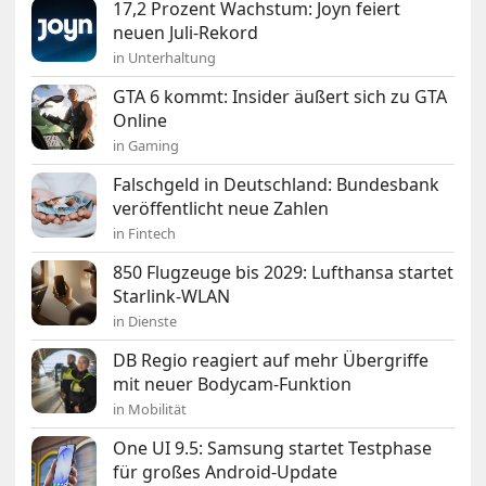
17,2 Prozent Wachstum: Joyn feiert
neuen Juli-Rekord
in Unterhaltung
GTA 6 kommt: Insider äußert sich zu GTA
Online
in Gaming
Falschgeld in Deutschland: Bundesbank
veröffentlicht neue Zahlen
in Fintech
850 Flugzeuge bis 2029: Lufthansa startet
Starlink-WLAN
in Dienste
DB Regio reagiert auf mehr Übergriffe
mit neuer Bodycam-Funktion
in Mobilität
One UI 9.5: Samsung startet Testphase
für großes Android-Update