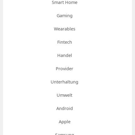
Smart Home
Gaming
Wearables
Fintech
Handel
Provider
Unterhaltung
Umwelt
Android
Apple
Samsung