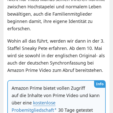
zwischen Hochstapelei und normalem Leben
bewältigen, auch die Familienmitglieder
beginnen damit, ihre eigene Identität zu
erforschen.
Wohin all das führt, werden wir dann in der 3.
Staffel Sneaky Pete erfahren. Ab dem 10. Mai
wird sie sowohl in der englischen Original- als
auch der deutschen Synchronfassung bei
Amazon Prime Video zum Abruf bereitstehen.
Info
Amazon Prime bietet vollen Zugriff
auf die Inhalte von Prime Video und kann
über eine
kostenlose
Probemitgliedschaft
30 Tage getestet