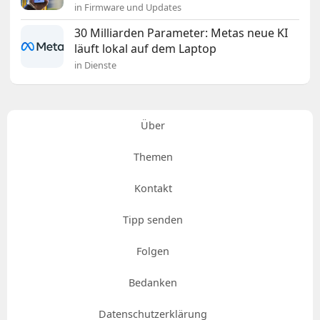
in Firmware und Updates
30 Milliarden Parameter: Metas neue KI
läuft lokal auf dem Laptop
in Dienste
Über
Themen
Kontakt
Tipp senden
Folgen
Bedanken
Datenschutzerklärung