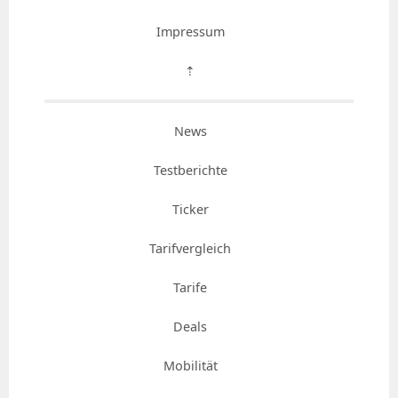
Impressum
⇡
News
Testberichte
Ticker
Tarifvergleich
Tarife
Deals
Mobilität