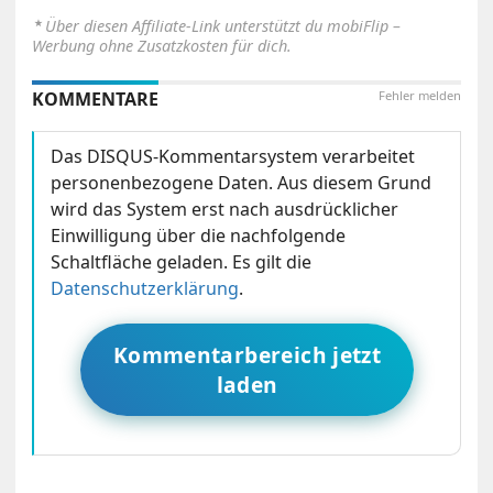
⋆
Über diesen Affiliate-Link unterstützt du mobiFlip –
Werbung ohne Zusatzkosten für dich.
KOMMENTARE
Fehler melden
Das DISQUS-Kommentarsystem verarbeitet
personenbezogene Daten. Aus diesem Grund
wird das System erst nach ausdrücklicher
Einwilligung über die nachfolgende
Schaltfläche geladen. Es gilt die
Datenschutzerklärung
.
Kommentarbereich jetzt
laden