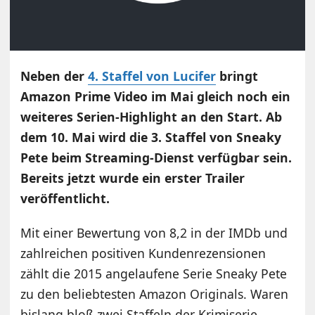
Neben der
4. Staffel von Lucifer
bringt
Amazon Prime Video im Mai gleich noch ein
weiteres Serien-Highlight an den Start. Ab
dem 10. Mai wird die 3. Staffel von Sneaky
Pete beim Streaming-Dienst verfügbar sein.
Bereits jetzt wurde ein erster Trailer
veröffentlicht.
Mit einer Bewertung von 8,2 in der IMDb und
zahlreichen positiven Kundenrezensionen
zählt die 2015 angelaufene Serie Sneaky Pete
zu den beliebtesten Amazon Originals. Waren
bislang bloß zwei Staffeln der Krimiserie