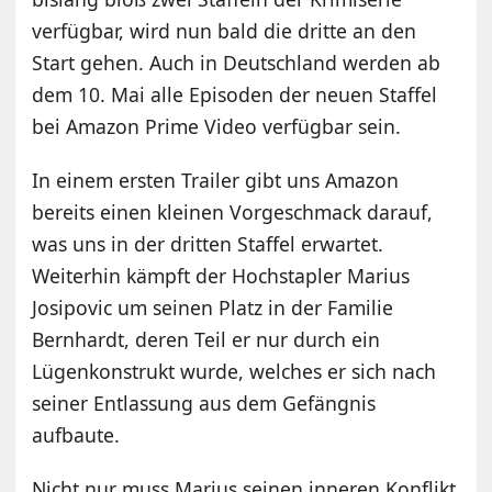
verfügbar, wird nun bald die dritte an den
Start gehen. Auch in Deutschland werden ab
dem 10. Mai alle Episoden der neuen Staffel
bei Amazon Prime Video verfügbar sein.
In einem ersten Trailer gibt uns Amazon
bereits einen kleinen Vorgeschmack darauf,
was uns in der dritten Staffel erwartet.
Weiterhin kämpft der Hochstapler Marius
Josipovic um seinen Platz in der Familie
Bernhardt, deren Teil er nur durch ein
Lügenkonstrukt wurde, welches er sich nach
seiner Entlassung aus dem Gefängnis
aufbaute.
Nicht nur muss Marius seinen inneren Konflikt