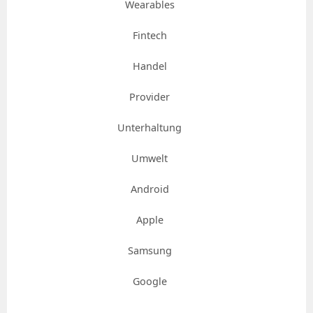
Wearables
Fintech
Handel
Provider
Unterhaltung
Umwelt
Android
Apple
Samsung
Google