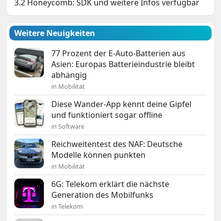
3.2 Honeycomb: SDK und weitere Infos verfügbar
Weitere Neuigkeiten
77 Prozent der E-Auto-Batterien aus
Asien: Europas Batterieindustrie bleibt
abhängig
in Mobilität
Diese Wander-App kennt deine Gipfel
und funktioniert sogar offline
in Software
Reichweitentest des NAF: Deutsche
Modelle können punkten
in Mobilität
6G: Telekom erklärt die nächste
Generation des Mobilfunks
in Telekom