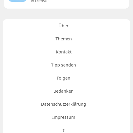
in Dienste
Über
Themen
Kontakt
Tipp senden
Folgen
Bedanken
Datenschutzerklärung
Impressum
⇡