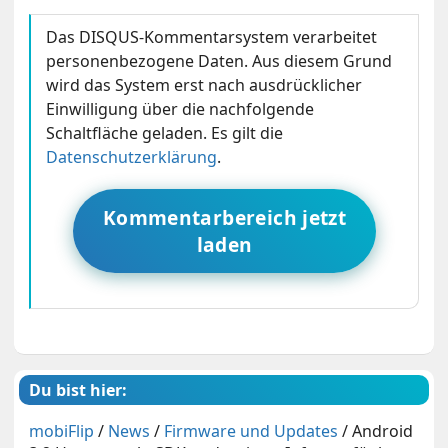
Das DISQUS-Kommentarsystem verarbeitet
personenbezogene Daten. Aus diesem Grund
wird das System erst nach ausdrücklicher
Einwilligung über die nachfolgende
Schaltfläche geladen. Es gilt die
Datenschutzerklärung
.
Kommentarbereich jetzt
laden
Du bist hier:
mobiFlip
/
News
/
Firmware und Updates
/
Android