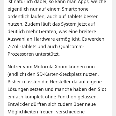
ist natürlich dabei, so kann man Apps, welche
eigentlich nur auf einem Smartphone
ordentlich laufen, auch auf Tablets besser
nutzen. Zudem läuft das System jetzt auf
deutlich mehr Geräten, was eine breitere
Auswahl an Hardware ermöglicht. Es werden
7-Zoll-Tablets und auch Qualcomm-
Prozessoren unterstützt.
Nutzer vom Motorola Xoom können nun
(endlich) den SD-Karten-Steckplatz nutzen.
Bisher mussten die Hersteller da auf eigene
Lösungen setzen und manche haben den Slot
einfach komplett ohne Funktion gelassen.
Entwickler dürften sich zudem über neue
Möglichkeiten freuen, verschiedene