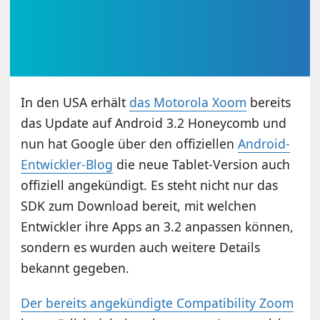
In den USA erhält
das Motorola Xoom
bereits
das Update auf Android 3.2 Honeycomb und
nun hat Google über den offiziellen
Android-
Entwickler-Blog
die neue Tablet-Version auch
offiziell angekündigt. Es steht nicht nur das
SDK zum Download bereit, mit welchen
Entwickler ihre Apps an 3.2 anpassen können,
sondern es wurden auch weitere Details
bekannt gegeben.
Der bereits angekündigte Compatibility Zoom