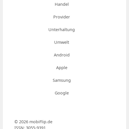
Handel
Provider
Unterhaltung
Umwelt
Android
Apple
Samsung
Google
© 2026 mobiFlip.de
ISSN: 3055-9391