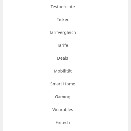
Testberichte
Ticker
Tarifvergleich
Tarife
Deals
Mobilität
Smart Home
Gaming
Wearables
Fintech