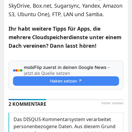
SkyDrive, Box.net, Sugarsync, Yandex, Amazon
S3, Ubuntu One), FTP, LAN und Samba.
Ihr habt weitere Tipps für Apps, die
mehrere Cloudspeicherdienste unter einem
Dach vereinen? Dann lasst hören!
mobiFlip zuerst in deinen Google News
–
jetzt als Quelle setzen
Haken setzen ↗
2 KOMMENTARE
Fehler melden
Das DISQUS-Kommentarsystem verarbeitet
personenbezogene Daten. Aus diesem Grund