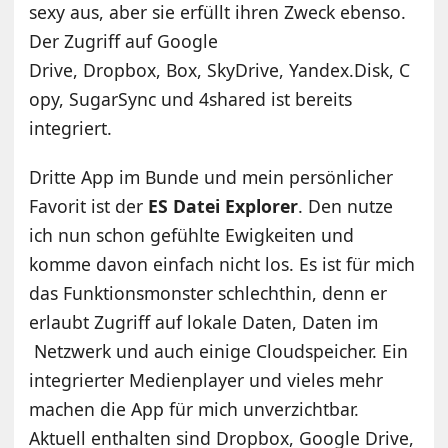
sexy aus, aber sie erfüllt ihren Zweck ebenso.
Der Zugriff auf Google
Drive, Dropbox, Box, SkyDrive, Yandex.Disk, C
opy, SugarSync und 4shared ist bereits
integriert.
Dritte App im Bunde und mein persönlicher
Favorit ist der
ES Datei Explorer
. Den nutze
ich nun schon gefühlte Ewigkeiten und
komme davon einfach nicht los. Es ist für mich
das Funktionsmonster schlechthin, denn er
erlaubt Zugriff auf lokale Daten, Daten im
Netzwerk und auch einige Cloudspeicher. Ein
integrierter Medienplayer und vieles mehr
machen die App für mich unverzichtbar.
Aktuell enthalten sind Dropbox, Google Drive,