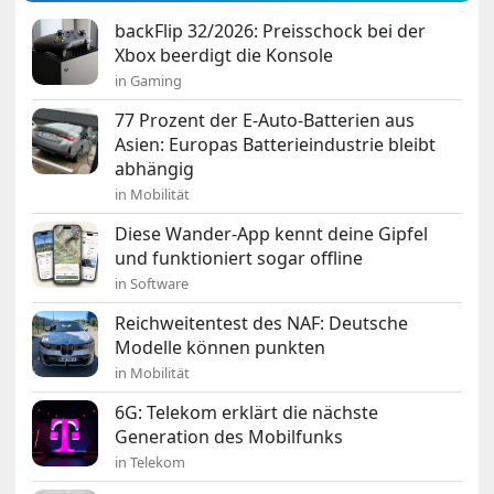
backFlip 32/2026: Preisschock bei der
Xbox beerdigt die Konsole
in Gaming
77 Prozent der E-Auto-Batterien aus
Asien: Europas Batterieindustrie bleibt
abhängig
in Mobilität
Diese Wander-App kennt deine Gipfel
und funktioniert sogar offline
in Software
Reichweitentest des NAF: Deutsche
Modelle können punkten
in Mobilität
6G: Telekom erklärt die nächste
Generation des Mobilfunks
in Telekom