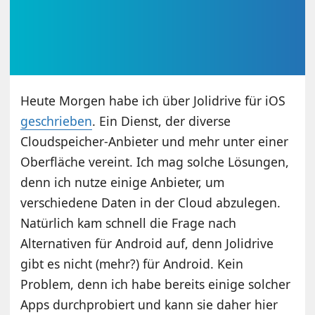
Heute Morgen habe ich über Jolidrive für iOS
geschrieben
. Ein Dienst, der diverse
Cloudspeicher-Anbieter und mehr unter einer
Oberfläche vereint. Ich mag solche Lösungen,
denn ich nutze einige Anbieter, um
verschiedene Daten in der Cloud abzulegen.
Natürlich kam schnell die Frage nach
Alternativen für Android auf, denn Jolidrive
gibt es nicht (
mehr
?) für Android. Kein
Problem, denn ich habe bereits einige solcher
Apps durchprobiert und kann sie daher hier