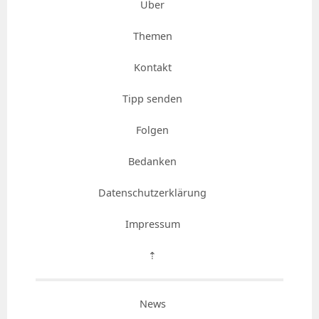
Über
Themen
Kontakt
Tipp senden
Folgen
Bedanken
Datenschutzerklärung
Impressum
⇡
News