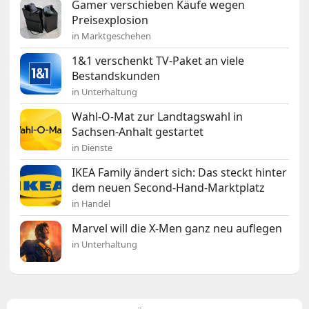
Gamer verschieben Käufe wegen
Preisexplosion
in Marktgeschehen
1&1 verschenkt TV-Paket an viele
Bestandskunden
in Unterhaltung
Wahl-O-Mat zur Landtagswahl in
Sachsen-Anhalt gestartet
in Dienste
IKEA Family ändert sich: Das steckt hinter
dem neuen Second-Hand-Marktplatz
in Handel
Marvel will die X-Men ganz neu auflegen
in Unterhaltung