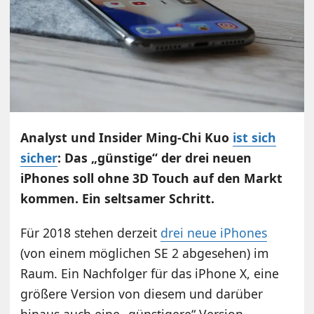
Analyst und Insider Ming-Chi Kuo
ist sich
sicher
: Das „günstige“ der drei neuen
iPhones soll ohne 3D Touch auf den Markt
kommen. Ein seltsamer Schritt.
Für 2018 stehen derzeit
drei neue iPhones
(von einem möglichen SE 2 abgesehen) im
Raum. Ein Nachfolger für das iPhone X, eine
größere Version von diesem und darüber
hinaus auch eine „günstigere“ Version.