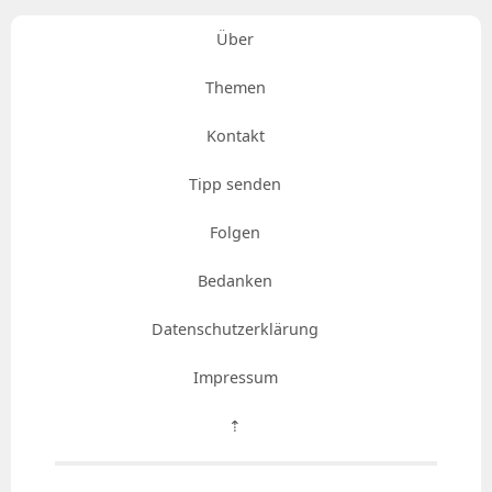
Über
Themen
Kontakt
Tipp senden
Folgen
Bedanken
Datenschutzerklärung
Impressum
⇡