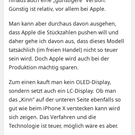
Günstig ist relativ, vor allem bei Apple.
Man kann aber durchaus davon ausgehen,
dass Apple die Stückzahlen pushen will und
daher gehe ich davon aus, dass dieses Modell
tatsächlich (im freien Handel) nicht so teuer
sein wird. Doch Apple wird auch bei der
Produktion mächtig sparen.
Zum einen kauft man kein OLED-Display,
sondern setzt auch ein LC-Display. Ob man
das „Kinn“ auf der unteren Seite ebenfalls so
gut wie beim iPhone X verstecken kann wird
sich zeigen. Das Verfahren und die
Technologie ist teuer, möglich wäre es aber.