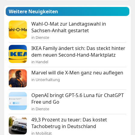
Weitere Neuigkeiten
Wahl-O-Mat zur Landtagswahl in
Sachsen-Anhalt gestartet
in Dienste
IKEA Family ändert sich: Das steckt hinter
dem neuen Second-Hand-Marktplatz
in Handel
Marvel will die X-Men ganz neu auflegen
in Unterhaltung
OpenAI bringt GPT-5.6 Luna für ChatGPT
Free und Go
in Dienste
49,3 Prozent zu teuer: Das kostet
Tachobetrug in Deutschland
in Mobilität