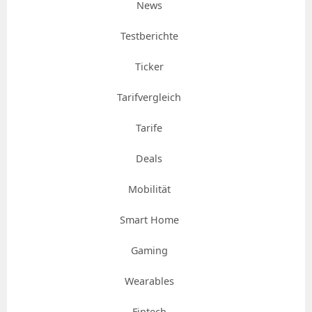
News
Testberichte
Ticker
Tarifvergleich
Tarife
Deals
Mobilität
Smart Home
Gaming
Wearables
Fintech