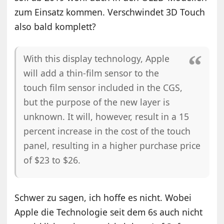
zum Einsatz kommen. Verschwindet 3D Touch
also bald komplett?
With this display technology, Apple
will add a thin-film sensor to the
touch film sensor included in the CGS,
but the purpose of the new layer is
unknown. It will, however, result in a 15
percent increase in the cost of the touch
panel, resulting in a higher purchase price
of $23 to $26.
Schwer zu sagen, ich hoffe es nicht. Wobei
Apple die Technologie seit dem 6s auch nicht