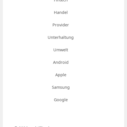
Handel
Provider
Unterhaltung
Umwelt
Android
Apple
Samsung
Google