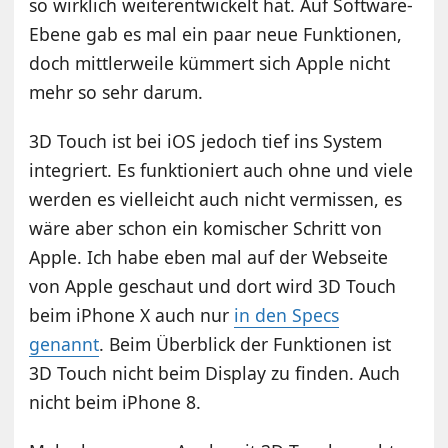
so wirklich weiterentwickelt hat. Auf Software-
Ebene gab es mal ein paar neue Funktionen,
doch mittlerweile kümmert sich Apple nicht
mehr so sehr darum.
3D Touch ist bei iOS jedoch tief ins System
integriert. Es funktioniert auch ohne und viele
werden es vielleicht auch nicht vermissen, es
wäre aber schon ein komischer Schritt von
Apple. Ich habe eben mal auf der Webseite
von Apple geschaut und dort wird 3D Touch
beim iPhone X auch nur
in den Specs
genannt
. Beim Überblick der Funktionen ist
3D Touch nicht beim Display zu finden. Auch
nicht beim iPhone 8.