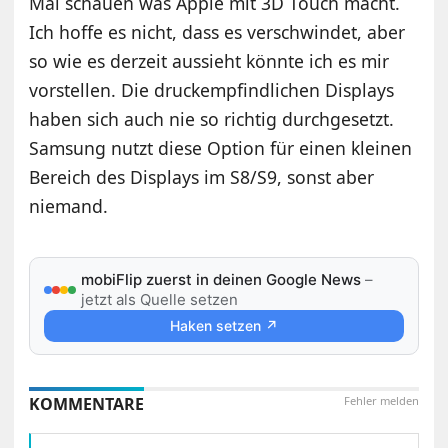
Mal schauen was Apple mit 3D Touch macht.
Ich hoffe es nicht, dass es verschwindet, aber
so wie es derzeit aussieht könnte ich es mir
vorstellen. Die druckempfindlichen Displays
haben sich auch nie so richtig durchgesetzt.
Samsung nutzt diese Option für einen kleinen
Bereich des Displays im S8/S9, sonst aber
niemand.
mobiFlip zuerst in deinen Google News
–
jetzt als Quelle setzen
Haken setzen ↗
KOMMENTARE
Fehler melden