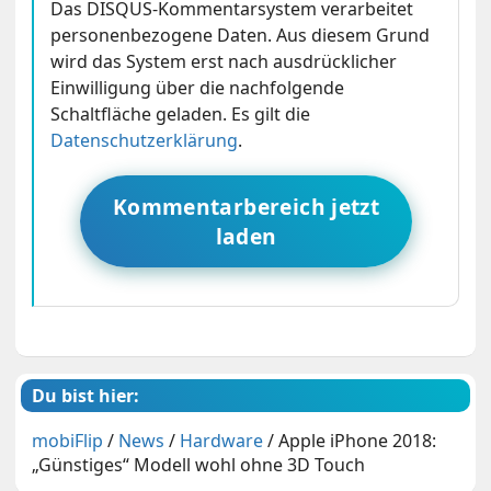
Das DISQUS-Kommentarsystem verarbeitet
personenbezogene Daten. Aus diesem Grund
wird das System erst nach ausdrücklicher
Einwilligung über die nachfolgende
Schaltfläche geladen. Es gilt die
Datenschutzerklärung
.
Kommentarbereich jetzt
laden
Du bist hier:
mobiFlip
/
News
/
Hardware
/
Apple iPhone 2018:
„Günstiges“ Modell wohl ohne 3D Touch