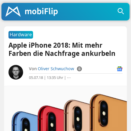
Hardware
Apple iPhone 2018: Mit mehr
Farben die Nachfrage ankurbeln
Von
Oliver Schwuchow
05.07.18 | 13:35 Uhr
|
⋯