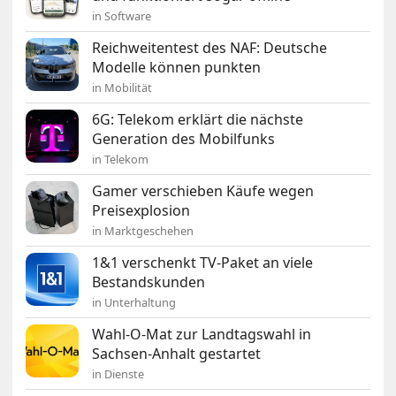
in Software
Reichweitentest des NAF: Deutsche
Modelle können punkten
in Mobilität
6G: Telekom erklärt die nächste
Generation des Mobilfunks
in Telekom
Gamer verschieben Käufe wegen
Preisexplosion
in Marktgeschehen
1&1 verschenkt TV-Paket an viele
Bestandskunden
in Unterhaltung
Wahl-O-Mat zur Landtagswahl in
Sachsen-Anhalt gestartet
in Dienste