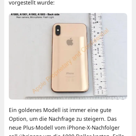
vorgestellt wurde:
Ein goldenes Modell ist immer eine gute
Option, um die Nachfrage zu steigern. Das
neue Plus-Modell vom iPhone-X-Nachfolger