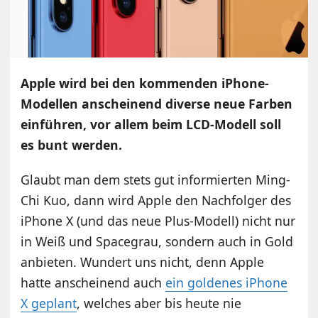
Apple wird bei den kommenden iPhone-
Modellen anscheinend diverse neue Farben
einführen, vor allem beim LCD-Modell soll
es bunt werden.
Glaubt man dem stets gut informierten Ming-
Chi Kuo, dann wird Apple den Nachfolger des
iPhone X (und das neue Plus-Modell) nicht nur
in Weiß und Spacegrau, sondern auch in Gold
anbieten. Wundert uns nicht, denn Apple
hatte anscheinend auch
ein goldenes iPhone
X geplant
, welches aber bis heute nie