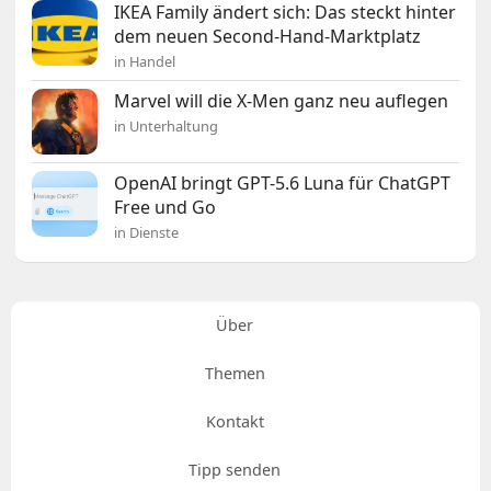
IKEA Family ändert sich: Das steckt hinter
dem neuen Second-Hand-Marktplatz
in Handel
Marvel will die X-Men ganz neu auflegen
in Unterhaltung
OpenAI bringt GPT-5.6 Luna für ChatGPT
Free und Go
in Dienste
Über
Themen
Kontakt
Tipp senden