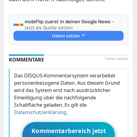
mobiFlip zuerst in deinen Google News
–
jetzt als Quelle setzen
Haken setzen ↗
KOMMENTARE
Fehler melden
Das DISQUS-Kommentarsystem verarbeitet
personenbezogene Daten. Aus diesem Grund
wird das System erst nach ausdrücklicher
Einwilligung über die nachfolgende
Schaltfläche geladen. Es gilt die
Datenschutzerklärung
.
Kommentarbereich jetzt