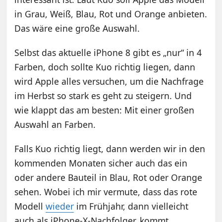
in Grau, Weiß, Blau, Rot und Orange anbieten.
Das wäre eine große Auswahl.
Selbst das aktuelle iPhone 8 gibt es „nur“ in 4
Farben, doch sollte Kuo richtig liegen, dann
wird Apple alles versuchen, um die Nachfrage
im Herbst so stark es geht zu steigern. Und
wie klappt das am besten: Mit einer großen
Auswahl an Farben.
Falls Kuo richtig liegt, dann werden wir in den
kommenden Monaten sicher auch das ein
oder andere Bauteil in Blau, Rot oder Orange
sehen. Wobei ich mir vermute, dass das rote
Modell
wieder
im Frühjahr, dann vielleicht
auch als iPhone-X-Nachfolger, kommt.