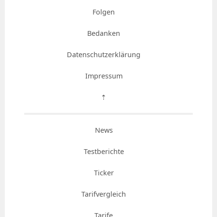
Folgen
Bedanken
Datenschutzerklärung
Impressum
⇡
News
Testberichte
Ticker
Tarifvergleich
Tarife