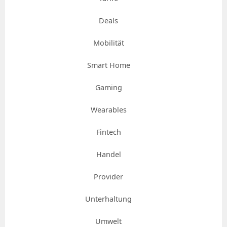
Deals
Mobilität
Smart Home
Gaming
Wearables
Fintech
Handel
Provider
Unterhaltung
Umwelt