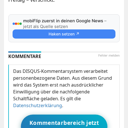
mobiFlip zuerst in deinen Google News
–
jetzt als Quelle setzen
Haken setzen ↗
KOMMENTARE
Fehler melden
Das DISQUS-Kommentarsystem verarbeitet
personenbezogene Daten. Aus diesem Grund
wird das System erst nach ausdrücklicher
Einwilligung über die nachfolgende
Schaltfläche geladen. Es gilt die
Datenschutzerklärung
.
Kommentarbereich jetzt