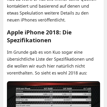
kontaktiert und basierend auf denen und
etwas Spekulation weitere Details zu den
neuen iPhones veröffentlicht.
Apple iPhone 2018: Die
Spezifikationen
Im Grunde gab es von Kuo sogar eine
übersichtliche Liste der Spezifikationen und
die wollen wir euch hier natürlich nicht
vorenthalten. So sieht es wohl 2018 aus: