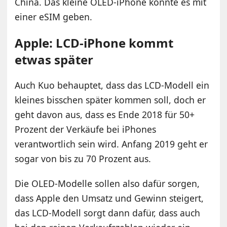
China. Das kleine OLED-iPhone könnte es mit
einer eSIM geben.
Apple: LCD-iPhone kommt
etwas später
Auch Kuo behauptet, dass das LCD-Modell ein
kleines bisschen später kommen soll, doch er
geht davon aus, dass es Ende 2018 für 50+
Prozent der Verkäufe bei iPhones
verantwortlich sein wird. Anfang 2019 geht er
sogar von bis zu 70 Prozent aus.
Die OLED-Modelle sollen also dafür sorgen,
dass Apple den Umsatz und Gewinn steigert,
das LCD-Modell sorgt dann dafür, dass auch