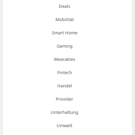
Deals
Mobilität
Smart Home
Gaming
Wearables
Fintech
Handel
Provider
Unterhaltung
Umwelt