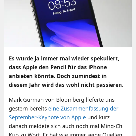
Es wurde ja immer mal wieder spekuliert,
dass Apple den Pencil für das iPhone
anbieten könnte. Doch zumindest in
diesem Jahr wird das wohl nicht passieren.
Mark Gurman von Bloomberg lieferte uns
gestern bereits
eine Zusammenfassung der
September-Keynote von Apple
und kurz
danach meldete sich auch noch mal Ming-Chi
Kuo zu Wort. Er hat wie immer seine Quellen