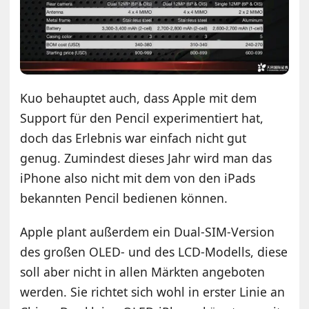
Kuo behauptet auch, dass Apple mit dem
Support für den Pencil experimentiert hat,
doch das Erlebnis war einfach nicht gut
genug. Zumindest dieses Jahr wird man das
iPhone also nicht mit dem von den iPads
bekannten Pencil bedienen können.
Apple plant außerdem ein Dual-SIM-Version
des großen OLED- und des LCD-Modells, diese
soll aber nicht in allen Märkten angeboten
werden. Sie richtet sich wohl in erster Linie an