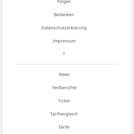
Folgen
Bedanken
Datenschutzerklärung
Impressum
⇡
News
Testberichte
Ticker
Tarifvergleich
Tarife