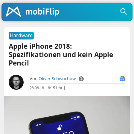
Hardware
Apple iPhone 2018:
Spezifikationen und kein Apple
Pencil
Von
Oliver Schwuchow
28.08.18 | 8:15 Uhr
|
⋯