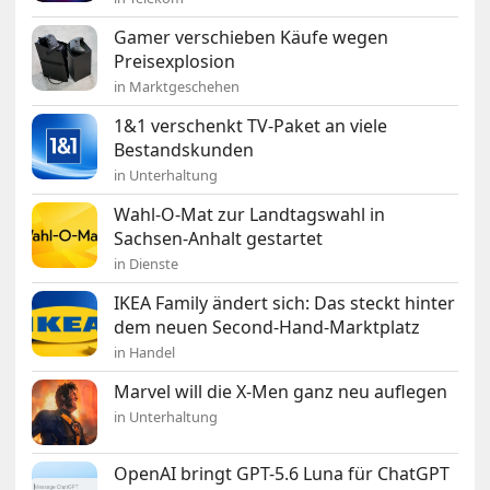
Gamer verschieben Käufe wegen
Preisexplosion
in Marktgeschehen
1&1 verschenkt TV-Paket an viele
Bestandskunden
in Unterhaltung
Wahl-O-Mat zur Landtagswahl in
Sachsen-Anhalt gestartet
in Dienste
IKEA Family ändert sich: Das steckt hinter
dem neuen Second-Hand-Marktplatz
in Handel
Marvel will die X-Men ganz neu auflegen
in Unterhaltung
OpenAI bringt GPT-5.6 Luna für ChatGPT