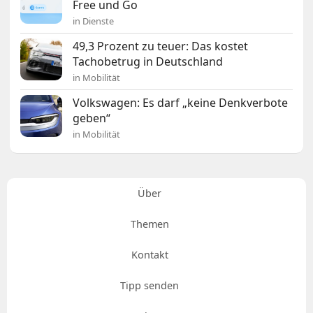
Free und Go
in Dienste
49,3 Prozent zu teuer: Das kostet
Tachobetrug in Deutschland
in Mobilität
Volkswagen: Es darf „keine Denkverbote
geben“
in Mobilität
Über
Themen
Kontakt
Tipp senden