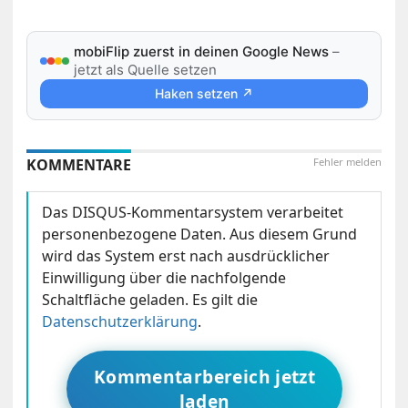
mobiFlip zuerst in deinen Google News
–
jetzt als Quelle setzen
Haken setzen ↗
KOMMENTARE
Fehler melden
Das DISQUS-Kommentarsystem verarbeitet
personenbezogene Daten. Aus diesem Grund
wird das System erst nach ausdrücklicher
Einwilligung über die nachfolgende
Schaltfläche geladen. Es gilt die
Datenschutzerklärung
.
Kommentarbereich jetzt
laden