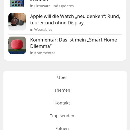
in Firmware und Updates
Apple will die Watch „neu denken“: Rund,
teurer und ohne Display
in Wearables
Kommentar: Das ist mein „Smart Home
Dilemma“
in Kommentar
Über
Themen
Kontakt
Tipp senden
Folgen