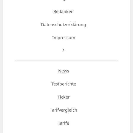
Bedanken
Datenschutzerklärung
Impressum
⇡
News
Testberichte
Ticker
Tarifvergleich
Tarife