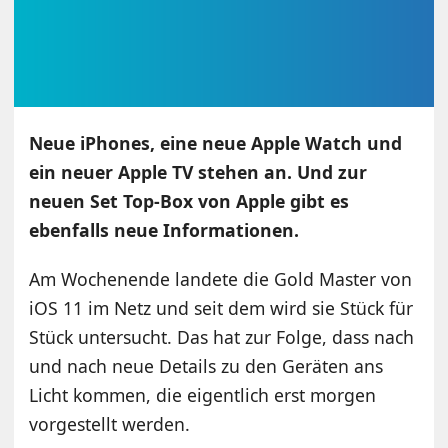
Neue iPhones, eine neue Apple Watch und
ein neuer Apple TV stehen an. Und zur
neuen Set Top-Box von Apple gibt es
ebenfalls neue Informationen.
Am Wochenende landete die Gold Master von
iOS 11 im Netz und seit dem wird sie Stück für
Stück untersucht. Das hat zur Folge, dass nach
und nach neue Details zu den Geräten ans
Licht kommen, die eigentlich erst morgen
vorgestellt werden.