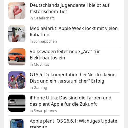
Deutschlands Jugendanteil bleibt auf
historischem Tief
in Gesellschaft
MediaMarkt: Apple Week lockt mit vielen
Rabatten
in Schnäppchen
Volkswagen leitet neue „Ära“ für
Elektroautos ein
in Mobilität
GTA 6: Dokumentation bei Netflix, keine
Disc und ein „erstaunlicher“ Erfolg
in Gaming
iPhone Ultra: Das sind die Farben und
das plant Apple für die Zukunft
in Smartphones
Apple plant iOS 26.6.1: Wichtiges Update
steht an