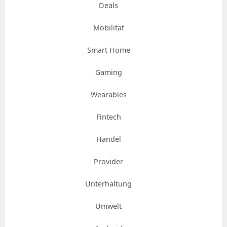
Deals
Mobilität
Smart Home
Gaming
Wearables
Fintech
Handel
Provider
Unterhaltung
Umwelt