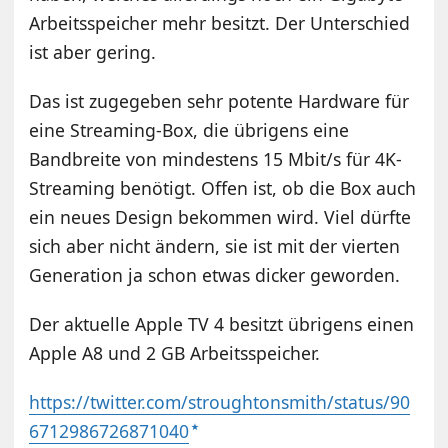
Arbeitsspeicher mehr besitzt. Der Unterschied
ist aber gering.
Das ist zugegeben sehr potente Hardware für
eine Streaming-Box, die übrigens eine
Bandbreite von mindestens 15 Mbit/s für 4K-
Streaming benötigt. Offen ist, ob die Box auch
ein neues Design bekommen wird. Viel dürfte
sich aber nicht ändern, sie ist mit der vierten
Generation ja schon etwas dicker geworden.
Der aktuelle Apple TV 4 besitzt übrigens einen
Apple A8 und 2 GB Arbeitsspeicher.
https://twitter.com/stroughtonsmith/status/90
6712986726871040