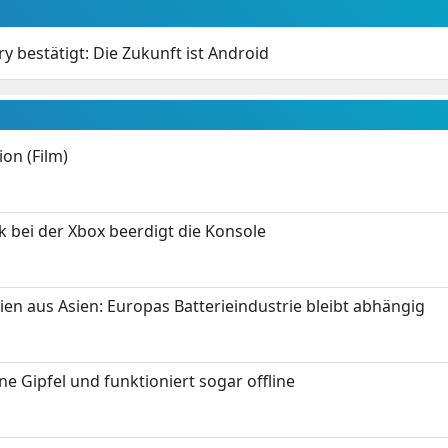
y bestätigt: Die Zukunft ist Android
on (Film)
k bei der Xbox beerdigt die Konsole
ien aus Asien: Europas Batterieindustrie bleibt abhängig
 Gipfel und funktioniert sogar offline