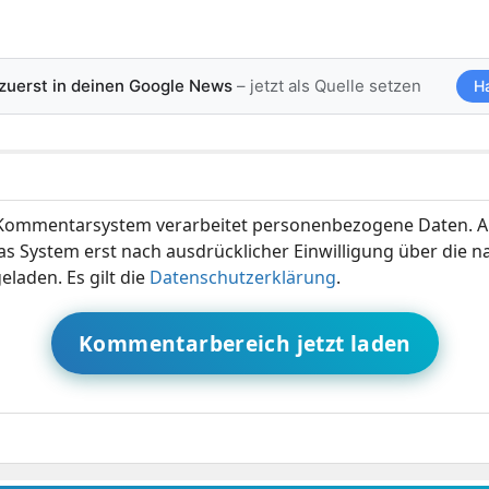
 zuerst in deinen Google News
– jetzt als Quelle setzen
H
ommentarsystem verarbeitet personenbezogene Daten. A
s System erst nach ausdrücklicher Einwilligung über die 
eladen. Es gilt die
Datenschutzerklärung
.
Kommentarbereich jetzt laden