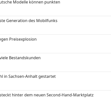
eutsche Modelle können punkten
hste Generation des Mobilfunks
gen Preisexplosion
 viele Bestandskunden
 in Sachsen-Anhalt gestartet
s steckt hinter dem neuen Second-Hand-Marktplatz