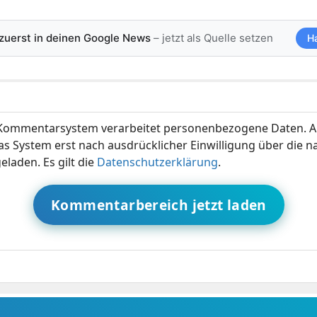
 zuerst in deinen Google News
– jetzt als Quelle setzen
H
ommentarsystem verarbeitet personenbezogene Daten. A
s System erst nach ausdrücklicher Einwilligung über die 
eladen. Es gilt die
Datenschutzerklärung
.
Kommentarbereich jetzt laden