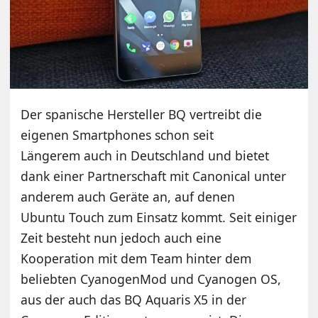
Der spanische Hersteller BQ vertreibt die
eigenen Smartphones schon seit
Längerem auch in Deutschland und bietet
dank einer Partnerschaft mit Canonical unter
anderem auch Geräte an, auf denen
Ubuntu Touch zum Einsatz kommt. Seit einiger
Zeit besteht nun jedoch auch eine
Kooperation mit dem Team hinter dem
beliebten CyanogenMod und Cyanogen OS,
aus der auch das BQ Aquaris X5 in der