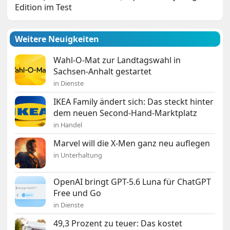
Edition im Test
Weitere Neuigkeiten
Wahl-O-Mat zur Landtagswahl in
Sachsen-Anhalt gestartet
in Dienste
IKEA Family ändert sich: Das steckt hinter
dem neuen Second-Hand-Marktplatz
in Handel
Marvel will die X-Men ganz neu auflegen
in Unterhaltung
OpenAI bringt GPT-5.6 Luna für ChatGPT
Free und Go
in Dienste
49,3 Prozent zu teuer: Das kostet