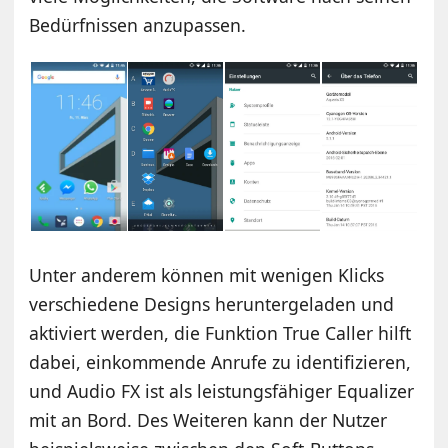
Bedürfnissen anzupassen.
Unter anderem können mit wenigen Klicks
verschiedene Designs heruntergeladen und
aktiviert werden, die Funktion True Caller hilft
dabei, einkommende Anrufe zu identifizieren,
und Audio FX ist als leistungsfähiger Equalizer
mit an Bord. Des Weiteren kann der Nutzer