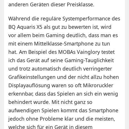
anderen Geräten dieser Preisklasse.
Während die reguläre Systemperformance des
BQ Aquaris X5 als gut zu bewerten ist, wird
vor allem beim Gaming deutlich, dass man es
mit einem Mittelklasse-Smartphone zu tun
hat. Am Beispiel des MOBAs Vainglory testet
ich das Gerät auf seine Gaming-Tauglichkeit
und trotz automatisch deutlich verringerter
Grafikeinstellungen und der nicht allzu hohen
Displayauflösung waren so oft Mikroruckler
erkennbar, dass das Spielen an sich ein wenig
behindert wurde. Mit nicht ganz so
aufwendigen Spielen kommt das Smartphone
jedoch ohne Probleme klar und die meisten,
welche sich für ein Gerät in diesem