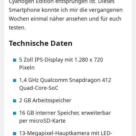
Cyanogen Edition entsprungen ist. Dieses
Smartphone konnte ich mir die vergangenen
Wochen einmal näher ansehen und für euch
testen.
Technische Daten
5 Zoll IPS-Display mit 1.280 x 720
Pixeln
1,4 GHz Qualcomm Snapdragon 412
Quad-Core-SoC
2 GB Arbeitsspeicher
16 GB interner Speicher, erweiterbar
per microSD-Karte
13-Megapixel-Hauptkamera mit LED-