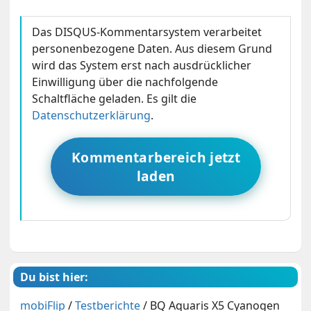
Das DISQUS-Kommentarsystem verarbeitet
personenbezogene Daten. Aus diesem Grund
wird das System erst nach ausdrücklicher
Einwilligung über die nachfolgende
Schaltfläche geladen. Es gilt die
Datenschutzerklärung
.
Kommentarbereich jetzt
laden
Du bist hier:
mobiFlip
/
Testberichte
/
BQ Aquaris X5 Cyanogen