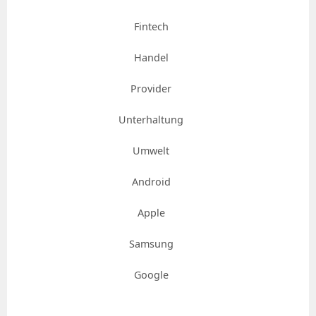
Fintech
Handel
Provider
Unterhaltung
Umwelt
Android
Apple
Samsung
Google