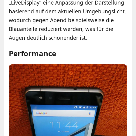
„LiveDisplay“ eine Anpassung der Darstellung
basierend auf dem aktuellen Umgebungslicht,
wodurch gegen Abend beispielsweise die
Blauanteile reduziert werden, was für die
Augen deutlich schonender ist.
Performance