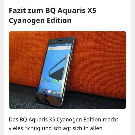
Fazit zum BQ Aquaris X5
Cyanogen Edition
Das BQ Aquaris X5 Cyanogen Edition macht
vieles richtig und schlägt sich in allen