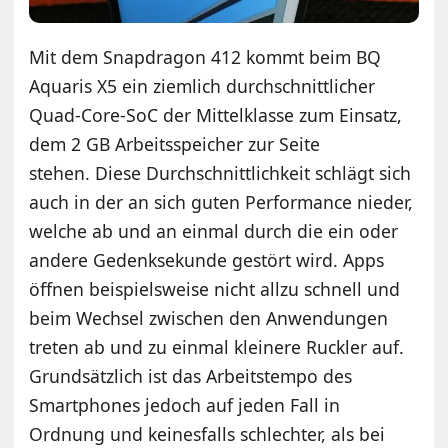
Mit dem Snapdragon 412 kommt beim BQ
Aquaris X5 ein ziemlich durchschnittlicher
Quad-Core-SoC der Mittelklasse zum Einsatz,
dem 2 GB Arbeitsspeicher zur Seite
stehen. Diese Durchschnittlichkeit schlägt sich
auch in der an sich guten Performance nieder,
welche ab und an einmal durch die ein oder
andere Gedenksekunde gestört wird. Apps
öffnen beispielsweise nicht allzu schnell und
beim Wechsel zwischen den Anwendungen
treten ab und zu einmal kleinere Ruckler auf.
Grundsätzlich ist das Arbeitstempo des
Smartphones jedoch auf jeden Fall in
Ordnung und keinesfalls schlechter, als bei