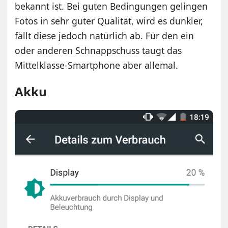
bekannt ist. Bei guten Bedingungen gelingen
Fotos in sehr guter Qualität, wird es dunkler,
fällt diese jedoch natürlich ab. Für den ein
oder anderen Schnappschuss taugt das
Mittelklasse-Smartphone aber allemal.
Akku