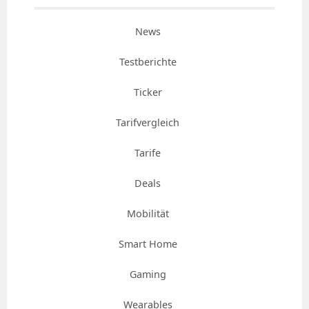
News
Testberichte
Ticker
Tarifvergleich
Tarife
Deals
Mobilität
Smart Home
Gaming
Wearables