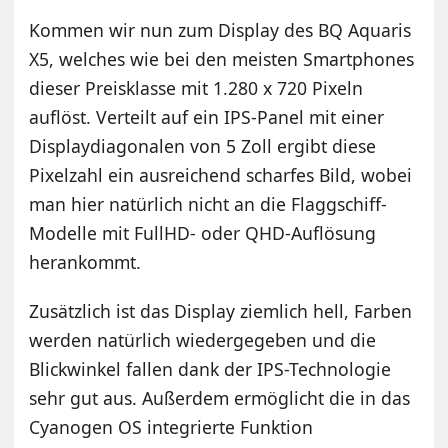
Kommen wir nun zum Display des BQ Aquaris
X5, welches wie bei den meisten Smartphones
dieser Preisklasse mit 1.280 x 720 Pixeln
auflöst. Verteilt auf ein IPS-Panel mit einer
Displaydiagonalen von 5 Zoll ergibt diese
Pixelzahl ein ausreichend scharfes Bild, wobei
man hier natürlich nicht an die Flaggschiff-
Modelle mit FullHD- oder QHD-Auflösung
herankommt.
Zusätzlich ist das Display ziemlich hell, Farben
werden natürlich wiedergegeben und die
Blickwinkel fallen dank der IPS-Technologie
sehr gut aus. Außerdem ermöglicht die in das
Cyanogen OS integrierte Funktion