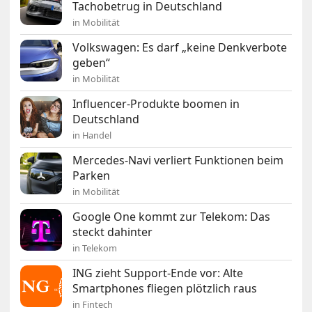
Tachobetrug in Deutschland
in Mobilität
Volkswagen: Es darf „keine Denkverbote
geben“
in Mobilität
Influencer-Produkte boomen in
Deutschland
in Handel
Mercedes-Navi verliert Funktionen beim
Parken
in Mobilität
Google One kommt zur Telekom: Das
steckt dahinter
in Telekom
ING zieht Support-Ende vor: Alte
Smartphones fliegen plötzlich raus
in Fintech