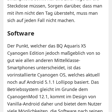
Steckdose müssen, Sorgen darüber, dass man
mit ihm nicht den Tag übersteht, muss man
sich auf jeden Fall nicht machen.
Software
Der Punkt, welcher das BQ Aquaris X5
Cyanogen Edition jedoch maßgeblich von so
gut wie allen anderen Mittelklasse-
Smartphones unterscheidet, ist das
vorinstallierte Cyanogen OS, welches aktuell
noch auf Android 5.1.1 Lollipop basiert. Das
Betriebssystem gleicht im Grunde dem
CyanogenMod 12.1, kommt im Design von
Vanilla-Android daher und bietet dem Nutzer
viele Möglichkeiten, die Software nach seinen