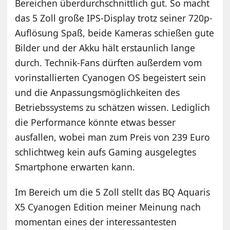
Bereichen überdurchschnittlich gut. So macht
das 5 Zoll große IPS-Display trotz seiner 720p-
Auflösung Spaß, beide Kameras schießen gute
Bilder und der Akku hält erstaunlich lange
durch. Technik-Fans dürften außerdem vom
vorinstallierten Cyanogen OS begeistert sein
und die Anpassungsmöglichkeiten des
Betriebssystems zu schätzen wissen. Lediglich
die Performance könnte etwas besser
ausfallen, wobei man zum Preis von 239 Euro
schlichtweg kein aufs Gaming ausgelegtes
Smartphone erwarten kann.
Im Bereich um die 5 Zoll stellt das BQ Aquaris
X5 Cyanogen Edition meiner Meinung nach
momentan eines der interessantesten