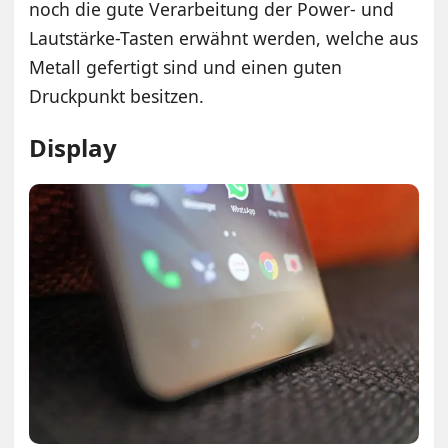
noch die gute Verarbeitung der Power- und
Lautstärke-Tasten erwähnt werden, welche aus
Metall gefertigt sind und einen guten
Druckpunkt besitzen.
Display