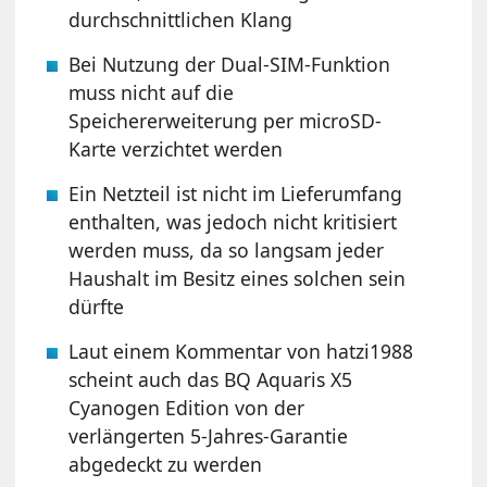
durchschnittlichen Klang
Bei Nutzung der Dual-SIM-Funktion
muss nicht auf die
Speichererweiterung per microSD-
Karte verzichtet werden
Ein Netzteil ist nicht im Lieferumfang
enthalten, was jedoch nicht kritisiert
werden muss, da so langsam jeder
Haushalt im Besitz eines solchen sein
dürfte
Laut einem Kommentar von hatzi1988
scheint auch das BQ Aquaris X5
Cyanogen Edition von der
verlängerten 5-Jahres-Garantie
abgedeckt zu werden