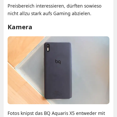
Preisbereich interessieren, dürften sowieso
nicht allzu stark aufs Gaming abzielen.
Kamera
Fotos knipst das BQ Aquaris X5 entweder mit