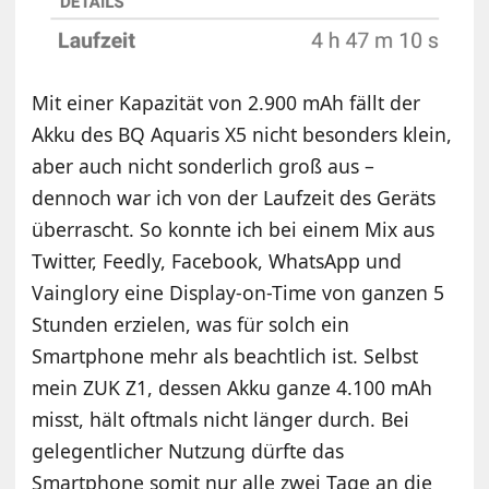
Mit einer Kapazität von 2.900 mAh fällt der
Akku des BQ Aquaris X5 nicht besonders klein,
aber auch nicht sonderlich groß aus –
dennoch war ich von der Laufzeit des Geräts
überrascht. So konnte ich bei einem Mix aus
Twitter, Feedly, Facebook, WhatsApp und
Vainglory eine Display-on-Time von ganzen 5
Stunden erzielen, was für solch ein
Smartphone mehr als beachtlich ist. Selbst
mein ZUK Z1, dessen Akku ganze 4.100 mAh
misst, hält oftmals nicht länger durch. Bei
gelegentlicher Nutzung dürfte das
Smartphone somit nur alle zwei Tage an die