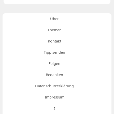
Über
Themen
Kontakt
Tipp senden
Folgen
Bedanken
Datenschutzerklärung
Impressum
⇡