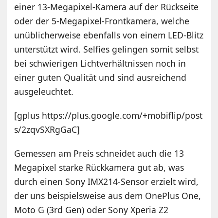
einer 13-Megapixel-Kamera auf der Rückseite
oder der 5-Megapixel-Frontkamera, welche
unüblicherweise ebenfalls von einem LED-Blitz
unterstützt wird. Selfies gelingen somit selbst
bei schwierigen Lichtverhältnissen noch in
einer guten Qualität und sind ausreichend
ausgeleuchtet.
[gplus https://plus.google.com/+mobiflip/post
s/2zqvSXRgGaC]
Gemessen am Preis schneidet auch die 13
Megapixel starke Rückkamera gut ab, was
durch einen Sony IMX214-Sensor erzielt wird,
der uns beispielsweise aus dem OnePlus One,
Moto G (3rd Gen) oder Sony Xperia Z2