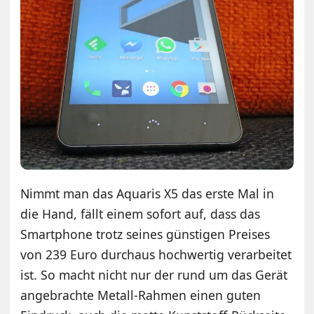
Nimmt man das Aquaris X5 das erste Mal in
die Hand, fällt einem sofort auf, dass das
Smartphone trotz seines günstigen Preises
von 239 Euro durchaus hochwertig verarbeitet
ist. So macht nicht nur der rund um das Gerät
angebrachte Metall-Rahmen einen guten