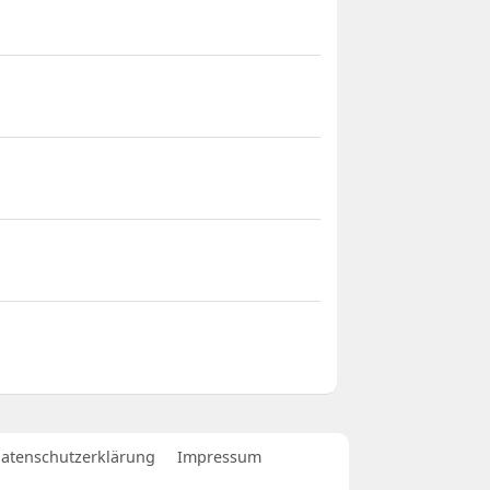
atenschutzerklärung
Impressum