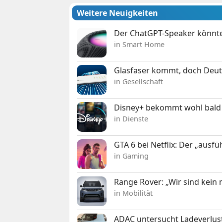
Weitere Neuigkeiten
Der ChatGPT-Speaker könnte
in Smart Home
Glasfaser kommt, doch Deuts
in Gesellschaft
Disney+ bekommt wohl bald 
in Dienste
GTA 6 bei Netflix: Der „ausfü
in Gaming
Range Rover: „Wir sind kein
in Mobilität
ADAC untersucht Ladeverlus