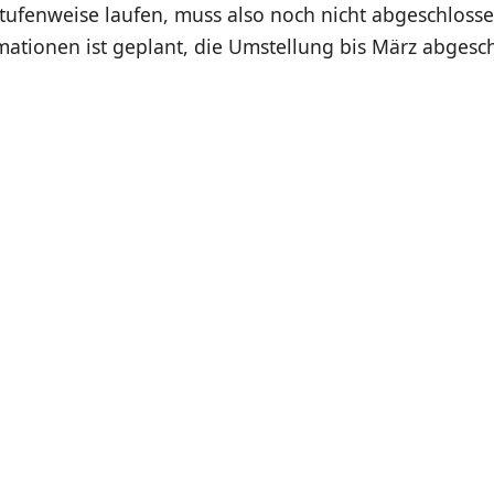
tufenweise laufen, muss also noch nicht abgeschlosse
mationen ist geplant, die Umstellung bis März abgesc