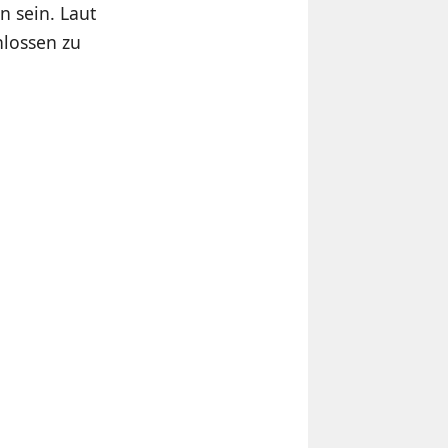
n sein. Laut
hlossen zu