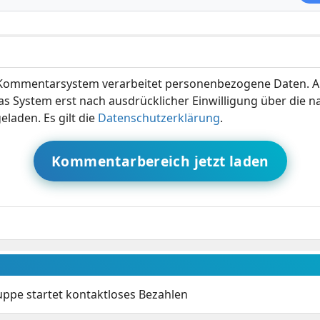
ommentarsystem verarbeitet personenbezogene Daten. A
s System erst nach ausdrücklicher Einwilligung über die 
eladen. Es gilt die
Datenschutzerklärung
.
Kommentarbereich jetzt laden
ppe startet kontaktloses Bezahlen