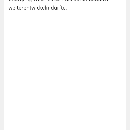
weiterentwickeln dürfte.