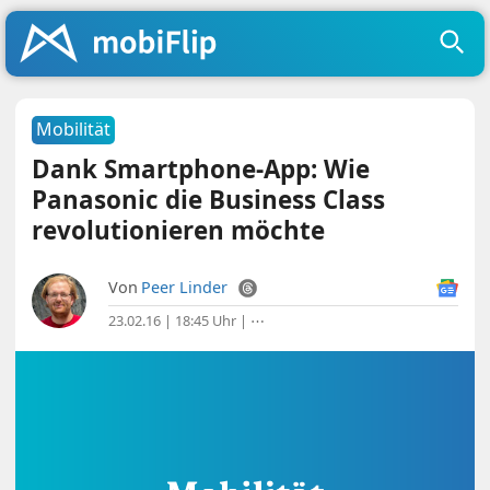
Mobilität
Dank Smartphone-App: Wie
Panasonic die Business Class
revolutionieren möchte
Von
Peer Linder
23.02.16 | 18:45 Uhr
|
⋯