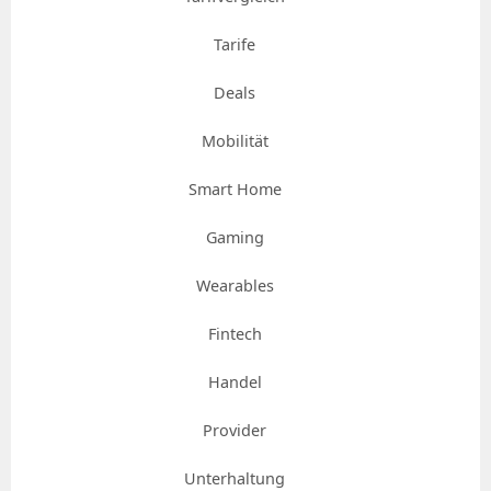
Tarife
Deals
Mobilität
Smart Home
Gaming
Wearables
Fintech
Handel
Provider
Unterhaltung