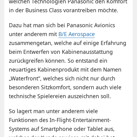
welchen Technologien Panasonic den Komfort
in der Business Class vorantreiben möchte.
Dazu hat man sich bei Panasonic Avionics
unter anderem mit
B/E Aerospace
zusammengetan, welche auf einige Erfahrung
beim Entwerfen von Kabinenausstattung
zurückgreifen können. So entstand ein
neuartiges Kabinenprodukt mit dem Namen
„Waterfront“, welches sich nicht nur durch
besonderen Sitzkomfort, sondern auch viele
technische Spielereien auszeichnen soll.
So lagert man unter anderem viele
Funktionen des In-Flight-Entertainment-
Systems auf Smartphone oder Tablet aus,