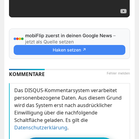
mobiFlip zuerst in deinen Google News
–
jetzt als Quelle setzen
Haken setzen ↗
KOMMENTARE
Fehler melden
Das DISQUS-Kommentarsystem verarbeitet
personenbezogene Daten. Aus diesem Grund
wird das System erst nach ausdrücklicher
Einwilligung über die nachfolgende
Schaltfläche geladen. Es gilt die
Datenschutzerklärung
.