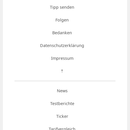
Tipp senden
Folgen
Bedanken
Datenschutzerklärung
Impressum
⇡
News
Testberichte
Ticker
Tarifvergleich