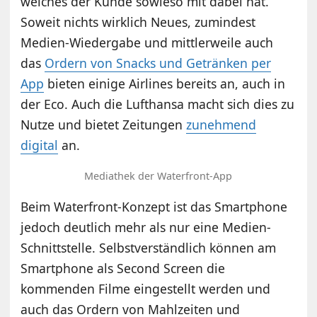
welches der Kunde sowieso mit dabei hat.
Soweit nichts wirklich Neues, zumindest
Medien-Wiedergabe und mittlerweile auch
das
Ordern von Snacks und Getränken per
App
bieten einige Airlines bereits an, auch in
der Eco. Auch die Lufthansa macht sich dies zu
Nutze und bietet Zeitungen
zunehmend
digital
an.
Mediathek der Waterfront-App
Beim Waterfront-Konzept ist das Smartphone
jedoch deutlich mehr als nur eine Medien-
Schnittstelle. Selbstverständlich können am
Smartphone als Second Screen die
kommenden Filme eingestellt werden und
auch das Ordern von Mahlzeiten und