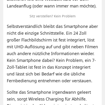
Landeanflug (oder wann immer man möchte).
Sitz verstellen? Kein Problem
Selbstverständlich bleibt das Smartphone aber
nicht die einzige Schnittstelle. Ein 24 Zoll
großer Flachbildschirm ist fest integriert, löst
mit UHD-Auflösung auf und gibt neben Filmen
auch andere nützliche Informationen wieder.
Kein Smartphone dabei? Kein Problem, ein 7-
Zoll-Tablet ist fest in das Konzept integriert
und lässt sich bei Bedarf wie die übliche
Fernbedienung entnehmen oder verstauen.
Sollte das Smartphone irgendwann geleert
sein, sorgt Wireless Charging für Abhilfe.