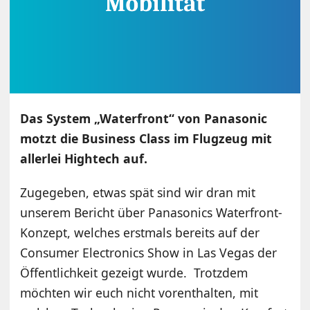
Das System „Waterfront“ von Panasonic
motzt die Business Class im Flugzeug mit
allerlei Hightech auf.
Zugegeben, etwas spät sind wir dran mit
unserem Bericht über Panasonics Waterfront-
Konzept, welches erstmals bereits auf der
Consumer Electronics Show in Las Vegas der
Öffentlichkeit gezeigt wurde. Trotzdem
möchten wir euch nicht vorenthalten, mit