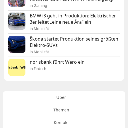
in Gaming
BMW i3 geht in Produktion: Elektrischer
3er leitet „eine neue Ära“ ein
in Mobilität
Škoda startet Produktion seines größten
Elektro-SUVs
in Mobilität
norisbank führt Wero ein
in Fintech
Über
Themen
Kontakt