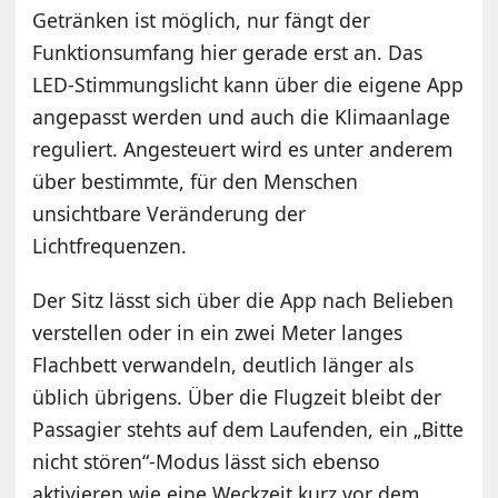
Getränken ist möglich, nur fängt der
Funktionsumfang hier gerade erst an. Das
LED-Stimmungslicht kann über die eigene App
angepasst werden und auch die Klimaanlage
reguliert. Angesteuert wird es unter anderem
über bestimmte, für den Menschen
unsichtbare Veränderung der
Lichtfrequenzen.
Der Sitz lässt sich über die App nach Belieben
verstellen oder in ein zwei Meter langes
Flachbett verwandeln, deutlich länger als
üblich übrigens. Über die Flugzeit bleibt der
Passagier stehts auf dem Laufenden, ein „Bitte
nicht stören“-Modus lässt sich ebenso
aktivieren wie eine Weckzeit kurz vor dem