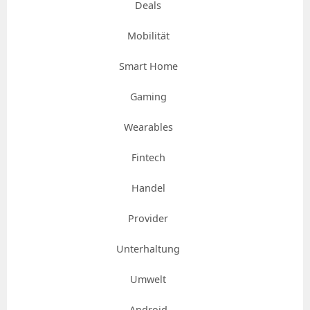
Deals
Mobilität
Smart Home
Gaming
Wearables
Fintech
Handel
Provider
Unterhaltung
Umwelt
Android