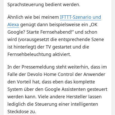
Sprachsteuerung bedient werden.
Ähnlich wie bei meinem
IFTTT-Szenario und
Alexa
genügt dann beispielsweise ein „OK
Google? Starte Fernsehabend!“ und schon
wird (vorausgesetzt die entsprechende Szene
ist hinterlegt) der TV gestartet und die
Fernsehbeleuchtung aktiviert.
In der Pressemeldung steht weiterhin, dass im
Falle der Devolo Home Control der Anwender
den Vorteil hat, dass eben das komplette
System über den Google Assistenten gesteuert
werden kann. Viele andere Hersteller lassen
lediglich die Steuerung einer intelligenten
Steckdose zu.