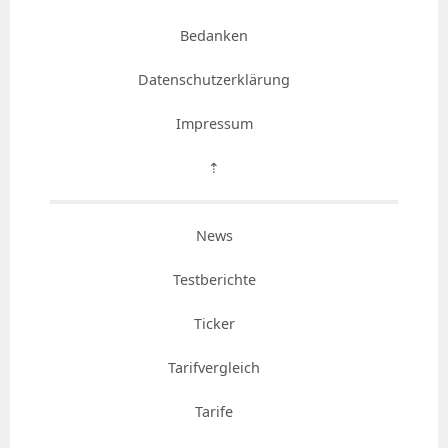
Bedanken
Datenschutzerklärung
Impressum
⇡
News
Testberichte
Ticker
Tarifvergleich
Tarife