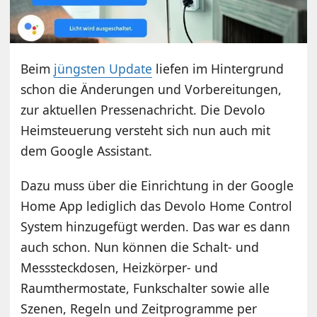
Beim
jüngsten Update
liefen im Hintergrund
schon die Änderungen und Vorbereitungen,
zur aktuellen Pressenachricht. Die Devolo
Heimsteuerung versteht sich nun auch mit
dem Google Assistant.
Dazu muss über die Einrichtung in der Google
Home App lediglich das Devolo Home Control
System hinzugefügt werden. Das war es dann
auch schon. Nun können die Schalt- und
Messsteckdosen, Heizkörper- und
Raumthermostate, Funkschalter sowie alle
Szenen, Regeln und Zeitprogramme per