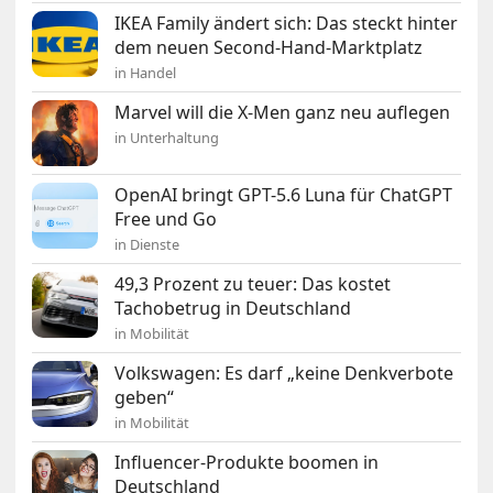
IKEA Family ändert sich: Das steckt hinter
dem neuen Second-Hand-Marktplatz
in Handel
Marvel will die X-Men ganz neu auflegen
in Unterhaltung
OpenAI bringt GPT-5.6 Luna für ChatGPT
Free und Go
in Dienste
49,3 Prozent zu teuer: Das kostet
Tachobetrug in Deutschland
in Mobilität
Volkswagen: Es darf „keine Denkverbote
geben“
in Mobilität
Influencer-Produkte boomen in
Deutschland