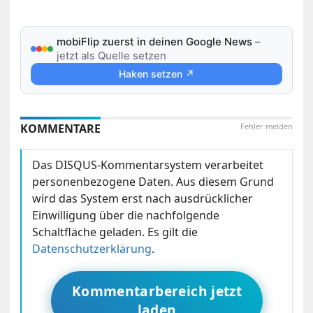
mobiFlip zuerst in deinen Google News
–
jetzt als Quelle setzen
Haken setzen ↗
KOMMENTARE
Fehler melden
Das DISQUS-Kommentarsystem verarbeitet
personenbezogene Daten. Aus diesem Grund
wird das System erst nach ausdrücklicher
Einwilligung über die nachfolgende
Schaltfläche geladen. Es gilt die
Datenschutzerklärung
.
Kommentarbereich jetzt
laden