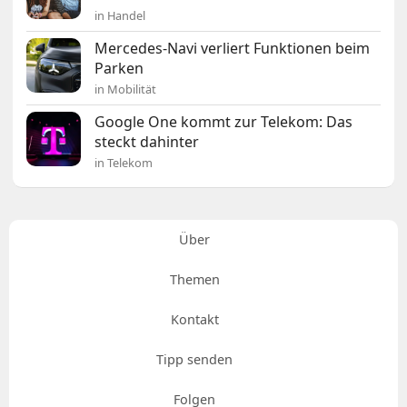
in Handel
Mercedes-Navi verliert Funktionen beim
Parken
in Mobilität
Google One kommt zur Telekom: Das
steckt dahinter
in Telekom
Über
Themen
Kontakt
Tipp senden
Folgen