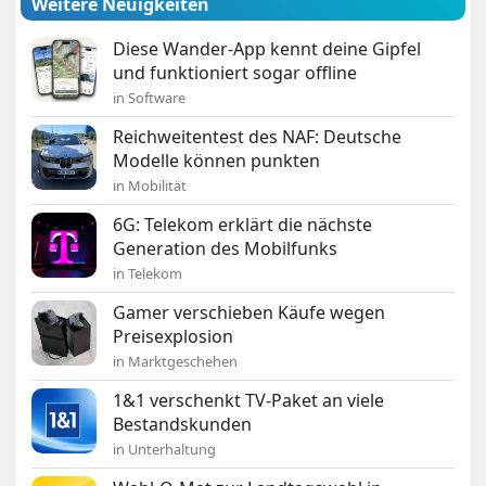
Weitere Neuigkeiten
Diese Wander-App kennt deine Gipfel
und funktioniert sogar offline
in Software
Reichweitentest des NAF: Deutsche
Modelle können punkten
in Mobilität
6G: Telekom erklärt die nächste
Generation des Mobilfunks
in Telekom
Gamer verschieben Käufe wegen
Preisexplosion
in Marktgeschehen
1&1 verschenkt TV-Paket an viele
Bestandskunden
in Unterhaltung