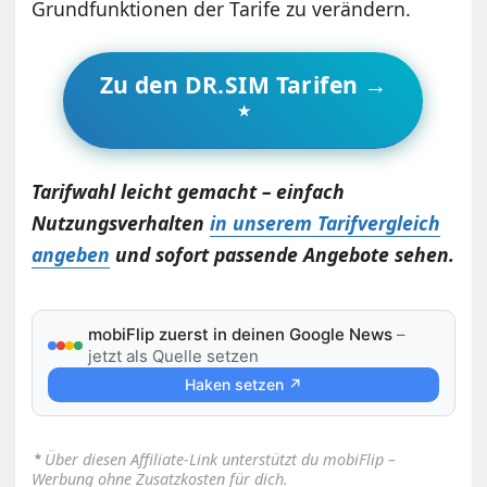
Grundfunktionen der Tarife zu verändern.
Zu den DR.SIM Tarifen →
Tarifwahl leicht gemacht – einfach
Nutzungsverhalten
in unserem Tarifvergleich
angeben
und sofort passende Angebote sehen.
mobiFlip zuerst in deinen Google News
–
jetzt als Quelle setzen
Haken setzen ↗
⋆
Über diesen Affiliate-Link unterstützt du mobiFlip –
Werbung ohne Zusatzkosten für dich.