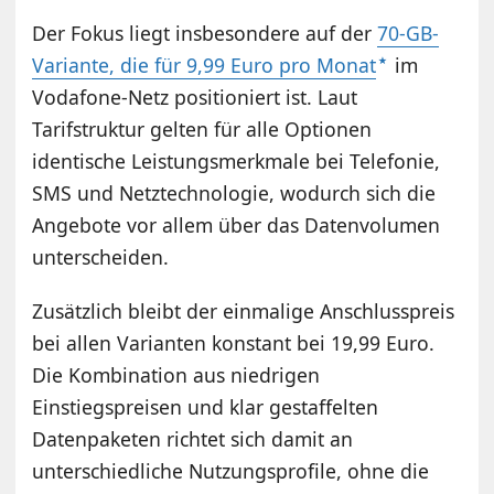
Der Fokus liegt insbesondere auf der
70-GB-
Variante, die für 9,99 Euro pro Monat
im
Vodafone-Netz positioniert ist. Laut
Tarifstruktur gelten für alle Optionen
identische Leistungsmerkmale bei Telefonie,
SMS und Netztechnologie, wodurch sich die
Angebote vor allem über das Datenvolumen
unterscheiden.
Zusätzlich bleibt der einmalige Anschlusspreis
bei allen Varianten konstant bei 19,99 Euro.
Die Kombination aus niedrigen
Einstiegspreisen und klar gestaffelten
Datenpaketen richtet sich damit an
unterschiedliche Nutzungsprofile, ohne die