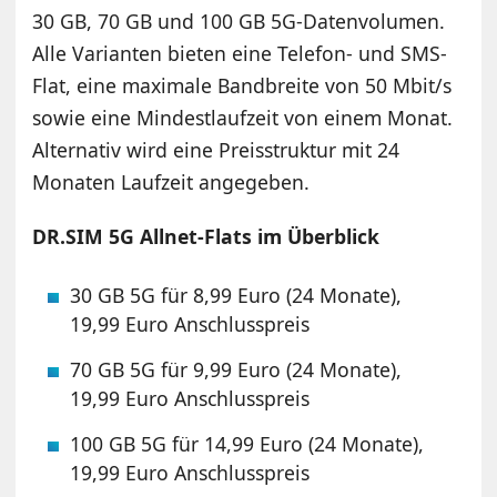
30 GB, 70 GB und 100 GB 5G-Datenvolumen.
Alle Varianten bieten eine Telefon- und SMS-
Flat, eine maximale Bandbreite von 50 Mbit/s
sowie eine Mindestlaufzeit von einem Monat.
Alternativ wird eine Preisstruktur mit 24
Monaten Laufzeit angegeben.
DR.SIM 5G Allnet-Flats im Überblick
30 GB 5G für 8,99 Euro (24 Monate),
19,99 Euro Anschlusspreis
70 GB 5G für 9,99 Euro (24 Monate),
19,99 Euro Anschlusspreis
100 GB 5G für 14,99 Euro (24 Monate),
19,99 Euro Anschlusspreis