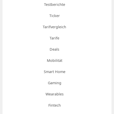
Testberichte
Ticker
Tarifvergleich
Tarife
Deals
Mobilität
Smart Home
Gaming
Wearables
Fintech