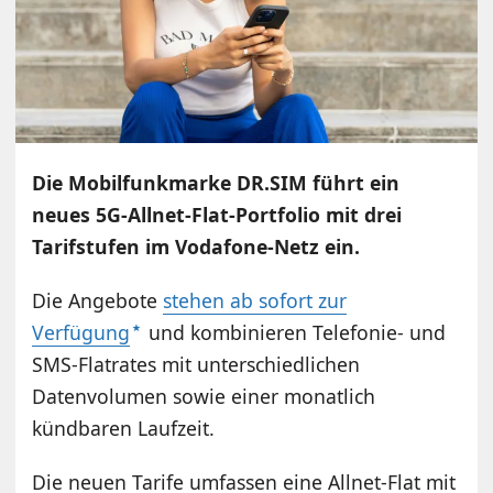
Die Mobilfunkmarke DR.SIM führt ein
neues 5G-Allnet-Flat-Portfolio mit drei
Tarifstufen im Vodafone-Netz ein.
Die Angebote
stehen ab sofort zur
Verfügung
und kombinieren Telefonie- und
SMS-Flatrates mit unterschiedlichen
Datenvolumen sowie einer monatlich
kündbaren Laufzeit.
Die neuen Tarife umfassen eine Allnet-Flat mit