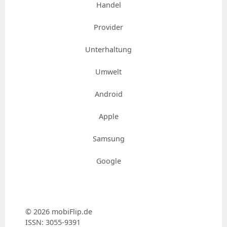
Handel
Provider
Unterhaltung
Umwelt
Android
Apple
Samsung
Google
© 2026 mobiFlip.de
ISSN: 3055-9391