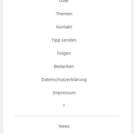
Über
Themen
Kontakt
Tipp senden
Folgen
Bedanken
Datenschutzerklärung
Impressum
⇡
News