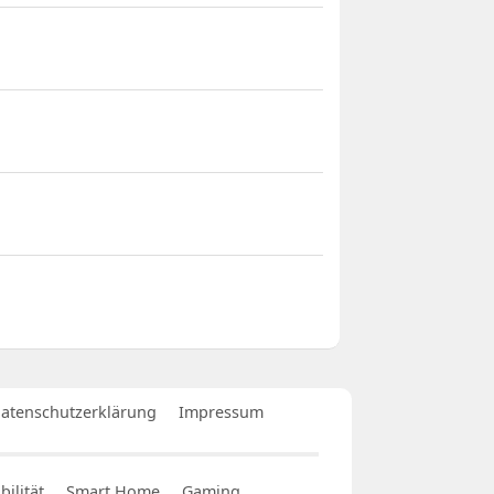
atenschutzerklärung
Impressum
ilität
Smart Home
Gaming