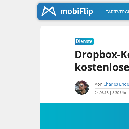
TARIFVERG
Dienste
Dropbox-K
kostenlose
Von
Charles Enge
24.08.13 | 8:30 Uhr