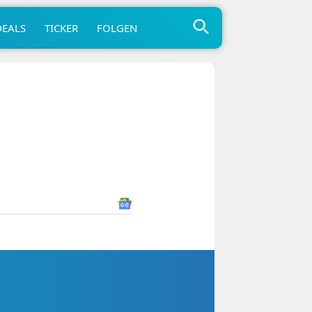
DEALS
TICKER
FOLGEN