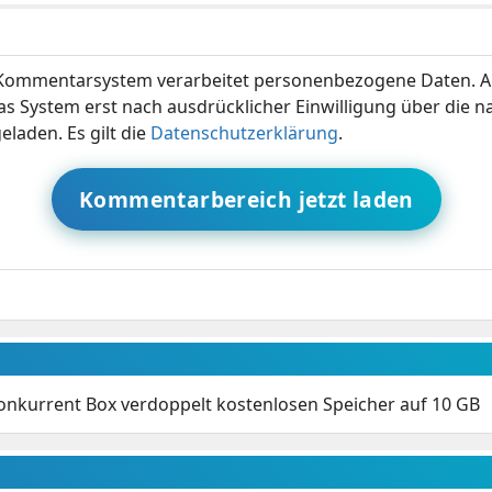
ommentarsystem verarbeitet personenbezogene Daten. A
s System erst nach ausdrücklicher Einwilligung über die 
eladen. Es gilt die
Datenschutzerklärung
.
Kommentarbereich jetzt laden
nkurrent Box verdoppelt kostenlosen Speicher auf 10 GB