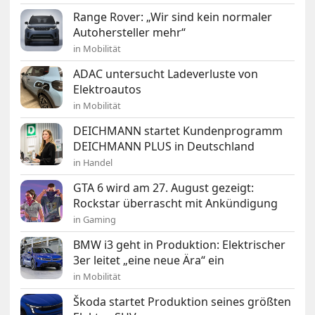
Range Rover: „Wir sind kein normaler
Autohersteller mehr“
in Mobilität
ADAC untersucht Ladeverluste von
Elektroautos
in Mobilität
DEICHMANN startet Kundenprogramm
DEICHMANN PLUS in Deutschland
in Handel
GTA 6 wird am 27. August gezeigt:
Rockstar überrascht mit Ankündigung
in Gaming
BMW i3 geht in Produktion: Elektrischer
3er leitet „eine neue Ära“ ein
in Mobilität
Škoda startet Produktion seines größten