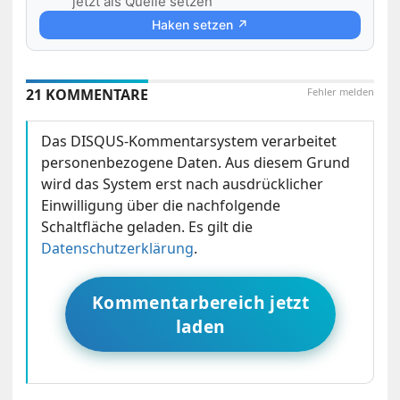
jetzt als Quelle setzen
Haken setzen ↗
21 KOMMENTARE
Fehler melden
Das DISQUS-Kommentarsystem verarbeitet
personenbezogene Daten. Aus diesem Grund
wird das System erst nach ausdrücklicher
Einwilligung über die nachfolgende
Schaltfläche geladen. Es gilt die
Datenschutzerklärung
.
Kommentarbereich jetzt
laden