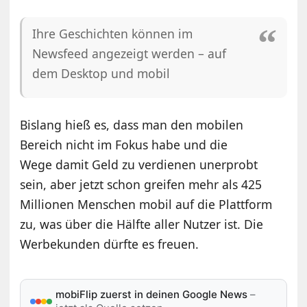
Ihre Geschichten können im
Newsfeed angezeigt werden – auf
dem Desktop und mobil
Bislang hieß es, dass man den mobilen
Bereich nicht im Fokus habe und die
Wege damit Geld zu verdienen unerprobt
sein, aber jetzt schon greifen mehr als 425
Millionen Menschen mobil auf die Plattform
zu, was über die Hälfte aller Nutzer ist. Die
Werbekunden dürfte es freuen.
mobiFlip zuerst in deinen Google News
–