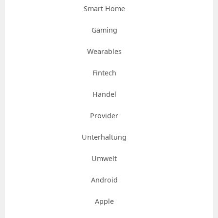
Smart Home
Gaming
Wearables
Fintech
Handel
Provider
Unterhaltung
Umwelt
Android
Apple