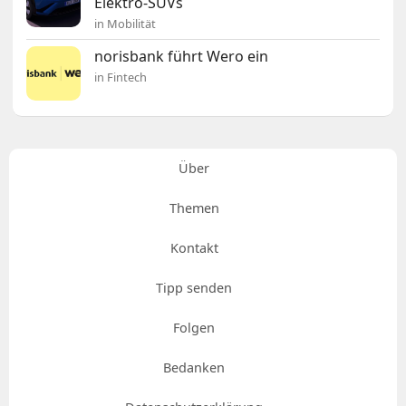
Elektro-SUVs
in Mobilität
norisbank führt Wero ein
in Fintech
Über
Themen
Kontakt
Tipp senden
Folgen
Bedanken