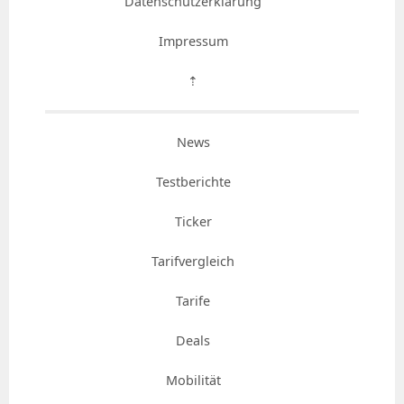
Datenschutzerklärung
Impressum
⇡
News
Testberichte
Ticker
Tarifvergleich
Tarife
Deals
Mobilität