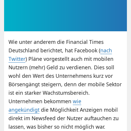
Wie unter anderem die Financial Times
Deutschland berichtet, hat Facebook (
nach
Twitter
) Pläne vorgestellt auch mit mobilen
Nutzern (mehr) Geld zu verdienen. Dies soll
wohl den Wert des Unternehmens kurz vor
Börsengängt steigern, denn der mobile Sektor
ist ein starker Wachstumsbereich.
Unternehmen bekommen
wie
angekündigt
die Möglichkeit Anzeigen mobil
direkt im Newsfeed der Nutzer auftauchen zu
lassen, was bisher so nicht möglich war.