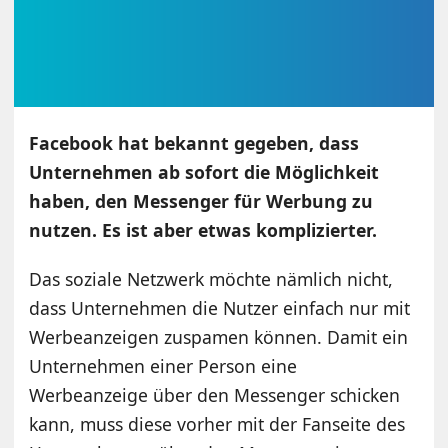
Facebook hat bekannt gegeben, dass
Unternehmen ab sofort die Möglichkeit
haben, den Messenger für Werbung zu
nutzen. Es ist aber etwas komplizierter.
Das soziale Netzwerk möchte nämlich nicht,
dass Unternehmen die Nutzer einfach nur mit
Werbeanzeigen zuspamen können. Damit ein
Unternehmen einer Person eine
Werbeanzeige über den Messenger schicken
kann, muss diese vorher mit der Fanseite des