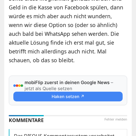
Geld in die Kasse von Facebook spülen, dann
würde es mich aber auch nicht wundern,
wenn wir diese Option so (oder so ähnlich)
auch bald bei WhatsApp sehen werden. Die
aktuelle Lösung finde ich erst mal gut, sie
betrifft mich allerdings auch nicht. Mal
schauen, ob das so bleibt.
mobiFlip zuerst in deinen Google News
–
jetzt als Quelle setzen
Haken setzen ↗
KOMMENTARE
Fehler melden