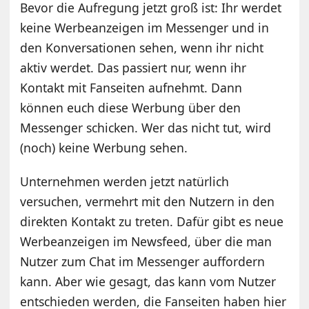
Bevor die Aufregung jetzt groß ist: Ihr werdet
keine Werbeanzeigen im Messenger und in
den Konversationen sehen, wenn ihr nicht
aktiv werdet. Das passiert nur, wenn ihr
Kontakt mit Fanseiten aufnehmt. Dann
können euch diese Werbung über den
Messenger schicken. Wer das nicht tut, wird
(noch) keine Werbung sehen.
Unternehmen werden jetzt natürlich
versuchen, vermehrt mit den Nutzern in den
direkten Kontakt zu treten. Dafür gibt es neue
Werbeanzeigen im Newsfeed, über die man
Nutzer zum Chat im Messenger auffordern
kann. Aber wie gesagt, das kann vom Nutzer
entschieden werden, die Fanseiten haben hier