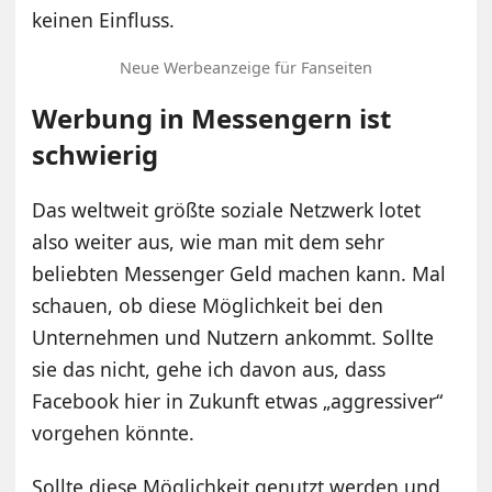
keinen Einfluss.
Neue Werbeanzeige für Fanseiten
Werbung in Messengern ist
schwierig
Das weltweit größte soziale Netzwerk lotet
also weiter aus, wie man mit dem sehr
beliebten Messenger Geld machen kann. Mal
schauen, ob diese Möglichkeit bei den
Unternehmen und Nutzern ankommt. Sollte
sie das nicht, gehe ich davon aus, dass
Facebook hier in Zukunft etwas „aggressiver“
vorgehen könnte.
Sollte diese Möglichkeit genutzt werden und