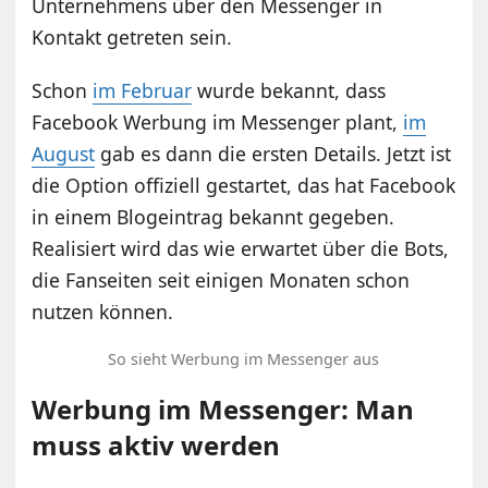
Unternehmens über den Messenger in
Kontakt getreten sein.
Schon
im Februar
wurde bekannt, dass
Facebook Werbung im Messenger plant,
im
August
gab es dann die ersten Details. Jetzt ist
die Option offiziell gestartet, das hat Facebook
in einem Blogeintrag bekannt gegeben.
Realisiert wird das wie erwartet über die Bots,
die Fanseiten seit einigen Monaten schon
nutzen können.
So sieht Werbung im Messenger aus
Werbung im Messenger: Man
muss aktiv werden