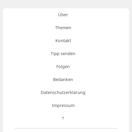
Über
Themen
Kontakt
Tipp senden
Folgen
Bedanken
Datenschutzerklärung
Impressum
⇡