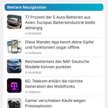
Weitere Neuigkeiten
77 Prozent der E-Auto-Batterien aus
Asien: Europas Batterieindustrie bleibt
abhängig
in Mobilität
Diese Wander-App kennt deine Gipfel
und funktioniert sogar offline
in Software
Reichweitentest des NAF: Deutsche
Modelle können punkten
in Mobilität
6G: Telekom erklärt die nächste
Generation des Mobilfunks
in Telekom
Gamer verschieben Käufe wegen
Preisexplosion