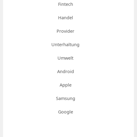
Fintech
Handel
Provider
Unterhaltung
Umwelt
Android
Apple
Samsung
Google