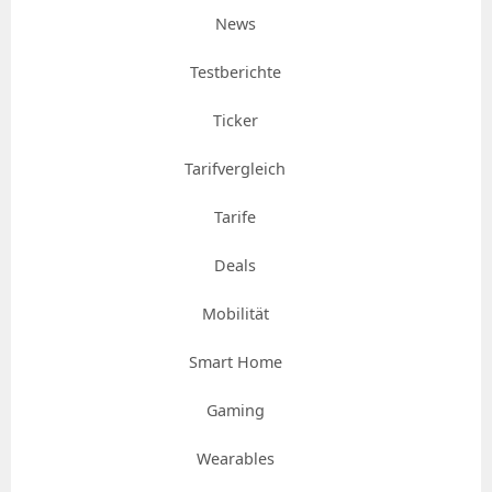
News
Testberichte
Ticker
Tarifvergleich
Tarife
Deals
Mobilität
Smart Home
Gaming
Wearables