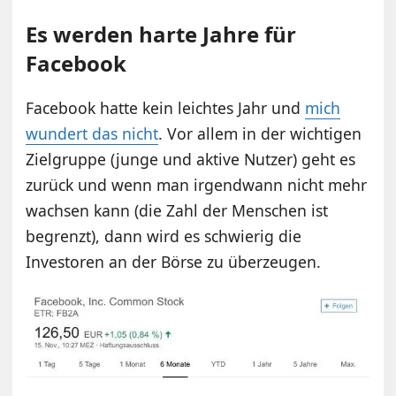
Es werden harte Jahre für
Facebook
Facebook hatte kein leichtes Jahr und
mich
wundert das nicht
. Vor allem in der wichtigen
Zielgruppe (junge und aktive Nutzer) geht es
zurück und wenn man irgendwann nicht mehr
wachsen kann (die Zahl der Menschen ist
begrenzt), dann wird es schwierig die
Investoren an der Börse zu überzeugen.