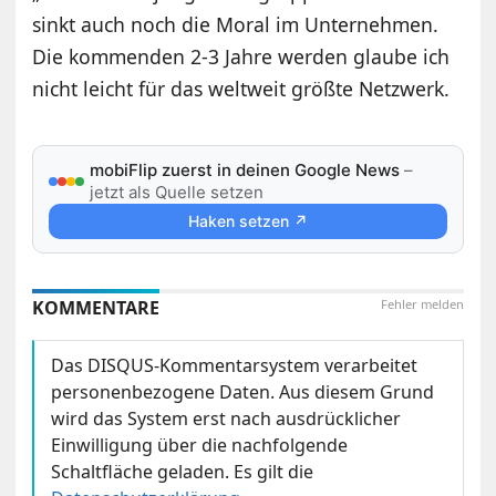
sinkt auch noch die Moral im Unternehmen.
Die kommenden 2-3 Jahre werden glaube ich
nicht leicht für das weltweit größte Netzwerk.
mobiFlip zuerst in deinen Google News
–
jetzt als Quelle setzen
Haken setzen ↗
KOMMENTARE
Fehler melden
Das DISQUS-Kommentarsystem verarbeitet
personenbezogene Daten. Aus diesem Grund
wird das System erst nach ausdrücklicher
Einwilligung über die nachfolgende
Schaltfläche geladen. Es gilt die