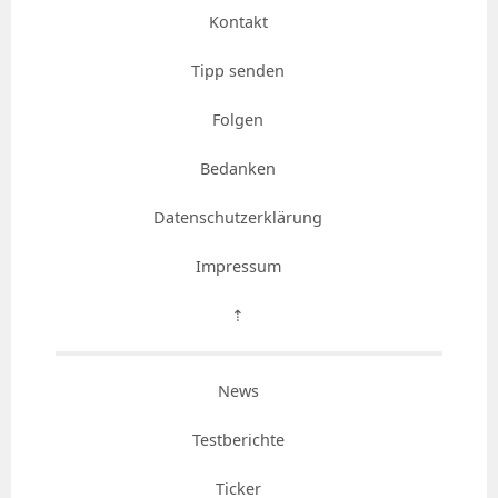
Kontakt
Tipp senden
Folgen
Bedanken
Datenschutzerklärung
Impressum
⇡
News
Testberichte
Ticker