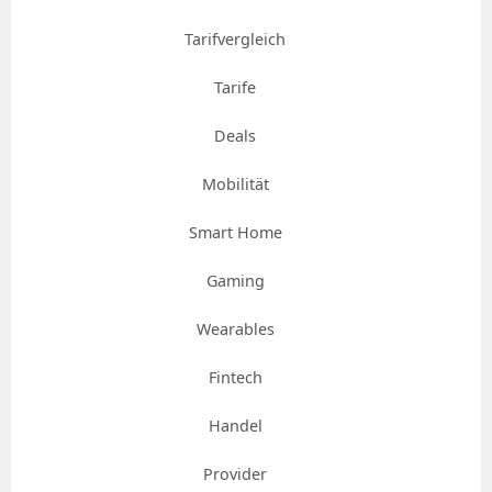
Tarifvergleich
Tarife
Deals
Mobilität
Smart Home
Gaming
Wearables
Fintech
Handel
Provider