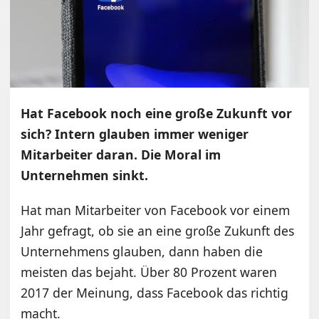
Hat Facebook noch eine große Zukunft vor
sich? Intern glauben immer weniger
Mitarbeiter daran. Die Moral im
Unternehmen sinkt.
Hat man Mitarbeiter von Facebook vor einem
Jahr gefragt, ob sie an eine große Zukunft des
Unternehmens glauben, dann haben die
meisten das bejaht. Über 80 Prozent waren
2017 der Meinung, dass Facebook das richtig
macht.