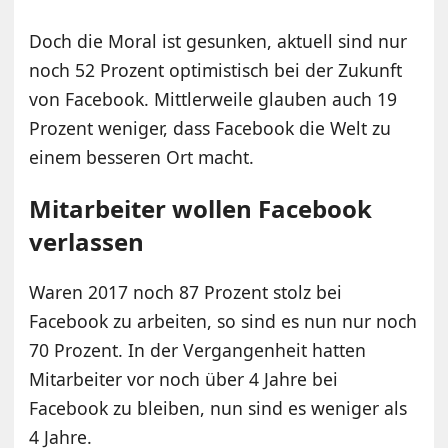
Doch die Moral ist gesunken, aktuell sind nur
noch 52 Prozent optimistisch bei der Zukunft
von Facebook. Mittlerweile glauben auch 19
Prozent weniger, dass Facebook die Welt zu
einem besseren Ort macht.
Mitarbeiter wollen Facebook
verlassen
Waren 2017 noch 87 Prozent stolz bei
Facebook zu arbeiten, so sind es nun nur noch
70 Prozent. In der Vergangenheit hatten
Mitarbeiter vor noch über 4 Jahre bei
Facebook zu bleiben, nun sind es weniger als
4 Jahre.