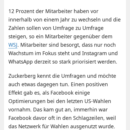
12 Prozent der Mitarbeiter haben vor
innerhalb von einem Jahr zu wechseln und die
Zahlen sollen von Umfrage zu Umfrage
steigen, so ein Mitarbeiter gegenüber dem
WSJ
. Mitarbeiter sind besorgt, dass nur noch
Wachstum im Fokus steht und Instagram und
WhatsApp derzeit so stark priorisiert werden.
Zuckerberg kennt die Umfragen und möchte
auch etwas dagegen tun. Einen positiven
Effekt gab es, als Facebook einige
Optimierungen bei den letzten US-Wahlen
vornahm. Das kam gut an, immerhin war
Facebook davor oft in den Schlagzeilen, weil
das Netzwerk für Wahlen ausgenutzt wurde.