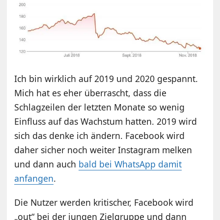
Ich bin wirklich auf 2019 und 2020 gespannt.
Mich hat es eher überrascht, dass die
Schlagzeilen der letzten Monate so wenig
Einfluss auf das Wachstum hatten. 2019 wird
sich das denke ich ändern. Facebook wird
daher sicher noch weiter Instagram melken
und dann auch
bald bei WhatsApp damit
anfangen
.
Die Nutzer werden kritischer, Facebook wird
„out“ bei der jungen Zielgruppe und dann