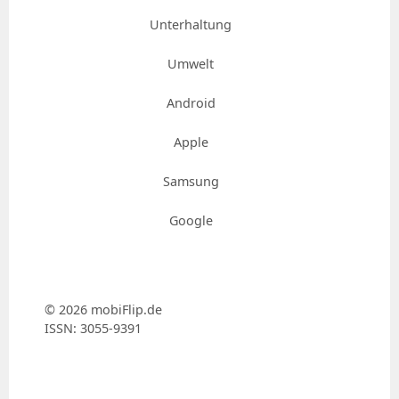
Unterhaltung
Umwelt
Android
Apple
Samsung
Google
© 2026 mobiFlip.de
ISSN: 3055-9391