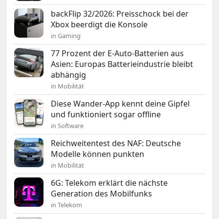
backFlip 32/2026: Preisschock bei der
Xbox beerdigt die Konsole
in Gaming
77 Prozent der E-Auto-Batterien aus
Asien: Europas Batterieindustrie bleibt
abhängig
in Mobilität
Diese Wander-App kennt deine Gipfel
und funktioniert sogar offline
in Software
Reichweitentest des NAF: Deutsche
Modelle können punkten
in Mobilität
6G: Telekom erklärt die nächste
Generation des Mobilfunks
in Telekom