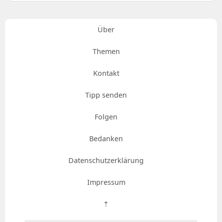
Über
Themen
Kontakt
Tipp senden
Folgen
Bedanken
Datenschutzerklärung
Impressum
⇡