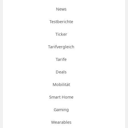
News
Testberichte
Ticker
Tarifvergleich
Tarife
Deals
Mobilität
Smart Home
Gaming
Wearables