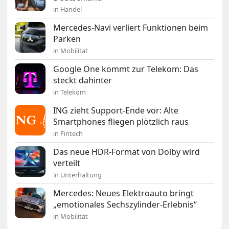
in Handel
Mercedes-Navi verliert Funktionen beim
Parken
in Mobilität
Google One kommt zur Telekom: Das
steckt dahinter
in Telekom
ING zieht Support-Ende vor: Alte
Smartphones fliegen plötzlich raus
in Fintech
Das neue HDR-Format von Dolby wird
verteilt
in Unterhaltung
Mercedes: Neues Elektroauto bringt
„emotionales Sechszylinder-Erlebnis“
in Mobilität