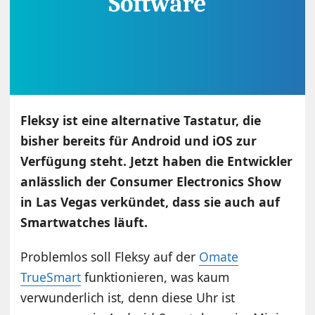
Fleksy ist eine alternative Tastatur, die
bisher bereits für Android und iOS zur
Verfügung steht. Jetzt haben die Entwickler
anlässlich der Consumer Electronics Show
in Las Vegas verkündet, dass sie auch auf
Smartwatches läuft.
Problemlos soll Fleksy auf der
Omate
TrueSmart
funktionieren, was kaum
verwunderlich ist, denn diese Uhr ist