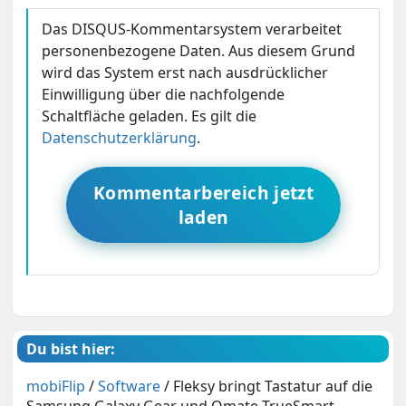
Das DISQUS-Kommentarsystem verarbeitet
personenbezogene Daten. Aus diesem Grund
wird das System erst nach ausdrücklicher
Einwilligung über die nachfolgende
Schaltfläche geladen. Es gilt die
Datenschutzerklärung
.
Kommentarbereich jetzt
laden
Du bist hier:
mobiFlip
/
Software
/
Fleksy bringt Tastatur auf die