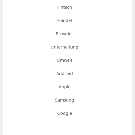
Fintech
Handel
Provider
Unterhaltung
Umwelt
Android
Apple
Samsung
Google