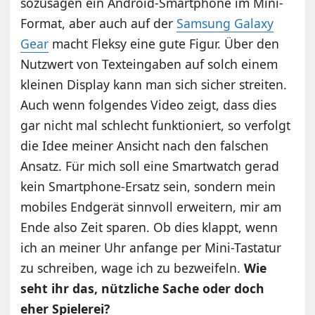
sozusagen ein Android-Smartphone im Mini-
Format, aber auch auf der
Samsung Galaxy
Gear
macht Fleksy eine gute Figur. Über den
Nutzwert von Texteingaben auf solch einem
kleinen Display kann man sich sicher streiten.
Auch wenn folgendes Video zeigt, dass dies
gar nicht mal schlecht funktioniert, so verfolgt
die Idee meiner Ansicht nach den falschen
Ansatz. Für mich soll eine Smartwatch gerad
kein Smartphone-Ersatz sein, sondern mein
mobiles Endgerät sinnvoll erweitern, mir am
Ende also Zeit sparen. Ob dies klappt, wenn
ich an meiner Uhr anfange per Mini-Tastatur
zu schreiben, wage ich zu bezweifeln.
Wie
seht ihr das, nützliche Sache oder doch
eher Spielerei?