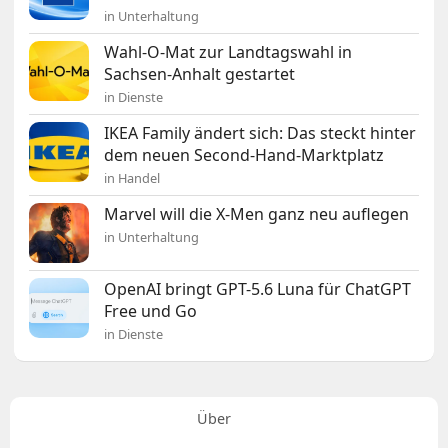
in Unterhaltung
Wahl-O-Mat zur Landtagswahl in
Sachsen-Anhalt gestartet
in Dienste
IKEA Family ändert sich: Das steckt hinter
dem neuen Second-Hand-Marktplatz
in Handel
Marvel will die X-Men ganz neu auflegen
in Unterhaltung
OpenAI bringt GPT-5.6 Luna für ChatGPT
Free und Go
in Dienste
Über