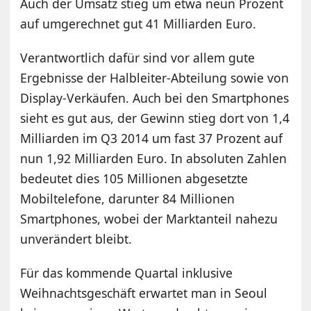
Auch der Umsatz stieg um etwa neun Prozent
auf umgerechnet gut 41 Milliarden Euro.
Verantwortlich dafür sind vor allem gute
Ergebnisse der Halbleiter-Abteilung sowie von
Display-Verkäufen. Auch bei den Smartphones
sieht es gut aus, der Gewinn stieg dort von 1,4
Milliarden im Q3 2014 um fast 37 Prozent auf
nun 1,92 Milliarden Euro. In absoluten Zahlen
bedeutet dies 105 Millionen abgesetzte
Mobiltelefone, darunter 84 Millionen
Smartphones, wobei der Marktanteil nahezu
unverändert bleibt.
Für das kommende Quartal inklusive
Weihnachtsgeschäft erwartet man in Seoul