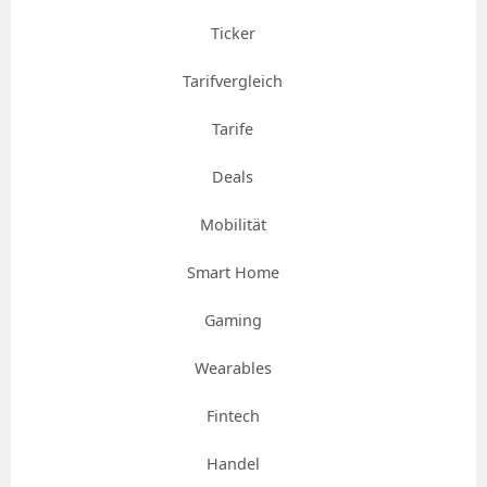
Ticker
Tarifvergleich
Tarife
Deals
Mobilität
Smart Home
Gaming
Wearables
Fintech
Handel