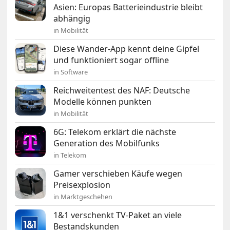
Asien: Europas Batterieindustrie bleibt
abhängig
in Mobilität
Diese Wander-App kennt deine Gipfel
und funktioniert sogar offline
in Software
Reichweitentest des NAF: Deutsche
Modelle können punkten
in Mobilität
6G: Telekom erklärt die nächste
Generation des Mobilfunks
in Telekom
Gamer verschieben Käufe wegen
Preisexplosion
in Marktgeschehen
1&1 verschenkt TV-Paket an viele
Bestandskunden