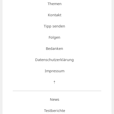
Themen
Kontakt
Tipp senden
Folgen
Bedanken
Datenschutzerklärung
Impressum
⇡
News
Testberichte