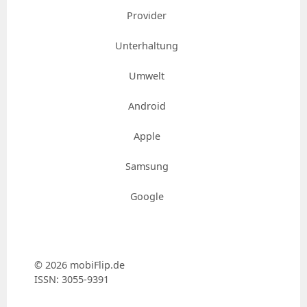
Provider
Unterhaltung
Umwelt
Android
Apple
Samsung
Google
© 2026 mobiFlip.de
ISSN: 3055-9391