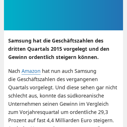
Samsung hat die Geschäftszahlen des
dritten Quartals 2015 vorgelegt und den
Gewinn ordentlich steigern können.
Nach
Amazon
hat nun auch Samsung
die Geschäftszahlen des vergangenen
Quartals vorgelegt. Und diese sehen gar nicht
schlecht aus, konnte das südkoreanische
Unternehmen seinen Gewinn im Vergleich
zum Vorjahresquartal um ordentliche 29,3
Prozent auf fast 4,4 Milliarden Euro steigern.