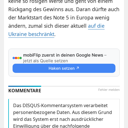
keine so rosigen Werte und geht von einem
Rückgang des Gewinns aus. Daran dürfte auch
der Marktstart des Note 5 in Europa wenig
ändern, zumal sich dieser aktuell
auf die
Ukraine beschränkt
.
mobiFlip zuerst in deinen Google News
–
jetzt als Quelle setzen
Haken setzen ↗
KOMMENTARE
Fehler melden
Das DISQUS-Kommentarsystem verarbeitet
personenbezogene Daten. Aus diesem Grund
wird das System erst nach ausdrücklicher
Einwilligung über die nachfolgende