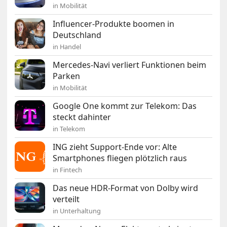
in Mobilität
Influencer-Produkte boomen in
Deutschland
in Handel
Mercedes-Navi verliert Funktionen beim
Parken
in Mobilität
Google One kommt zur Telekom: Das
steckt dahinter
in Telekom
ING zieht Support-Ende vor: Alte
Smartphones fliegen plötzlich raus
in Fintech
Das neue HDR-Format von Dolby wird
verteilt
in Unterhaltung