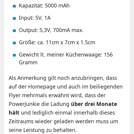
Kapazität: 5000 mAh
Input: 5V, 1A
Output: 5,3V, 700mA max.
Größe: ca. 11cm x 7cm x 1.5cm
Gewicht lt. meiner Küchenwaage: 156
Gramm
Als Anmerkung gilt noch anzubringen, dass
auf der Homepage und auch im beiliegenden
Flyer mehrmals erwähnt wird, dass der
PowerJunkie die Ladung
über drei Monate
hält
und lediglich einmal innerhalb dieses
Zeitraums wieder geladen werden muss um
seine Leistung zu behalten.