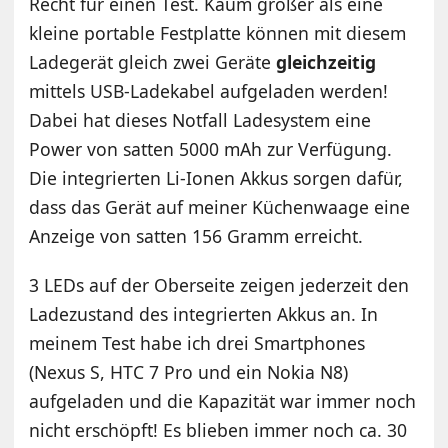
Recht für einen Test. Kaum größer als eine
kleine portable Festplatte können mit diesem
Ladegerät gleich zwei Geräte
gleichzeitig
mittels USB-Ladekabel aufgeladen werden!
Dabei hat dieses Notfall Ladesystem eine
Power von satten 5000 mAh zur Verfügung.
Die integrierten Li-Ionen Akkus sorgen dafür,
dass das Gerät auf meiner Küchenwaage eine
Anzeige von satten 156 Gramm erreicht.
3 LEDs auf der Oberseite zeigen jederzeit den
Ladezustand des integrierten Akkus an. In
meinem Test habe ich drei Smartphones
(Nexus S, HTC 7 Pro und ein Nokia N8)
aufgeladen und die Kapazität war immer noch
nicht erschöpft! Es blieben immer noch ca. 30