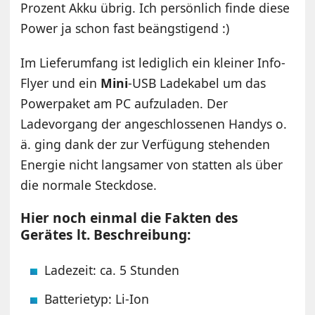
Prozent Akku übrig. Ich persönlich finde diese
Power ja schon fast beängstigend :)
Im Lieferumfang ist lediglich ein kleiner Info-
Flyer und ein
Mini
-USB Ladekabel um das
Powerpaket am PC aufzuladen. Der
Ladevorgang der angeschlossenen Handys o.
ä. ging dank der zur Verfügung stehenden
Energie nicht langsamer von statten als über
die normale Steckdose.
Hier noch einmal die Fakten des
Gerätes lt. Beschreibung:
Ladezeit: ca. 5 Stunden
Batterietyp: Li-Ion