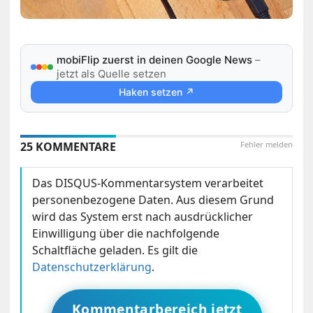
mobiFlip zuerst in deinen Google News
–
jetzt als Quelle setzen
Haken setzen ↗
25 KOMMENTARE
Fehler melden
Das DISQUS-Kommentarsystem verarbeitet
personenbezogene Daten. Aus diesem Grund
wird das System erst nach ausdrücklicher
Einwilligung über die nachfolgende
Schaltfläche geladen. Es gilt die
Datenschutzerklärung
.
Kommentarbereich jetzt