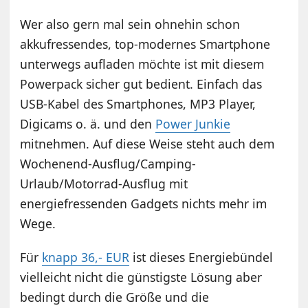
Wer also gern mal sein ohnehin schon
akkufressendes, top-modernes Smartphone
unterwegs aufladen möchte ist mit diesem
Powerpack sicher gut bedient. Einfach das
USB-Kabel des Smartphones, MP3 Player,
Digicams o. ä. und den
Power Junkie
mitnehmen. Auf diese Weise steht auch dem
Wochenend-Ausflug/Camping-
Urlaub/Motorrad-Ausflug mit
energiefressenden Gadgets nichts mehr im
Wege.
Für
knapp 36,- EUR
ist dieses Energiebündel
vielleicht nicht die günstigste Lösung aber
bedingt durch die Größe und die