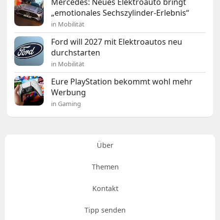
Mercedes: Neues Elektroauto bringt
„emotionales Sechszylinder-Erlebnis“
in Mobilität
Ford will 2027 mit Elektroautos neu
durchstarten
in Mobilität
Eure PlayStation bekommt wohl mehr
Werbung
in Gaming
Über
Themen
Kontakt
Tipp senden