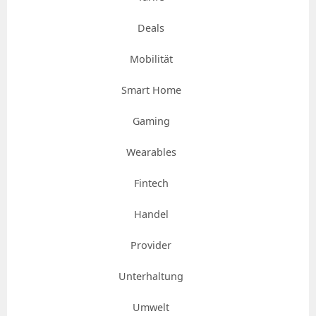
Deals
Mobilität
Smart Home
Gaming
Wearables
Fintech
Handel
Provider
Unterhaltung
Umwelt