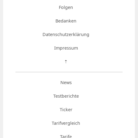
Folgen
Bedanken
Datenschutzerklärung
Impressum
⇡
News
Testberichte
Ticker
Tarifvergleich
Tarife