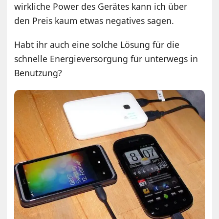
wirkliche Power des Gerätes kann ich über
den Preis kaum etwas negatives sagen.
Habt ihr auch eine solche Lösung für die
schnelle Energieversorgung für unterwegs in
Benutzung?