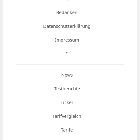
Bedanken
Datenschutzerklärung
Impressum
⇡
News
Testberichte
Ticker
Tarifvergleich
Tarife