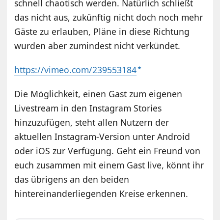
schnell chaotisch werden. Natürlich schließt
das nicht aus, zukünftig nicht doch noch mehr
Gäste zu erlauben, Pläne in diese Richtung
wurden aber zumindest nicht verkündet.
https://vimeo.com/239553184
Die Möglichkeit, einen Gast zum eigenen
Livestream in den Instagram Stories
hinzuzufügen, steht allen Nutzern der
aktuellen Instagram-Version unter Android
oder iOS zur Verfügung. Geht ein Freund von
euch zusammen mit einem Gast live, könnt ihr
das übrigens an den beiden
hintereinanderliegenden Kreise erkennen.