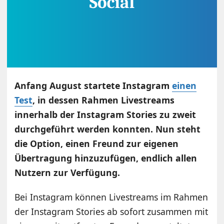
Anfang August startete Instagram
einen
Test
, in dessen Rahmen Livestreams
innerhalb der Instagram Stories zu zweit
durchgeführt werden konnten. Nun steht
die Option, einen Freund zur eigenen
Übertragung hinzuzufügen, endlich allen
Nutzern zur Verfügung.
Bei Instagram können Livestreams im Rahmen
der Instagram Stories ab sofort zusammen mit