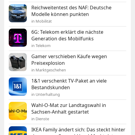
Reichweitentest des NAF: Deutsche
Modelle können punkten
in Mobilität
6G: Telekom erklärt die nächste
Generation des Mobilfunks
in Telekom
Gamer verschieben Käufe wegen
Preisexplosion
in Marktgeschehen
1&1 verschenkt TV-Paket an viele
Bestandskunden
in Unterhaltung
Wahl-O-Mat zur Landtagswahl in
Sachsen-Anhalt gestartet
in Dienste
IKEA Family ändert sich: Das steckt hinter