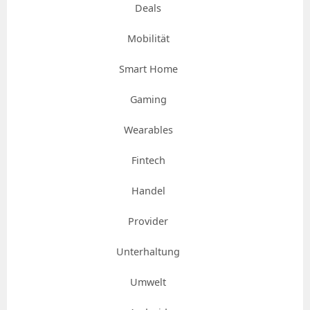
Deals
Mobilität
Smart Home
Gaming
Wearables
Fintech
Handel
Provider
Unterhaltung
Umwelt