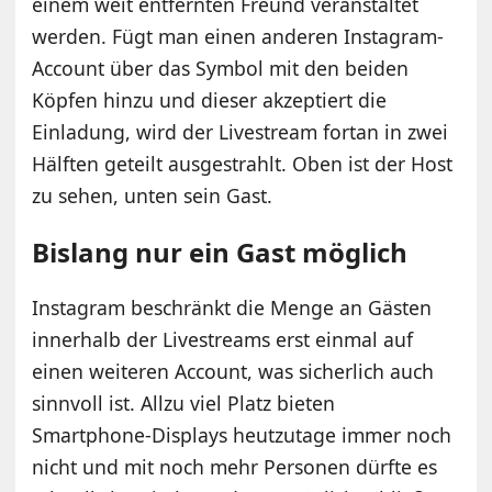
einem weit entfernten Freund veranstaltet
werden. Fügt man einen anderen Instagram-
Account über das Symbol mit den beiden
Köpfen hinzu und dieser akzeptiert die
Einladung, wird der Livestream fortan in zwei
Hälften geteilt ausgestrahlt. Oben ist der Host
zu sehen, unten sein Gast.
Bislang nur ein Gast möglich
Instagram beschränkt die Menge an Gästen
innerhalb der Livestreams erst einmal auf
einen weiteren Account, was sicherlich auch
sinnvoll ist. Allzu viel Platz bieten
Smartphone-Displays heutzutage immer noch
nicht und mit noch mehr Personen dürfte es