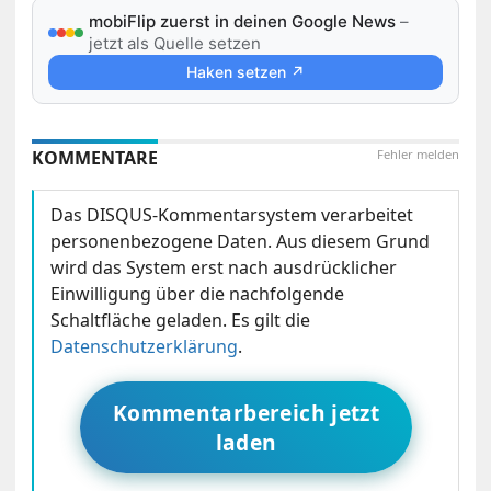
mobiFlip zuerst in deinen Google News
–
jetzt als Quelle setzen
Haken setzen ↗
KOMMENTARE
Fehler melden
Das DISQUS-Kommentarsystem verarbeitet
personenbezogene Daten. Aus diesem Grund
wird das System erst nach ausdrücklicher
Einwilligung über die nachfolgende
Schaltfläche geladen. Es gilt die
Datenschutzerklärung
.
Kommentarbereich jetzt
laden