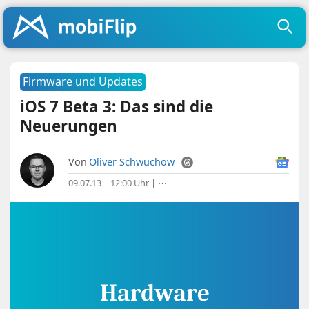
Firmware und Updates
iOS 7 Beta 3: Das sind die
Neuerungen
Von
Oliver Schwuchow
09.07.13 | 12:00 Uhr
|
⋯