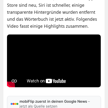
Store sind neu, Siri ist schneller, einige
transparente Hintergründe wurden entfernt
und das Wörterbuch ist jetzt aktiv. Folgendes
Video fasst einige Highlights zusammen.
mobiFlip zuerst in deinen Google News
–
jetzt als Quelle setzen