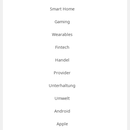
Smart Home
Gaming
Wearables
Fintech
Handel
Provider
Unterhaltung
Umwelt
Android
Apple