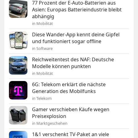
77 Prozent der E-Auto-Batterien aus
Asien: Europas Batterieindustrie bleibt
abhängig
in Mobilität
Diese Wander-App kennt deine Gipfel
und funktioniert sogar offline
in Software
Reichweitentest des NAF: Deutsche
Modelle können punkten
in Mobilität
6G: Telekom erklärt die nächste
Generation des Mobilfunks
in Telekom
Gamer verschieben Käufe wegen
Preisexplosion
in Marktgeschehen
1&1 verschenkt TV-Paket an viele