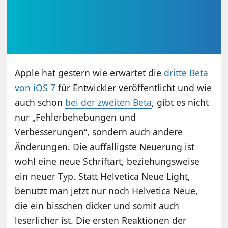
Apple hat gestern wie erwartet die
dritte Beta
von iOS 7
für Entwickler veröffentlicht und wie
auch schon
bei der zweiten Beta
, gibt es nicht
nur „Fehlerbehebungen und
Verbesserungen“, sondern auch andere
Änderungen. Die auffälligste Neuerung ist
wohl eine neue Schriftart, beziehungsweise
ein neuer Typ. Statt Helvetica Neue Light,
benutzt man jetzt nur noch Helvetica Neue,
die ein bisschen dicker und somit auch
leserlicher ist. Die ersten Reaktionen der