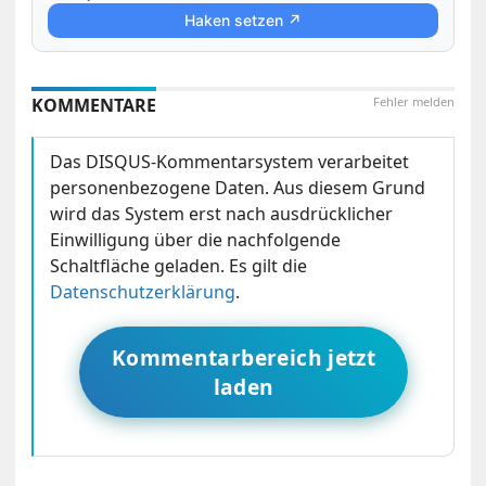
Haken setzen ↗
KOMMENTARE
Fehler melden
Das DISQUS-Kommentarsystem verarbeitet
personenbezogene Daten. Aus diesem Grund
wird das System erst nach ausdrücklicher
Einwilligung über die nachfolgende
Schaltfläche geladen. Es gilt die
Datenschutzerklärung
.
Kommentarbereich jetzt
laden