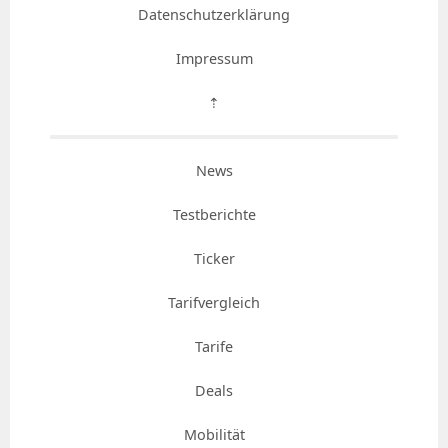
Datenschutzerklärung
Impressum
⇡
News
Testberichte
Ticker
Tarifvergleich
Tarife
Deals
Mobilität