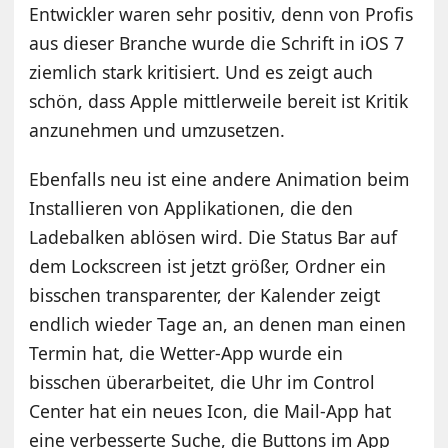
Entwickler waren sehr positiv, denn von Profis
aus dieser Branche wurde die Schrift in iOS 7
ziemlich stark kritisiert. Und es zeigt auch
schön, dass Apple mittlerweile bereit ist Kritik
anzunehmen und umzusetzen.
Ebenfalls neu ist eine andere Animation beim
Installieren von Applikationen, die den
Ladebalken ablösen wird. Die Status Bar auf
dem Lockscreen ist jetzt größer, Ordner ein
bisschen transparenter, der Kalender zeigt
endlich wieder Tage an, an denen man einen
Termin hat, die Wetter-App wurde ein
bisschen überarbeitet, die Uhr im Control
Center hat ein neues Icon, die Mail-App hat
eine verbesserte Suche, die Buttons im App