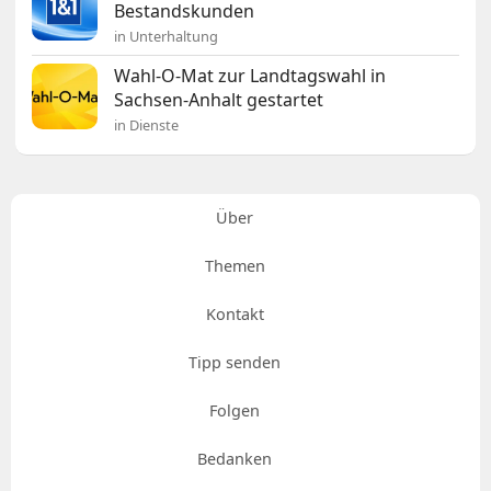
Bestandskunden
in Unterhaltung
Wahl-O-Mat zur Landtagswahl in
Sachsen-Anhalt gestartet
in Dienste
Über
Themen
Kontakt
Tipp senden
Folgen
Bedanken