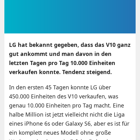
LG hat bekannt gegeben, dass das V10 ganz
gut ankommt und man davon in den
letzten Tagen pro Tag 10.000 Einheiten
verkaufen konnte. Tendenz steigend.
In den ersten 45 Tagen konnte LG über
450.000 Einheiten des V10 verkaufen, was
genau 10.000 Einheiten pro Tag macht. Eine
halbe Million ist jetzt vielleicht nicht die Liga
eines iPhone 6s oder Galaxy S6, aber es ist für
ein komplett neues Modell ohne große