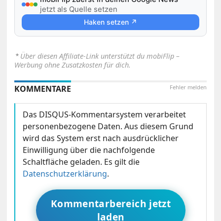
jetzt als Quelle setzen
Haken setzen ↗
⋆
Über diesen Affiliate-Link unterstützt du mobiFlip –
Werbung ohne Zusatzkosten für dich.
KOMMENTARE
Fehler melden
Das DISQUS-Kommentarsystem verarbeitet
personenbezogene Daten. Aus diesem Grund
wird das System erst nach ausdrücklicher
Einwilligung über die nachfolgende
Schaltfläche geladen. Es gilt die
Datenschutzerklärung
.
Kommentarbereich jetzt
laden