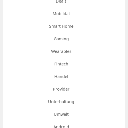
Deals
Mobilität
Smart Home
Gaming
Wearables
Fintech
Handel
Provider
Unterhaltung
Umwelt
Android