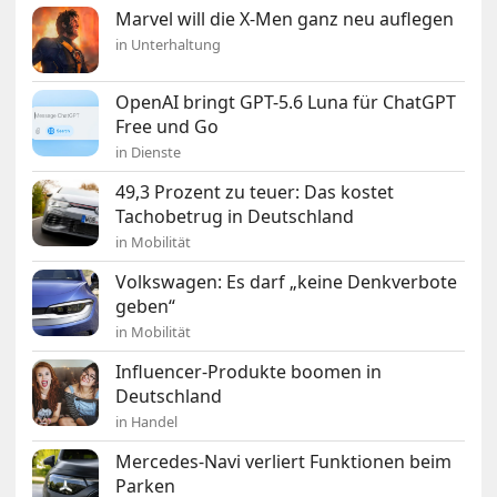
Marvel will die X-Men ganz neu auflegen
in Unterhaltung
OpenAI bringt GPT-5.6 Luna für ChatGPT
Free und Go
in Dienste
49,3 Prozent zu teuer: Das kostet
Tachobetrug in Deutschland
in Mobilität
Volkswagen: Es darf „keine Denkverbote
geben“
in Mobilität
Influencer-Produkte boomen in
Deutschland
in Handel
Mercedes-Navi verliert Funktionen beim
Parken