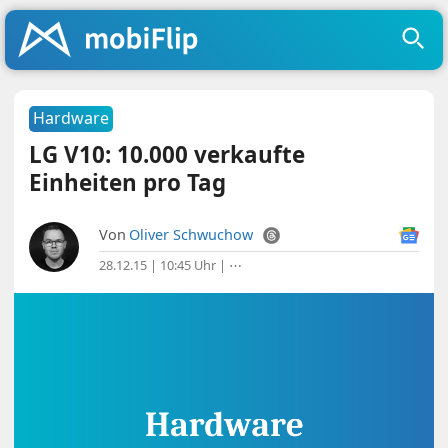
Hardware
LG V10: 10.000 verkaufte
Einheiten pro Tag
Von
Oliver Schwuchow
28.12.15 | 10:45 Uhr
|
⋯