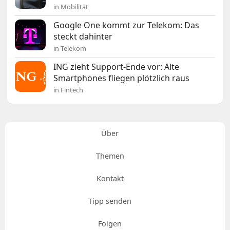
in Mobilität
Google One kommt zur Telekom: Das
steckt dahinter
in Telekom
ING zieht Support-Ende vor: Alte
Smartphones fliegen plötzlich raus
in Fintech
Über
Themen
Kontakt
Tipp senden
Folgen