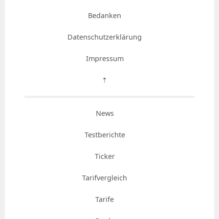
Bedanken
Datenschutzerklärung
Impressum
⇡
News
Testberichte
Ticker
Tarifvergleich
Tarife