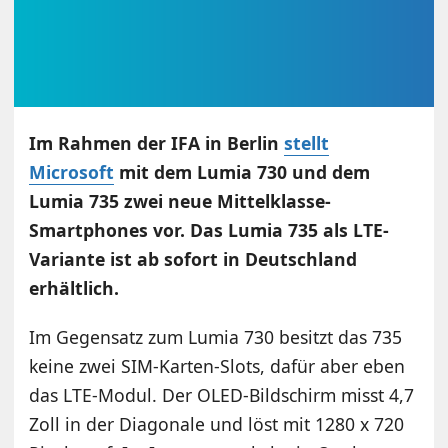
Im Rahmen der IFA in Berlin
stellt
Microsoft
mit dem Lumia 730 und dem
Lumia 735 zwei neue Mittelklasse-
Smartphones vor. Das Lumia 735 als LTE-
Variante ist ab sofort in Deutschland
erhältlich.
Im Gegensatz zum Lumia 730 besitzt das 735
keine zwei SIM-Karten-Slots, dafür aber eben
das LTE-Modul. Der OLED-Bildschirm misst 4,7
Zoll in der Diagonale und löst mit 1280 x 720