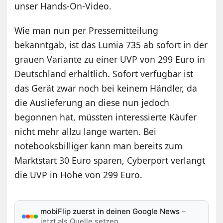
unser Hands-On-Video.
Wie man nun per Pressemitteilung
bekanntgab, ist das Lumia 735 ab sofort in der
grauen Variante zu einer UVP von 299 Euro in
Deutschland erhältlich. Sofort verfügbar ist
das Gerät zwar noch bei keinem Händler, da
die Auslieferung an diese nun jedoch
begonnen hat, müssten interessierte Käufer
nicht mehr allzu lange warten. Bei
notebooksbilliger kann man bereits zum
Marktstart 30 Euro sparen, Cyberport verlangt
die UVP in Höhe von 299 Euro.
mobiFlip zuerst in deinen Google News
–
jetzt als Quelle setzen