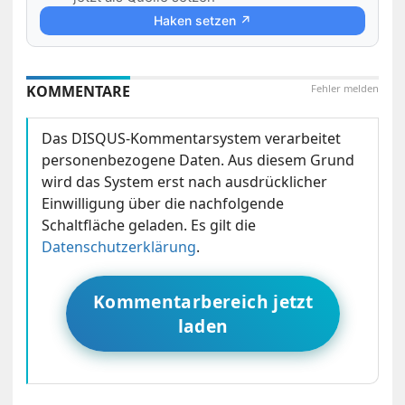
Haken setzen ↗
KOMMENTARE
Fehler melden
Das DISQUS-Kommentarsystem verarbeitet
personenbezogene Daten. Aus diesem Grund
wird das System erst nach ausdrücklicher
Einwilligung über die nachfolgende
Schaltfläche geladen. Es gilt die
Datenschutzerklärung
.
Kommentarbereich jetzt
laden