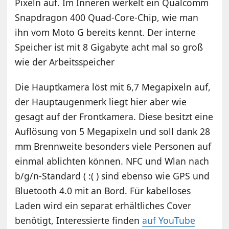
Pixeln auf. Im Inneren werkelt ein Qualcomm
Snapdragon 400 Quad-Core-Chip, wie man
ihn vom Moto G bereits kennt. Der interne
Speicher ist mit 8 Gigabyte acht mal so groß
wie der Arbeitsspeicher
Die Hauptkamera löst mit 6,7 Megapixeln auf,
der Hauptaugenmerk liegt hier aber wie
gesagt auf der Frontkamera. Diese besitzt eine
Auflösung von 5 Megapixeln und soll dank 28
mm Brennweite besonders viele Personen auf
einmal ablichten können. NFC und Wlan nach
b/g/n-Standard ( :( ) sind ebenso wie GPS und
Bluetooth 4.0 mit an Bord. Für kabelloses
Laden wird ein separat erhältliches Cover
benötigt, Interessierte finden
auf YouTube