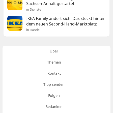
Sachsen-Anhalt gestartet
in Dienste
IKEA Family ändert sich: Das steckt hinter
dem neuen Second-Hand-Marktplatz
in Handel
Über
Themen
Kontakt
Tipp senden
Folgen
Bedanken