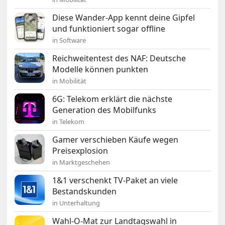
Diese Wander-App kennt deine Gipfel
und funktioniert sogar offline
in Software
Reichweitentest des NAF: Deutsche
Modelle können punkten
in Mobilität
6G: Telekom erklärt die nächste
Generation des Mobilfunks
in Telekom
Gamer verschieben Käufe wegen
Preisexplosion
in Marktgeschehen
1&1 verschenkt TV-Paket an viele
Bestandskunden
in Unterhaltung
Wahl-O-Mat zur Landtagswahl in