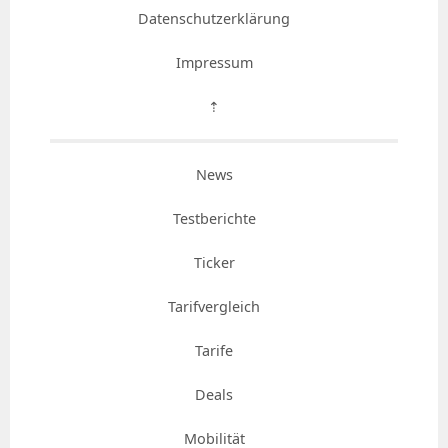
Datenschutzerklärung
Impressum
⇡
News
Testberichte
Ticker
Tarifvergleich
Tarife
Deals
Mobilität