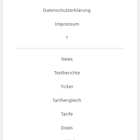
Datenschutzerklärung
Impressum
⇡
News
Testberichte
Ticker
Tarifvergleich
Tarife
Deals