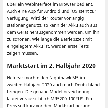
über ein Webinterface im Browser bedient.
Auch eine App für Android und iOS steht zur
Verfügung. Wird der Router vorrangig
stationär genutzt, so kann der Akku auch aus
dem Gerät herausgenommen werden, um ihn
zu schonen. Wie lange die Betriebszeit mit
eingelegtem Akku ist, werden erste Tests
zeigen müssen.
Marktstart im 2. Halbjahr 2020
Netgear möchte den Nighthawk M5 im
zweiten Halbjahr 2020 auch nach Deutschland
bringen. Die genaue Modellbezeichnung
lautet voraussichtlich MR5200-100EUS. Ein
Preis soll kurz vor dem Marktstart bekannt