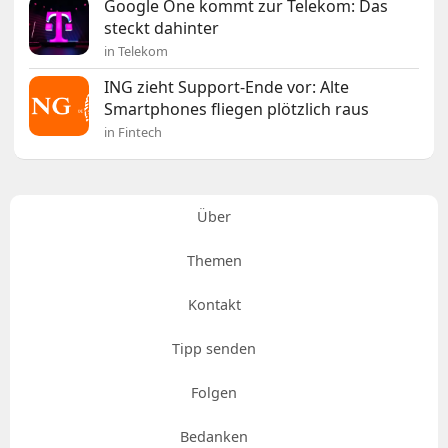
Google One kommt zur Telekom: Das
steckt dahinter
in Telekom
ING zieht Support-Ende vor: Alte
Smartphones fliegen plötzlich raus
in Fintech
Über
Themen
Kontakt
Tipp senden
Folgen
Bedanken