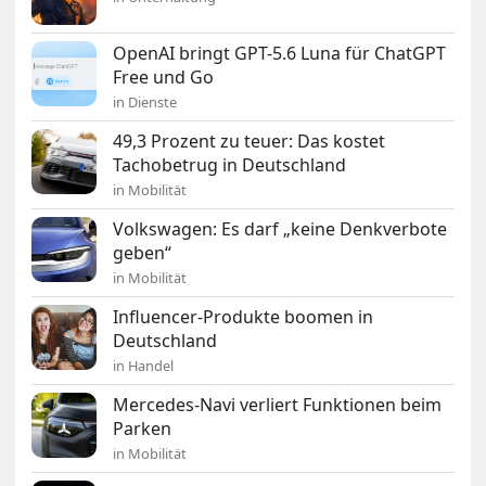
OpenAI bringt GPT-5.6 Luna für ChatGPT
Free und Go
in Dienste
49,3 Prozent zu teuer: Das kostet
Tachobetrug in Deutschland
in Mobilität
Volkswagen: Es darf „keine Denkverbote
geben“
in Mobilität
Influencer-Produkte boomen in
Deutschland
in Handel
Mercedes-Navi verliert Funktionen beim
Parken
in Mobilität