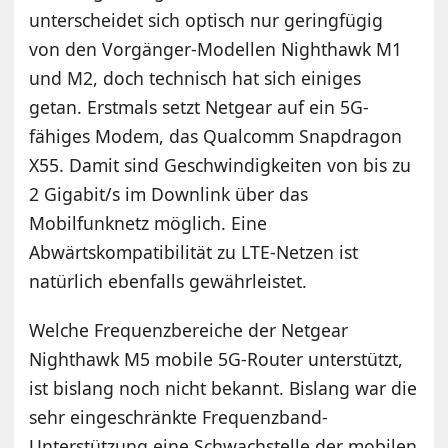
unterscheidet sich optisch nur geringfügig
von den Vorgänger-Modellen Nighthawk M1
und M2, doch technisch hat sich einiges
getan. Erstmals setzt Netgear auf ein 5G-
fähiges Modem, das Qualcomm Snapdragon
X55. Damit sind Geschwindigkeiten von bis zu
2 Gigabit/s im Downlink über das
Mobilfunknetz möglich. Eine
Abwärtskompatibilität zu LTE-Netzen ist
natürlich ebenfalls gewährleistet.
Welche Frequenzbereiche der Netgear
Nighthawk M5 mobile 5G-Router unterstützt,
ist bislang noch nicht bekannt. Bislang war die
sehr eingeschränkte Frequenzband-
Unterstützung eine Schwachstelle der mobilen