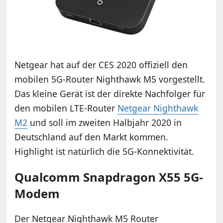
Netgear hat auf der CES 2020 offiziell den
mobilen 5G-Router Nighthawk M5 vorgestellt.
Das kleine Gerät ist der direkte Nachfolger für
den mobilen LTE-Router
Netgear Nighthawk
M2
und soll im zweiten Halbjahr 2020 in
Deutschland auf den Markt kommen.
Highlight ist natürlich die 5G-Konnektivität.
Qualcomm Snapdragon X55 5G-
Modem
Der Netgear Nighthawk M5 Router