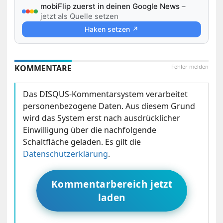
mobiFlip zuerst in deinen Google News
–
jetzt als Quelle setzen
Haken setzen ↗
KOMMENTARE
Fehler melden
Das DISQUS-Kommentarsystem verarbeitet
personenbezogene Daten. Aus diesem Grund
wird das System erst nach ausdrücklicher
Einwilligung über die nachfolgende
Schaltfläche geladen. Es gilt die
Datenschutzerklärung
.
Kommentarbereich jetzt
laden