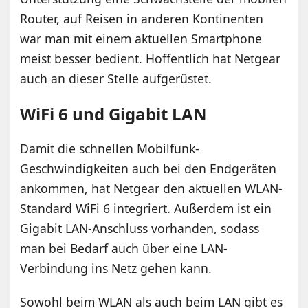
Router, auf Reisen in anderen Kontinenten
war man mit einem aktuellen Smartphone
meist besser bedient. Hoffentlich hat Netgear
auch an dieser Stelle aufgerüstet.
WiFi 6 und Gigabit LAN
Damit die schnellen Mobilfunk-
Geschwindigkeiten auch bei den Endgeräten
ankommen, hat Netgear den aktuellen WLAN-
Standard WiFi 6 integriert. Außerdem ist ein
Gigabit LAN-Anschluss vorhanden, sodass
man bei Bedarf auch über eine LAN-
Verbindung ins Netz gehen kann.
Sowohl beim WLAN als auch beim LAN gibt es