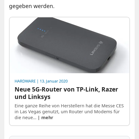
gegeben werden.
HARDWARE
| 13. Januar 2020
Neue 5G-Router von TP-Link, Razer
und Linksys
Eine ganze Reihe von Herstellern hat die Messe CES
in Las Vegas genutzt, um Router und Modems für
die neue…
| mehr