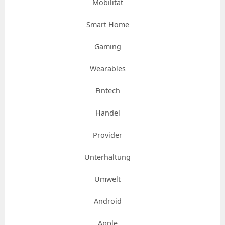
Mobilität
Smart Home
Gaming
Wearables
Fintech
Handel
Provider
Unterhaltung
Umwelt
Android
Apple