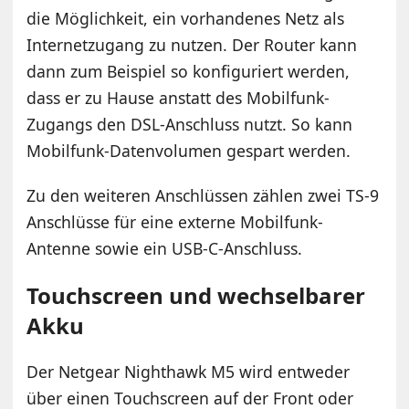
die Möglichkeit, ein vorhandenes Netz als
Internetzugang zu nutzen. Der Router kann
dann zum Beispiel so konfiguriert werden,
dass er zu Hause anstatt des Mobilfunk-
Zugangs den DSL-Anschluss nutzt. So kann
Mobilfunk-Datenvolumen gespart werden.
Zu den weiteren Anschlüssen zählen zwei TS-9
Anschlüsse für eine externe Mobilfunk-
Antenne sowie ein USB-C-Anschluss.
Touchscreen und wechselbarer
Akku
Der Netgear Nighthawk M5 wird entweder
über einen Touchscreen auf der Front oder