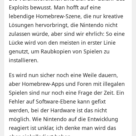
Exploits bewusst. Man hofft auf eine
lebendige Homebrew-Szene, die nur kreative
Lösungen hervorbringt, die Nintendo nicht
zulassen würde, aber sind wir ehrlich: So eine
Lücke wird von den meisten in erster Linie
genutzt, um Raubkopien von Spielen zu
installieren.
Es wird nun sicher noch eine Weile dauern,
aber Homebrew-Apps und Foren mit illegalen
Spielen sind nur noch eine Frage der Zeit. Ein
Fehler auf Software-Ebene kann gefixt
werden, bei der Hardware ist das nicht
möglich. Wie Nintendo auf die Entwicklung
reagiert ist unklar, ich denke man wird das