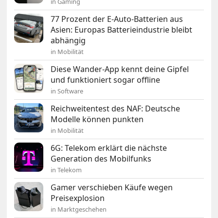
in Gaming
77 Prozent der E-Auto-Batterien aus
Asien: Europas Batterieindustrie bleibt
abhängig
in Mobilität
Diese Wander-App kennt deine Gipfel
und funktioniert sogar offline
in Software
Reichweitentest des NAF: Deutsche
Modelle können punkten
in Mobilität
6G: Telekom erklärt die nächste
Generation des Mobilfunks
in Telekom
Gamer verschieben Käufe wegen
Preisexplosion
in Marktgeschehen