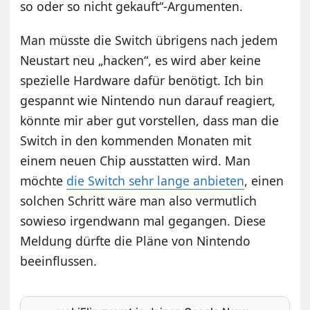
so oder so nicht gekauft“-Argumenten.
Man müsste die Switch übrigens nach jedem
Neustart neu „hacken“, es wird aber keine
spezielle Hardware dafür benötigt. Ich bin
gespannt wie Nintendo nun darauf reagiert,
könnte mir aber gut vorstellen, dass man die
Switch in den kommenden Monaten mit
einem neuen Chip ausstatten wird. Man
möchte
die Switch sehr lange anbieten
, einen
solchen Schritt wäre man also vermutlich
sowieso irgendwann mal gegangen. Diese
Meldung dürfte die Pläne von Nintendo
beeinflussen.