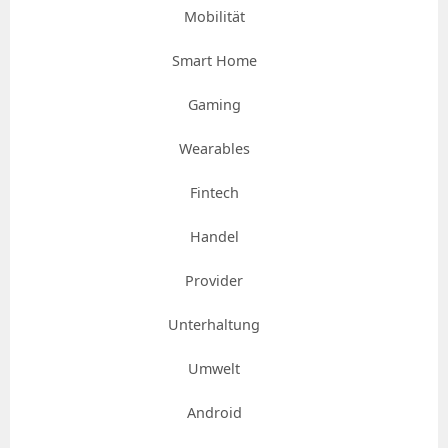
Mobilität
Smart Home
Gaming
Wearables
Fintech
Handel
Provider
Unterhaltung
Umwelt
Android