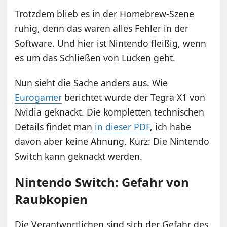
Trotzdem blieb es in der Homebrew-Szene
ruhig, denn das waren alles Fehler in der
Software. Und hier ist Nintendo fleißig, wenn
es um das Schließen von Lücken geht.
Nun sieht die Sache anders aus. Wie
Eurogamer
berichtet wurde der Tegra X1 von
Nvidia geknackt. Die kompletten technischen
Details findet man
in dieser PDF
, ich habe
davon aber keine Ahnung. Kurz: Die Nintendo
Switch kann geknackt werden.
Nintendo Switch: Gefahr von
Raubkopien
Die Verantwortlichen sind sich der Gefahr des