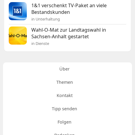
1&1 verschenkt TV-Paket an viele
Bestandskunden
in Unterhaltung
Wahl-O-Mat zur Landtagswahl in
Sachsen-Anhalt gestartet
in Dienste
Über
Themen
Kontakt
Tipp senden
Folgen