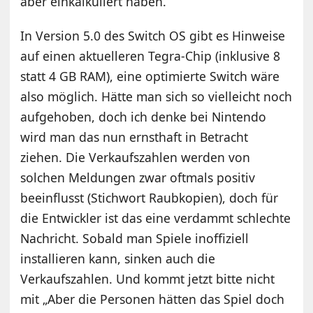
aber einkalkuliert haben.
In Version 5.0 des Switch OS gibt es Hinweise
auf einen aktuelleren Tegra-Chip (inklusive 8
statt 4 GB RAM), eine optimierte Switch wäre
also möglich. Hätte man sich so vielleicht noch
aufgehoben, doch ich denke bei Nintendo
wird man das nun ernsthaft in Betracht
ziehen. Die Verkaufszahlen werden von
solchen Meldungen zwar oftmals positiv
beeinflusst (Stichwort Raubkopien), doch für
die Entwickler ist das eine verdammt schlechte
Nachricht. Sobald man Spiele inoffiziell
installieren kann, sinken auch die
Verkaufszahlen. Und kommt jetzt bitte nicht
mit „Aber die Personen hätten das Spiel doch