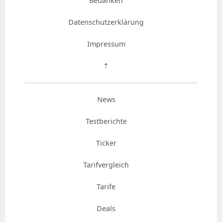
Bedanken
Datenschutzerklärung
Impressum
⇡
News
Testberichte
Ticker
Tarifvergleich
Tarife
Deals