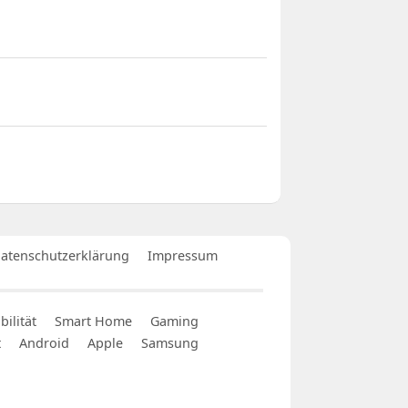
atenschutzerklärung
Impressum
ilität
Smart Home
Gaming
t
Android
Apple
Samsung