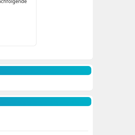
nachfolgende