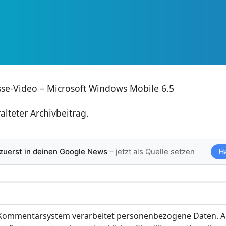
esse-Video – Microsoft Windows Mobile 6.5
ralteter Archivbeitrag.
 zuerst in deinen Google News
– jetzt als Quelle setzen
H
ommentarsystem verarbeitet personenbezogene Daten. A