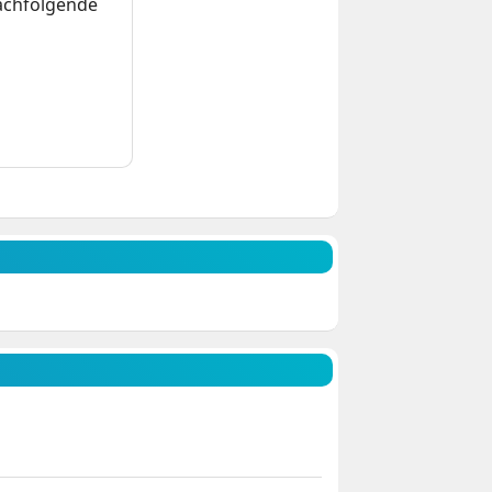
nachfolgende