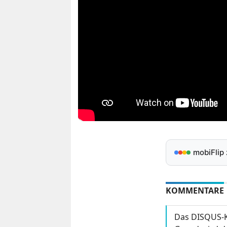
mobiFlip
KOMMENTARE
Das DISQUS-K