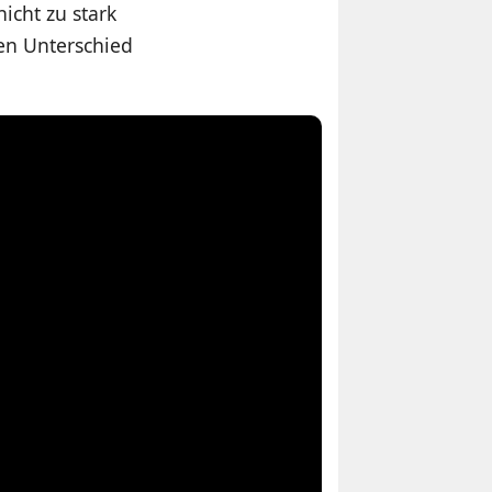
icht zu stark
en Unterschied