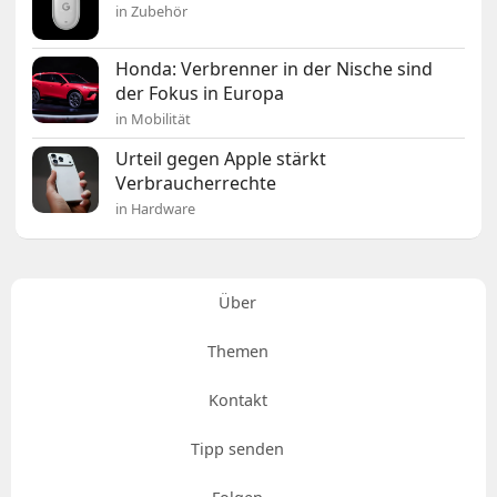
in Zubehör
Honda: Verbrenner in der Nische sind
der Fokus in Europa
in Mobilität
Urteil gegen Apple stärkt
Verbraucherrechte
in Hardware
Über
Themen
Kontakt
Tipp senden