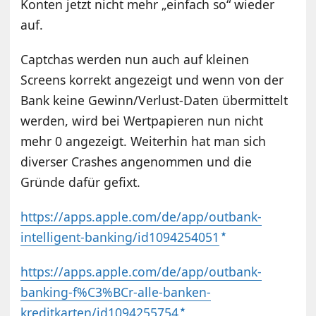
Konten jetzt nicht mehr „einfach so“ wieder
auf.
Captchas werden nun auch auf kleinen
Screens korrekt angezeigt und wenn von der
Bank keine Gewinn/Verlust-Daten übermittelt
werden, wird bei Wertpapieren nun nicht
mehr 0 angezeigt. Weiterhin hat man sich
diverser Crashes angenommen und die
Gründe dafür gefixt.
https://apps.apple.com/de/app/outbank-
intelligent-banking/id1094254051
https://apps.apple.com/de/app/outbank-
banking-f%C3%BCr-alle-banken-
kreditkarten/id1094255754