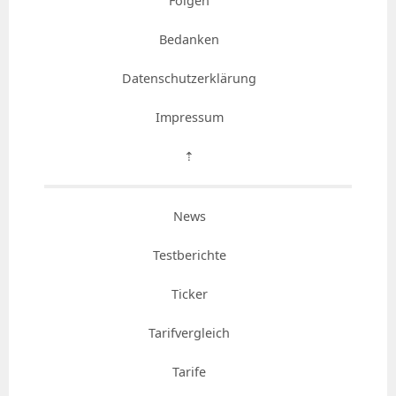
Folgen
Bedanken
Datenschutzerklärung
Impressum
⇡
News
Testberichte
Ticker
Tarifvergleich
Tarife