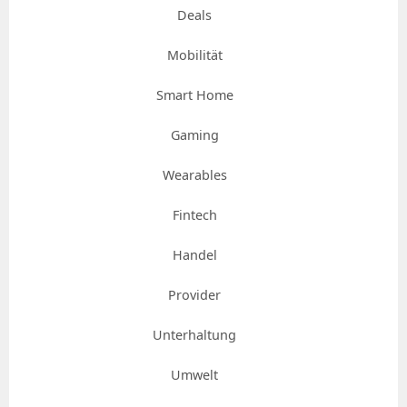
Deals
Mobilität
Smart Home
Gaming
Wearables
Fintech
Handel
Provider
Unterhaltung
Umwelt