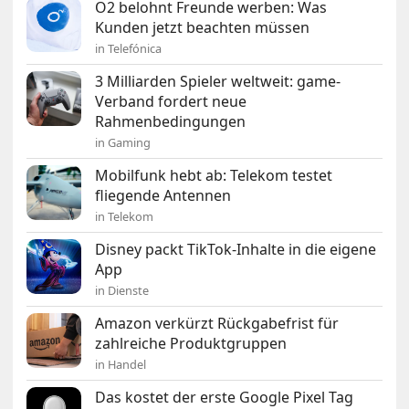
O2 belohnt Freunde werben: Was
Kunden jetzt beachten müssen
in Telefónica
3 Milliarden Spieler weltweit: game-
Verband fordert neue
Rahmenbedingungen
in Gaming
Mobilfunk hebt ab: Telekom testet
fliegende Antennen
in Telekom
Disney packt TikTok-Inhalte in die eigene
App
in Dienste
Amazon verkürzt Rückgabefrist für
zahlreiche Produktgruppen
in Handel
Das kostet der erste Google Pixel Tag