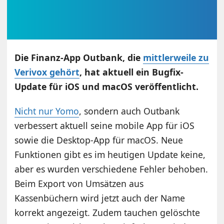
Die Finanz-App Outbank, die
mittlerweile zu
Verivox gehört
, hat aktuell ein Bugfix-
Update für iOS und macOS veröffentlicht.
Nicht nur Yomo
, sondern auch Outbank
verbessert aktuell seine mobile App für iOS
sowie die Desktop-App für macOS. Neue
Funktionen gibt es im heutigen Update keine,
aber es wurden verschiedene Fehler behoben.
Beim Export von Umsätzen aus
Kassenbüchern wird jetzt auch der Name
korrekt angezeigt. Zudem tauchen gelöschte