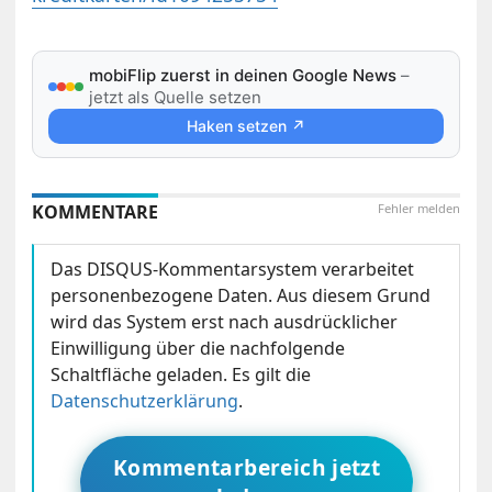
mobiFlip zuerst in deinen Google News
–
jetzt als Quelle setzen
Haken setzen ↗
KOMMENTARE
Fehler melden
Das DISQUS-Kommentarsystem verarbeitet
personenbezogene Daten. Aus diesem Grund
wird das System erst nach ausdrücklicher
Einwilligung über die nachfolgende
Schaltfläche geladen. Es gilt die
Datenschutzerklärung
.
Kommentarbereich jetzt