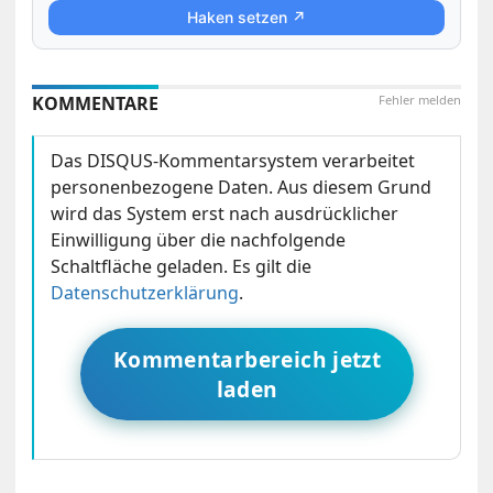
Haken setzen ↗
KOMMENTARE
Fehler melden
Das DISQUS-Kommentarsystem verarbeitet
personenbezogene Daten. Aus diesem Grund
wird das System erst nach ausdrücklicher
Einwilligung über die nachfolgende
Schaltfläche geladen. Es gilt die
Datenschutzerklärung
.
Kommentarbereich jetzt
laden