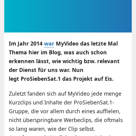
Im Jahr 2014
war
MyVideo das letzte Mal
Thema hier im Blog, was auch schon
erkennen lässt, wie wichtig bzw. relevant
der Dienst für uns war. Nun
legt ProSiebenSat.1 das Projekt auf Eis.
Zuletzt fanden sich auf MyVideo jede menge
Kurzclips und Inhalte der ProSiebenSat.1-
Gruppe, die vor allem durch eines auffielen,
nicht überspringbare Werbeclips, die oftmals
so lang waren, wie der Clip selbst.