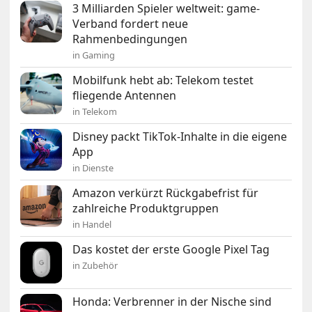
3 Milliarden Spieler weltweit: game-
Verband fordert neue
Rahmenbedingungen
in Gaming
Mobilfunk hebt ab: Telekom testet
fliegende Antennen
in Telekom
Disney packt TikTok-Inhalte in die eigene
App
in Dienste
Amazon verkürzt Rückgabefrist für
zahlreiche Produktgruppen
in Handel
Das kostet der erste Google Pixel Tag
in Zubehör
Honda: Verbrenner in der Nische sind