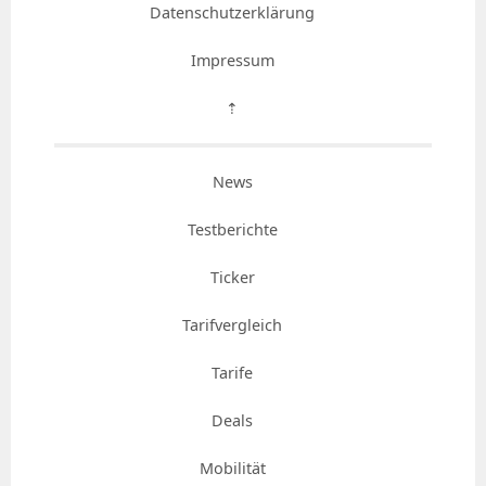
Datenschutzerklärung
Impressum
⇡
News
Testberichte
Ticker
Tarifvergleich
Tarife
Deals
Mobilität