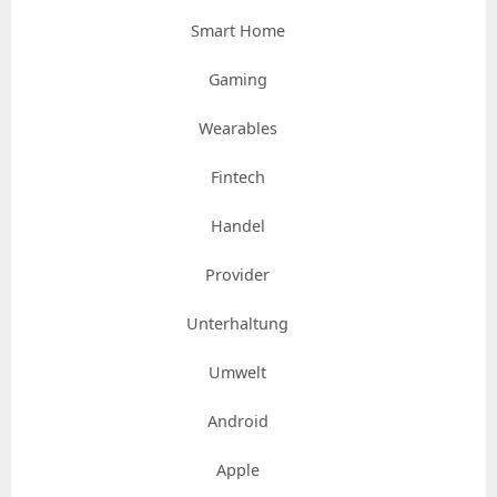
Smart Home
Gaming
Wearables
Fintech
Handel
Provider
Unterhaltung
Umwelt
Android
Apple