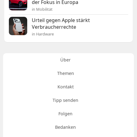
der Fokus in Europa
in Mobilität
Urteil gegen Apple stärkt
Verbraucherrechte
in Hardware
Über
Themen
Kontakt
Tipp senden
Folgen
Bedanken