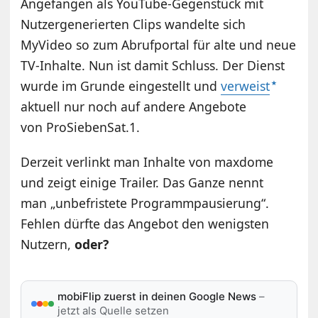
Angefangen als YouTube-Gegenstück mit
Nutzergenerierten Clips wandelte sich
MyVideo so zum Abrufportal für alte und neue
TV-Inhalte. Nun ist damit Schluss. Der Dienst
wurde im Grunde eingestellt und
verweist
aktuell nur noch auf andere Angebote
von ProSiebenSat.1.
Derzeit verlinkt man Inhalte von maxdome
und zeigt einige Trailer. Das Ganze nennt
man „unbefristete Programmpausierung“.
Fehlen dürfte das Angebot den wenigsten
Nutzern,
oder?
mobiFlip zuerst in deinen Google News
–
jetzt als Quelle setzen