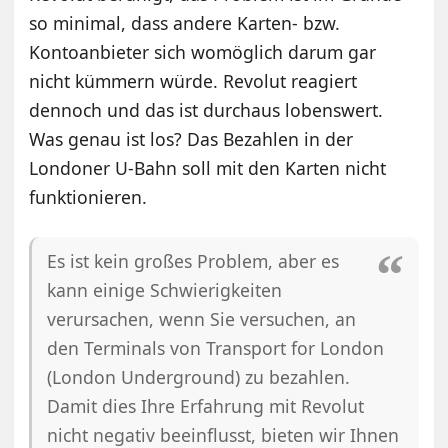
so minimal, dass andere Karten- bzw.
Kontoanbieter sich womöglich darum gar
nicht kümmern würde. Revolut reagiert
dennoch und das ist durchaus lobenswert.
Was genau ist los? Das Bezahlen in der
Londoner U-Bahn soll mit den Karten nicht
funktionieren.
Es ist kein großes Problem, aber es
kann einige Schwierigkeiten
verursachen, wenn Sie versuchen, an
den Terminals von Transport for London
(London Underground) zu bezahlen.
Damit dies Ihre Erfahrung mit Revolut
nicht negativ beeinflusst, bieten wir Ihnen