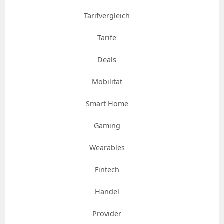
Tarifvergleich
Tarife
Deals
Mobilität
Smart Home
Gaming
Wearables
Fintech
Handel
Provider