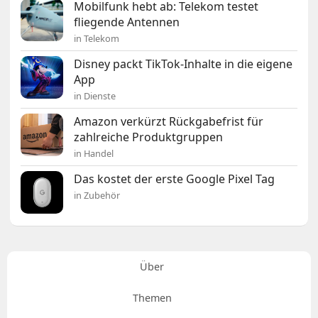
Mobilfunk hebt ab: Telekom testet
fliegende Antennen
in Telekom
Disney packt TikTok-Inhalte in die eigene
App
in Dienste
Amazon verkürzt Rückgabefrist für
zahlreiche Produktgruppen
in Handel
Das kostet der erste Google Pixel Tag
in Zubehör
Über
Themen