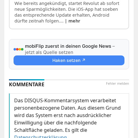
Wie bereits angekündigt, startet Revolut ab sofort
neue Sparmöglichkeiten. Die iOS-App hat soeben
das entsprechende Update erhalten, Android
dürfte zeitnah folgen.…
| mehr
mobiFlip zuerst in deinen Google News
–
jetzt als Quelle setzen
Haken setzen ↗
KOMMENTARE
Fehler melden
Das DISQUS-Kommentarsystem verarbeitet
personenbezogene Daten. Aus diesem Grund
wird das System erst nach ausdrücklicher
Einwilligung über die nachfolgende
Schaltfläche geladen. Es gilt die
Datenschutzerklärung
.