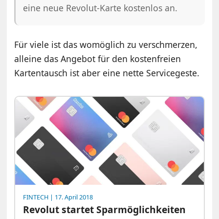
eine neue Revolut-Karte kostenlos an.
Für viele ist das womöglich zu verschmerzen,
alleine das Angebot für den kostenfreien
Kartentausch ist aber eine nette Servicegeste.
FINTECH
| 17. April 2018
Revolut startet Sparmöglichkeiten