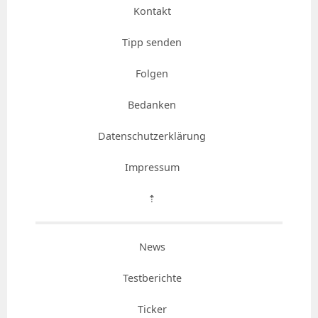
Kontakt
Tipp senden
Folgen
Bedanken
Datenschutzerklärung
Impressum
⇡
News
Testberichte
Ticker