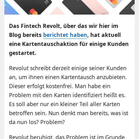
Das Fintech Revolt, über das wir hier im
Blog bereits
berichtet haben
, hat aktuell
eine Kartentauschaktion für einige Kunden
gestartet.
Revolut schreibt derzeit einige seiner Kunden
an, um ihnen einen Kartentausch anzubieten.
Dieser erfolgt kostenfrei. Man habe ein
Problem mit den Karten identifiziert heißt es.
Es soll aber nur ein kleiner Teil aller Karten
betroffen sein. Nun denkt man bereits, was ist
da nun los? Problem?
Revolut beruhigt, das Problem ist im Grunde