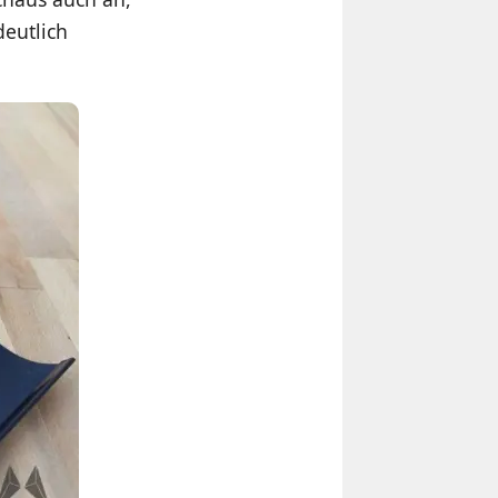
deutlich