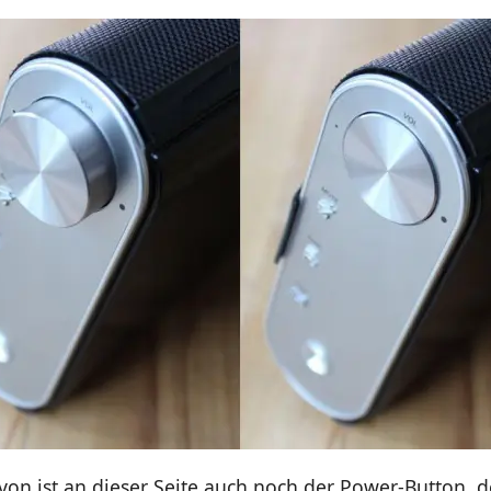
on ist an dieser Seite auch noch der Power-Button, d