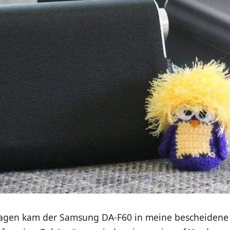
Tagen kam der Samsung DA-F60 in meine bescheidene