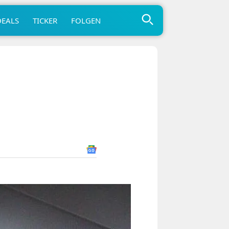
DEALS
TICKER
FOLGEN