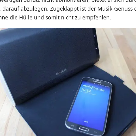
 darauf abzulegen. Zugeklappt ist der Musik-Genuss 
hne die Hülle und somit nicht zu empfehlen.