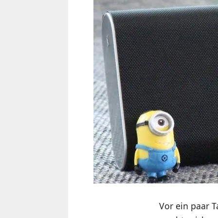
Vor ein paar 