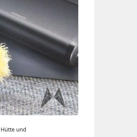
 Hütte und