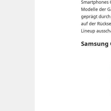
Smartphones G
Modelle der G
geprägt durch
auf der Rückse
Lineup aussch
Samsung 