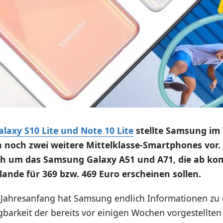
alaxy S10 Lite und Note 10 Lite
stellte Samsung im 
 noch zwei weitere Mittelklasse-Smartphones vor.
ich um das Samsung Galaxy A51 und A71, die ab k
ande für 369 bzw. 469 Euro erscheinen sollen.
 Jahresanfang hat Samsung endlich Informationen zu 
barkeit der bereits vor einigen Wochen vorgestellten 