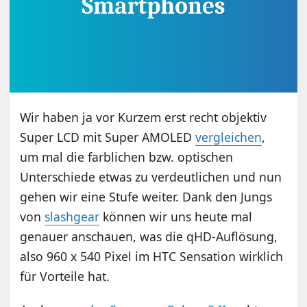
Wir haben ja vor Kurzem erst recht objektiv
Super LCD mit Super AMOLED
vergleichen
,
um mal die farblichen bzw. optischen
Unterschiede etwas zu verdeutlichen und nun
gehen wir eine Stufe weiter. Dank den Jungs
von
slashgear
können wir uns heute mal
genauer anschauen, was die qHD-Auflösung,
also 960 x 540 Pixel im HTC Sensation wirklich
für Vorteile hat.