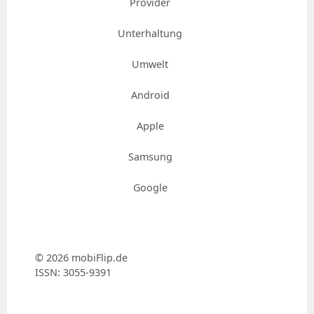
Provider
Unterhaltung
Umwelt
Android
Apple
Samsung
Google
© 2026 mobiFlip.de
ISSN: 3055-9391