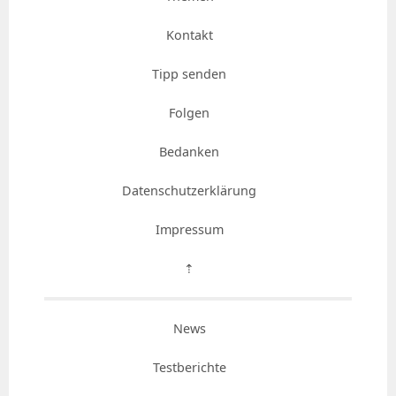
Kontakt
Tipp senden
Folgen
Bedanken
Datenschutzerklärung
Impressum
⇡
News
Testberichte