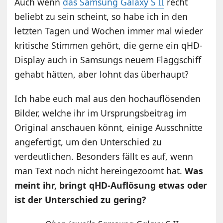
Auch wenn
das Samsung Galaxy S II
recht
beliebt zu sein scheint, so habe ich in den
letzten Tagen und Wochen immer mal wieder
kritische Stimmen gehört, die gerne ein qHD-
Display auch in Samsungs neuem Flaggschiff
gehabt hätten, aber lohnt das überhaupt?
Ich habe euch mal aus den hochauflösenden
Bilder, welche ihr im Ursprungsbeitrag im
Original anschauen könnt, einige Ausschnitte
angefertigt, um den Unterschied zu
verdeutlichen. Besonders fällt es auf, wenn
man Text noch nicht hereingezoomt hat.
Was
meint ihr, bringt qHD-Auflösung etwas oder
ist der Unterschied zu gering?