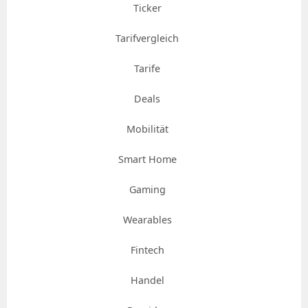
Ticker
Tarifvergleich
Tarife
Deals
Mobilität
Smart Home
Gaming
Wearables
Fintech
Handel