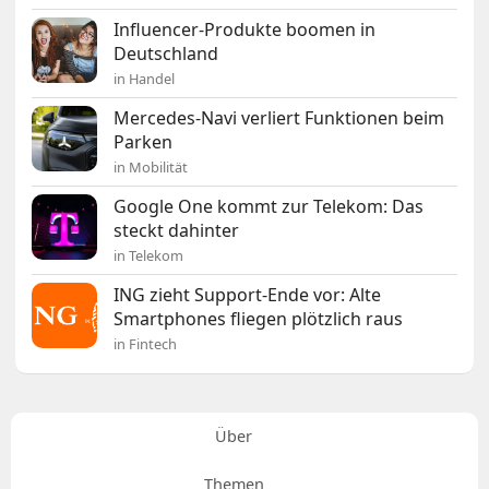
Influencer-Produkte boomen in
Deutschland
in Handel
Mercedes-Navi verliert Funktionen beim
Parken
in Mobilität
Google One kommt zur Telekom: Das
steckt dahinter
in Telekom
ING zieht Support-Ende vor: Alte
Smartphones fliegen plötzlich raus
in Fintech
Über
Themen