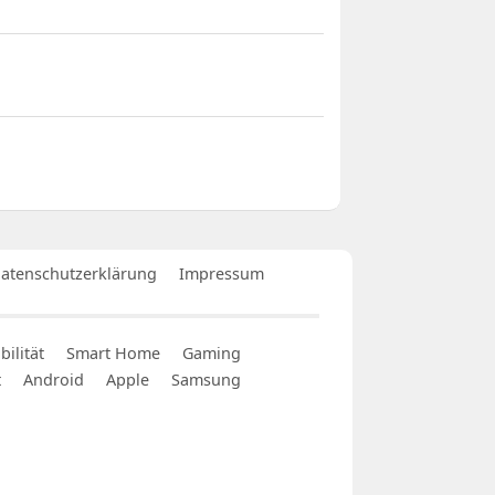
atenschutzerklärung
Impressum
ilität
Smart Home
Gaming
t
Android
Apple
Samsung