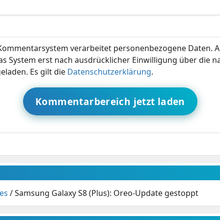
ommentarsystem verarbeitet personenbezogene Daten. A
s System erst nach ausdrücklicher Einwilligung über die 
eladen. Es gilt die
Datenschutzerklärung
.
Kommentarbereich jetzt laden
es
/
Samsung Galaxy S8 (Plus): Oreo-Update gestoppt