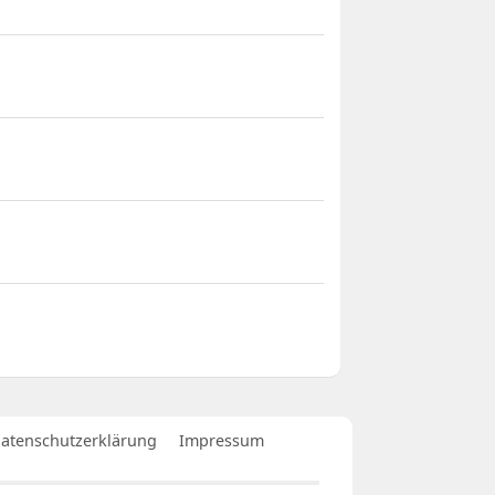
atenschutzerklärung
Impressum