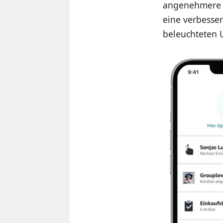
angenehmere 
eine verbesser
beleuchteten 