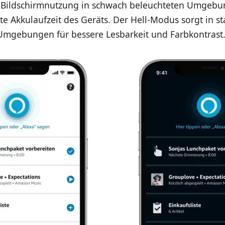
Bildschirmnutzung in schwach beleuchteten Umgebu
te Akkulaufzeit des Geräts. Der Hell-Modus sorgt in st
Umgebungen für bessere Lesbarkeit und Farbkontrast