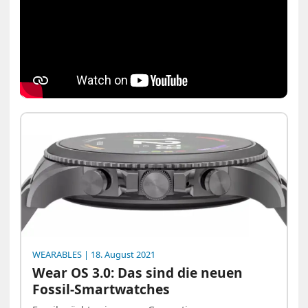
WEARABLES
| 18. August 2021
Wear OS 3.0: Das sind die neuen
Fossil-Smartwatches