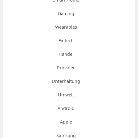
Gaming
Wearables
Fintech
Handel
Provider
Unterhaltung
Umwelt
Android
Apple
Samsung