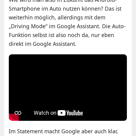
Smartphone im Auto nutzen können? Das ist
weiterhin möglich, allerdings mit dem
„Driving Mode“ im Google Assistant. Die Auto-
Funktion selbst ist also noch da, nur eben
direkt im Google Assistant.
Im Statement macht Google aber auch klar,