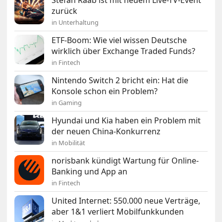
zurück
in Unterhaltung
ETF-Boom: Wie viel wissen Deutsche
wirklich über Exchange Traded Funds?
in Fintech
Nintendo Switch 2 bricht ein: Hat die
Konsole schon ein Problem?
in Gaming
Hyundai und Kia haben ein Problem mit
der neuen China-Konkurrenz
in Mobilität
norisbank kündigt Wartung für Online-
Banking und App an
in Fintech
United Internet: 550.000 neue Verträge,
aber 1&1 verliert Mobilfunkkunden