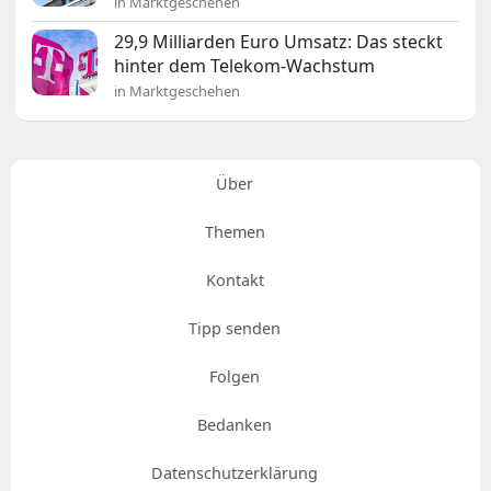
in Marktgeschehen
29,9 Milliarden Euro Umsatz: Das steckt
hinter dem Telekom-Wachstum
in Marktgeschehen
Über
Themen
Kontakt
Tipp senden
Folgen
Bedanken
Datenschutzerklärung