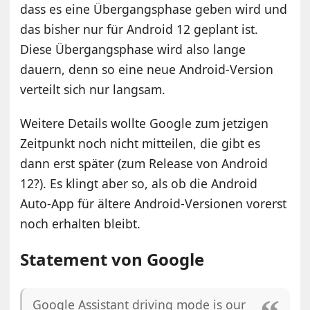
dass es eine Übergangsphase geben wird und
das bisher nur für Android 12 geplant ist.
Diese Übergangsphase wird also lange
dauern, denn so eine neue Android-Version
verteilt sich nur langsam.
Weitere Details wollte Google zum jetzigen
Zeitpunkt noch nicht mitteilen, die gibt es
dann erst später (zum Release von Android
12?). Es klingt aber so, als ob die Android
Auto-App für ältere Android-Versionen vorerst
noch erhalten bleibt.
Statement von Google
Google Assistant driving mode is our