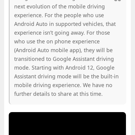
next evolution of the mobile driving
experience. For the people who use
Android Auto in supported vehicles, that
experience isn’t going away. For those
who use the on phone experience
(Android Auto mobile app), they will be
transitioned to Google Assistant driving
mode. Starting with Android 12, Google
Assistant driving mode will be the built-in
mobile driving experience. We have no
further details to share at this time.