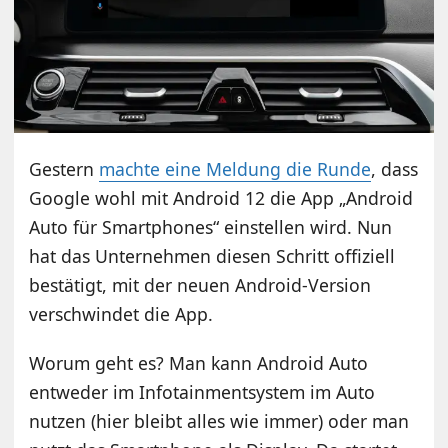
Gestern
machte eine Meldung die Runde
, dass
Google wohl mit Android 12 die App „Android
Auto für Smartphones“ einstellen wird. Nun
hat das Unternehmen diesen Schritt offiziell
bestätigt, mit der neuen Android-Version
verschwindet die App.
Worum geht es? Man kann Android Auto
entweder im Infotainmentsystem im Auto
nutzen (hier bleibt alles wie immer) oder man