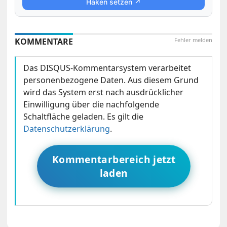
Haken setzen ↗
KOMMENTARE
Fehler melden
Das DISQUS-Kommentarsystem verarbeitet
personenbezogene Daten. Aus diesem Grund
wird das System erst nach ausdrücklicher
Einwilligung über die nachfolgende
Schaltfläche geladen. Es gilt die
Datenschutzerklärung
.
Kommentarbereich jetzt
laden