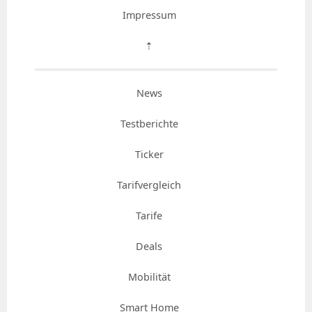
Impressum
⇡
News
Testberichte
Ticker
Tarifvergleich
Tarife
Deals
Mobilität
Smart Home