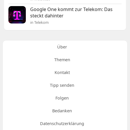
Google One kommt zur Telekom: Das
steckt dahinter
in Telekom
Über
Themen
Kontakt
Tipp senden
Folgen
Bedanken
Datenschutzerklärung