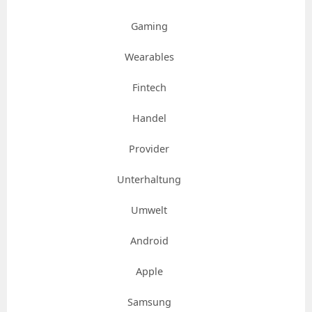
Gaming
Wearables
Fintech
Handel
Provider
Unterhaltung
Umwelt
Android
Apple
Samsung