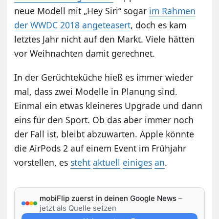
neue Modell mit „Hey Siri“ sogar
im Rahmen
der WWDC 2018 angeteasert
, doch es kam
letztes Jahr nicht auf den Markt. Viele hätten
vor Weihnachten damit gerechnet.
In der Gerüchteküche hieß es immer wieder
mal, dass zwei Modelle in Planung sind.
Einmal ein etwas kleineres Upgrade und dann
eins für den Sport. Ob das aber immer noch
der Fall ist, bleibt abzuwarten. Apple könnte
die AirPods 2 auf einem Event im Frühjahr
vorstellen, es
steht
aktuell
einiges
an
.
mobiFlip zuerst in deinen Google News
–
jetzt als Quelle setzen