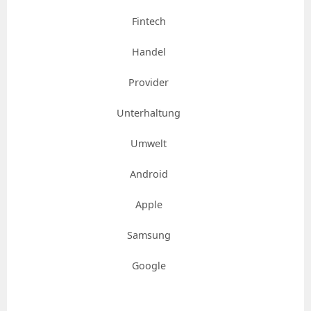
Fintech
Handel
Provider
Unterhaltung
Umwelt
Android
Apple
Samsung
Google