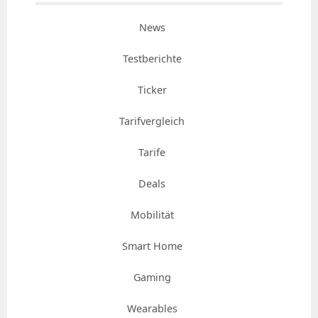
News
Testberichte
Ticker
Tarifvergleich
Tarife
Deals
Mobilität
Smart Home
Gaming
Wearables