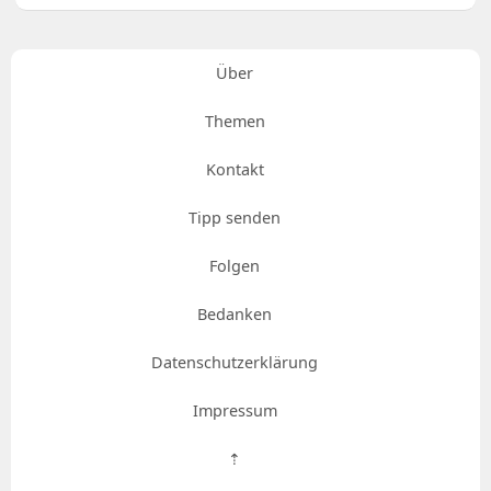
Über
Themen
Kontakt
Tipp senden
Folgen
Bedanken
Datenschutzerklärung
Impressum
⇡