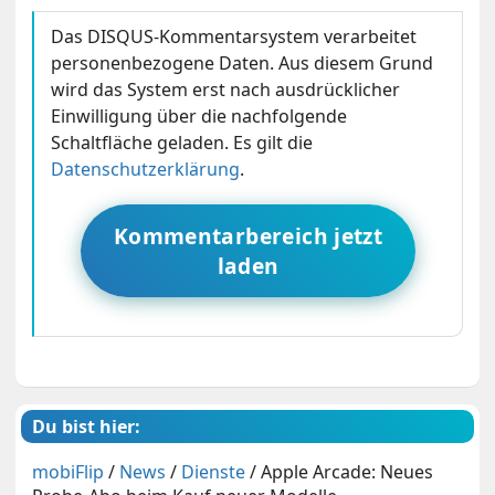
Das DISQUS-Kommentarsystem verarbeitet
personenbezogene Daten. Aus diesem Grund
wird das System erst nach ausdrücklicher
Einwilligung über die nachfolgende
Schaltfläche geladen. Es gilt die
Datenschutzerklärung
.
Kommentarbereich jetzt
laden
Du bist hier:
mobiFlip
/
News
/
Dienste
/
Apple Arcade: Neues