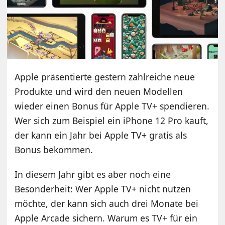
Apple präsentierte gestern zahlreiche neue
Produkte und wird den neuen Modellen
wieder einen Bonus für Apple TV+ spendieren.
Wer sich zum Beispiel ein iPhone 12 Pro kauft,
der kann ein Jahr bei Apple TV+ gratis als
Bonus bekommen.
In diesem Jahr gibt es aber noch eine
Besonderheit: Wer Apple TV+ nicht nutzen
möchte, der kann sich auch drei Monate bei
Apple Arcade sichern. Warum es TV+ für ein