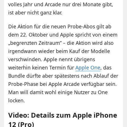
volles Jahr und Arcade nur drei Monate gibt,
ist aber nicht ganz klar.
Die Aktion für die neuen Probe-Abos gilt ab
dem 22. Oktober und Apple spricht von einem
„begrenzten Zeitraum“ – die Aktion wird also
irgendwann wieder beim Kauf der Modelle
verschwinden. Apple nennt übrigens
weiterhin keinen Termin für
Apple One
, das
Bundle dürfte aber spätestens nach Ablauf der
Probe-Phase bei Apple Arcade verfügbar sein.
Man will damit wohl einige Nutzer zu One
locken.
Video: Details zum Apple iPhone
12 (Pro)