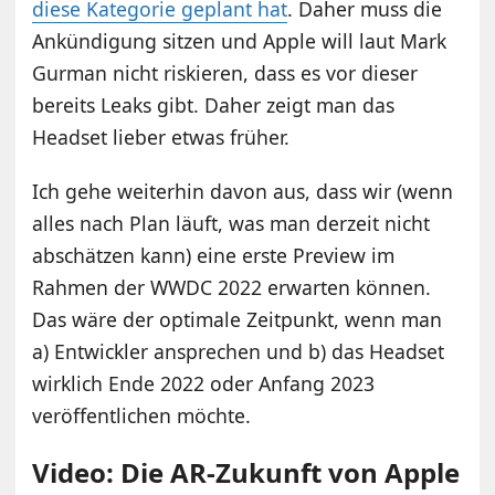
diese Kategorie geplant hat
. Daher muss die
Ankündigung sitzen und Apple will laut Mark
Gurman nicht riskieren, dass es vor dieser
bereits Leaks gibt. Daher zeigt man das
Headset lieber etwas früher.
Ich gehe weiterhin davon aus, dass wir (wenn
alles nach Plan läuft, was man derzeit nicht
abschätzen kann) eine erste Preview im
Rahmen der WWDC 2022 erwarten können.
Das wäre der optimale Zeitpunkt, wenn man
a) Entwickler ansprechen und b) das Headset
wirklich Ende 2022 oder Anfang 2023
veröffentlichen möchte.
Video: Die AR-Zukunft von Apple