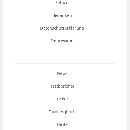
Folgen
Bedanken
Datenschutzerklärung
Impressum
⇡
News
Testberichte
Ticker
Tarifvergleich
Tarife