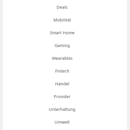
Deals
Mobilität
Smart Home
Gaming
Wearables
Fintech
Handel
Provider
Unterhaltung
Umwelt