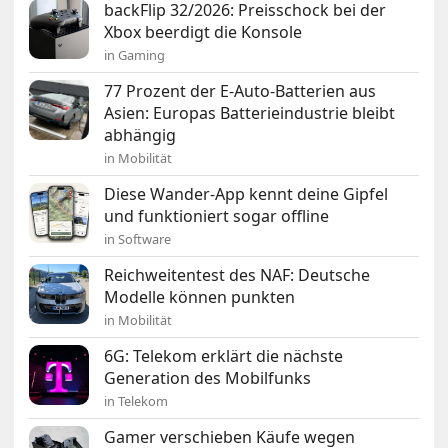
backFlip 32/2026: Preisschock bei der
Xbox beerdigt die Konsole
in Gaming
77 Prozent der E-Auto-Batterien aus
Asien: Europas Batterieindustrie bleibt
abhängig
in Mobilität
Diese Wander-App kennt deine Gipfel
und funktioniert sogar offline
in Software
Reichweitentest des NAF: Deutsche
Modelle können punkten
in Mobilität
6G: Telekom erklärt die nächste
Generation des Mobilfunks
in Telekom
Gamer verschieben Käufe wegen