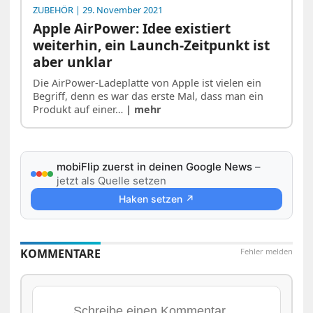
ZUBEHÖR
| 29. November 2021
Apple AirPower: Idee existiert
weiterhin, ein Launch-Zeitpunkt ist
aber unklar
Die AirPower-Ladeplatte von Apple ist vielen ein
Begriff, denn es war das erste Mal, dass man ein
Produkt auf einer…
| mehr
mobiFlip zuerst in deinen Google News
–
jetzt als Quelle setzen
Haken setzen ↗
KOMMENTARE
Fehler melden