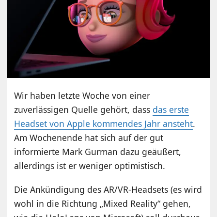
Wir haben letzte Woche von einer
zuverlässigen Quelle gehört, dass
das erste
Headset von Apple kommendes Jahr ansteht
.
Am Wochenende hat sich auf der gut
informierte Mark Gurman dazu geäußert,
allerdings ist er weniger optimistisch.
Die Ankündigung des AR/VR-Headsets (es wird
wohl in die Richtung „Mixed Reality“ gehen,