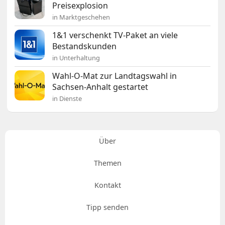
Preisexplosion
in Marktgeschehen
1&1 verschenkt TV-Paket an viele
Bestandskunden
in Unterhaltung
Wahl-O-Mat zur Landtagswahl in
Sachsen-Anhalt gestartet
in Dienste
Über
Themen
Kontakt
Tipp senden