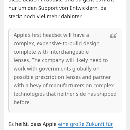
nur um den Support von Entwicklern, da
steckt noch viel mehr dahinter.
Apple’s first headset will have a
complex, expensive-to-build design,
complete with interchangeable
lenses. The company will likely need to
work with governments globally on
possible prescription lenses and partner
with a bevy of manufacturers on complex
technologies that neither side has shipped
before.
Es heißt, dass Apple
eine große Zukunft für