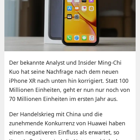
Der bekannte Analyst und Insider Ming-Chi
Kuo hat seine Nachfrage nach dem neuen
iPhone XR nach unten hin korrigiert. Statt 100
Millionen Einheiten, geht er nun nur noch von
70 Millionen Einheiten im ersten Jahr aus.
Der Handelskrieg mit China und die
zunehmende Konkurrenz von Huawei haben
einen negativeren Einfluss als erwartet, so