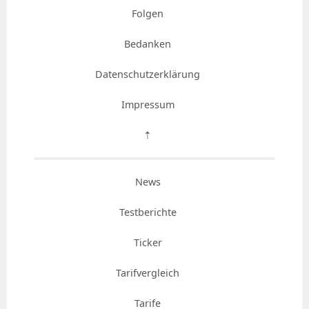
Folgen
Bedanken
Datenschutzerklärung
Impressum
⇡
News
Testberichte
Ticker
Tarifvergleich
Tarife