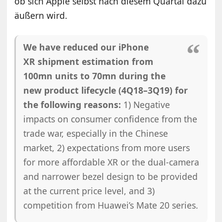
ob sich Apple selbst nach diesem Quartal dazu
äußern wird.
We have reduced our iPhone
XR shipment estimation from
100mn units to 70mn during the
new product lifecycle (4Q18–3Q19) for
the following reasons:
1) Negative
impacts on consumer confidence from the
trade war, especially in the Chinese
market, 2) expectations from more users
for more affordable XR or the dual-camera
and narrower bezel design to be provided
at the current price level, and 3)
competition from Huawei’s Mate 20 series.