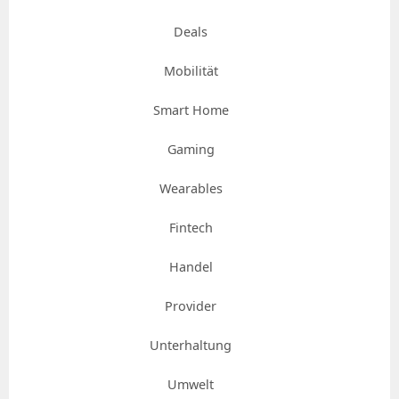
Deals
Mobilität
Smart Home
Gaming
Wearables
Fintech
Handel
Provider
Unterhaltung
Umwelt