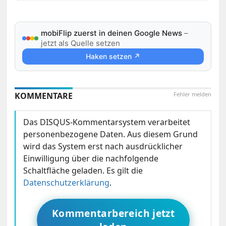
mobiFlip zuerst in deinen Google News
–
jetzt als Quelle setzen
Haken setzen ↗
KOMMENTARE
Fehler melden
Das DISQUS-Kommentarsystem verarbeitet
personenbezogene Daten. Aus diesem Grund
wird das System erst nach ausdrücklicher
Einwilligung über die nachfolgende
Schaltfläche geladen. Es gilt die
Datenschutzerklärung
.
Kommentarbereich jetzt