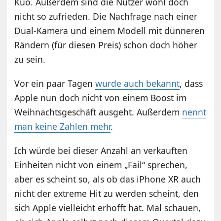
Kuo. Außerdem sind die Nutzer wohl doch
nicht so zufrieden. Die Nachfrage nach einer
Dual-Kamera und einem Modell mit dünneren
Rändern (für diesen Preis) schon doch höher
zu sein.
Vor ein paar Tagen
wurde auch bekannt
, dass
Apple nun doch nicht von einem Boost im
Weihnachtsgeschäft ausgeht. Außerdem
nennt
man keine Zahlen mehr
.
Ich würde bei dieser Anzahl an verkauften
Einheiten nicht von einem „Fail“ sprechen,
aber es scheint so, als ob das iPhone XR auch
nicht der extreme Hit zu werden scheint, den
sich Apple vielleicht erhofft hat. Mal schauen,