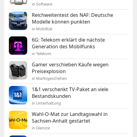
in Software
Reichweitentest des NAF: Deutsche
Modelle können punkten
in Mobilität
6G: Telekom erklärt die nächste
Generation des Mobilfunks
in Telekom
Gamer verschieben Käufe wegen
Preisexplosion
in Marktgeschehen
1&1 verschenkt TV-Paket an viele
Bestandskunden
in Unterhaltung
Wahl-O-Mat zur Landtagswahl in
Sachsen-Anhalt gestartet
in Dienste