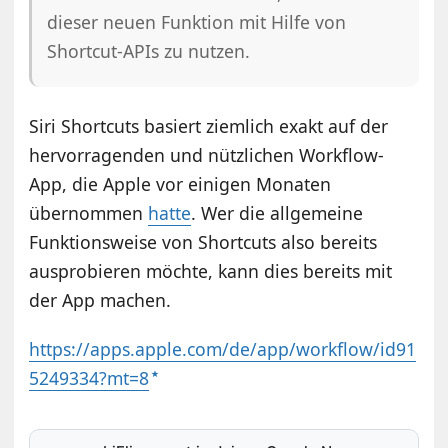
dieser neuen Funktion mit Hilfe von
Shortcut-APIs zu nutzen.
Siri Shortcuts basiert ziemlich exakt auf der
hervorragenden und nützlichen Workflow-
App, die Apple vor einigen Monaten
übernommen
hatte
. Wer die allgemeine
Funktionsweise von Shortcuts also bereits
ausprobieren möchte, kann dies bereits mit
der App machen.
https://apps.apple.com/de/app/workflow/id91
5249334?mt=8