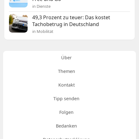
in Dienste
49,3 Prozent zu teuer: Das kostet
Tachobetrug in Deutschland
in Mobilität
Über
Themen
Kontakt
Tipp senden
Folgen
Bedanken