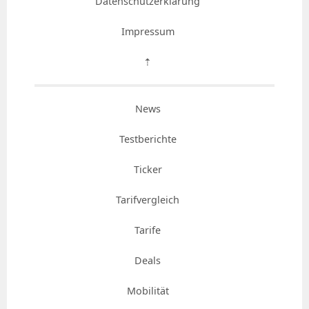
Datenschutzerklärung
Impressum
⇡
News
Testberichte
Ticker
Tarifvergleich
Tarife
Deals
Mobilität