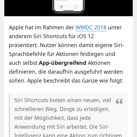
Apple hat im Rahmen der
WWDC 2018
unter
anderem Siri Shortcuts für iOS 12
präsentiert. Nutzer können damit eigene Siri-
Sprachbefehle für Aktionen festlegen und
auch selbst
App-übergreifend
Aktionen
definieren, die daraufhin ausgeführt werden
sollen. Apple beschreibt das Ganze wie folgt:
Siri Shortcuts bieten einen neuen, viel
schnelleren Weg, Dinge zu erledigen,
mit der Möglichkeit, dass jede
Anwendung mit Siri arbeitet. Die Siri-
Intelligenz kann eine Aktion zum richtigen