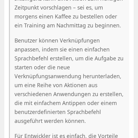
Zeitpunkt vorschlagen – sei es, um
morgens einen Kaffee zu bestellen oder
ein Training am Nachmittag zu beginnen.
Benutzer können Verknüpfungen
anpassen, indem sie einen einfachen
Sprachbefehl erstellen, um die Aufgabe zu
starten oder die neue
Verknüpfungsanwendung herunterladen,
um eine Reihe von Aktionen aus
verschiedenen Anwendungen zu erstellen,
die mit einfachem Antippen oder einem
benutzerdefinierten Sprachbefehl
ausgeführt werden können.
Für Entwickler ist es einfach, die Vorteile