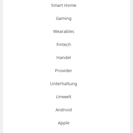
Smart Home
Gaming
Wearables
Fintech
Handel
Provider
Unterhaltung
Umwelt
Android
Apple