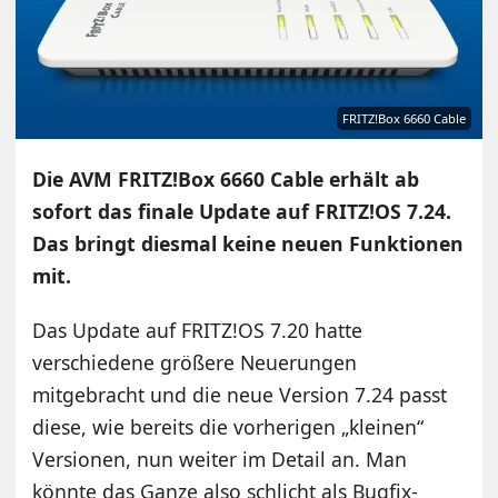
FRITZ!Box 6660 Cable
Die AVM FRITZ!Box 6660 Cable erhält ab
sofort das finale Update auf FRITZ!OS 7.24.
Das bringt diesmal keine neuen Funktionen
mit.
Das Update auf FRITZ!OS 7.20 hatte
verschiedene größere Neuerungen
mitgebracht und die neue Version 7.24 passt
diese, wie bereits die vorherigen „kleinen“
Versionen, nun weiter im Detail an. Man
könnte das Ganze also schlicht als Bugfix-