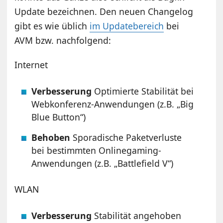
Update bezeichnen. Den neuen Changelog
gibt es wie üblich
im Updatebereich
bei
AVM bzw. nachfolgend:
Internet
Verbesserung
Optimierte Stabilität bei
Webkonferenz-Anwendungen (z.B. „Big
Blue Button“)
Behoben
Sporadische Paketverluste
bei bestimmten Onlinegaming-
Anwendungen (z.B. „Battlefield V“)
WLAN
Verbesserung
Stabilität angehoben