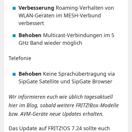
Verbesserung
Roaming-Verhalten von
WLAN-Geräten im MESH-Verbund
verbessert
Behoben
Multicast-Verbindungen im 5
GHz Band wieder möglich
Telefonie
Behoben
Keine Sprachübertragung via
SipGate Satellite und SipGate Browser
Wir informieren euch wie üblich tagesaktuell
hier im Blog, sobald weitere FRITZ!Box-Modelle
bzw. AVM-Geräte neue Updates erhalten.
Das Update auf FRITZ!OS 7.24 sollte euch