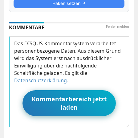
Haken setzen ↗
KOMMENTARE
Fehler melden
Das DISQUS-Kommentarsystem verarbeitet
personenbezogene Daten. Aus diesem Grund
wird das System erst nach ausdrücklicher
Einwilligung über die nachfolgende
Schaltfläche geladen. Es gilt die
Datenschutzerklärung
.
Kommentarbereich jetzt
laden