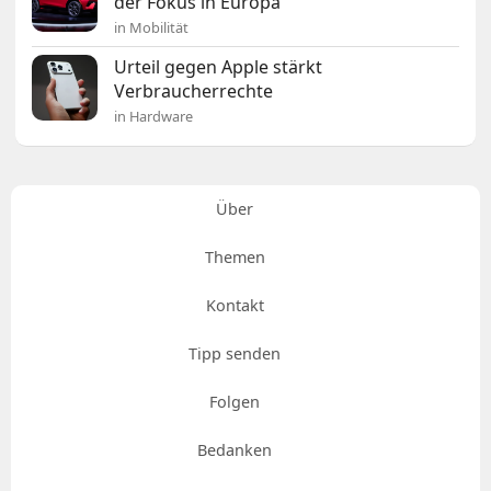
der Fokus in Europa
in Mobilität
Urteil gegen Apple stärkt
Verbraucherrechte
in Hardware
Über
Themen
Kontakt
Tipp senden
Folgen
Bedanken