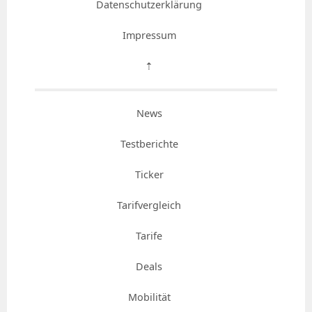
Datenschutzerklärung
Impressum
⇡
News
Testberichte
Ticker
Tarifvergleich
Tarife
Deals
Mobilität