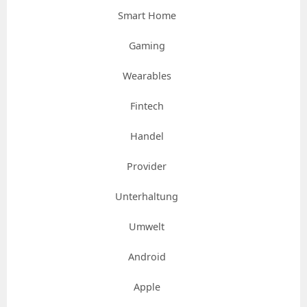
Smart Home
Gaming
Wearables
Fintech
Handel
Provider
Unterhaltung
Umwelt
Android
Apple