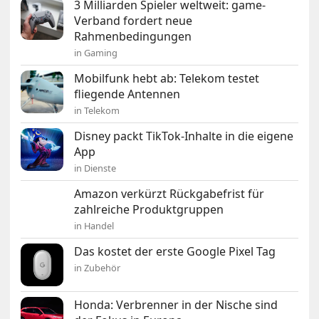
3 Milliarden Spieler weltweit: game-
Verband fordert neue
Rahmenbedingungen
in Gaming
Mobilfunk hebt ab: Telekom testet
fliegende Antennen
in Telekom
Disney packt TikTok-Inhalte in die eigene
App
in Dienste
Amazon verkürzt Rückgabefrist für
zahlreiche Produktgruppen
in Handel
Das kostet der erste Google Pixel Tag
in Zubehör
Honda: Verbrenner in der Nische sind