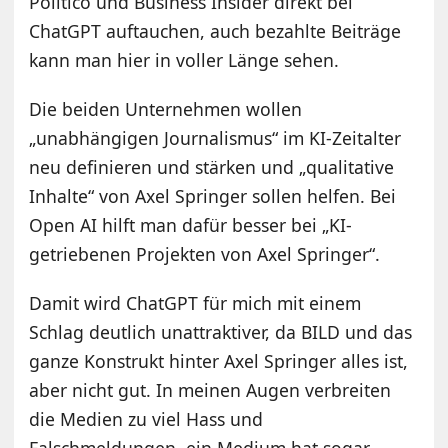
Politico und Business Insider direkt bei
ChatGPT auftauchen, auch bezahlte Beiträge
kann man hier in voller Länge sehen.
Die beiden Unternehmen wollen
„unabhängigen Journalismus“ im KI-Zeitalter
neu definieren und stärken und „qualitative
Inhalte“ von Axel Springer sollen helfen. Bei
Open AI hilft man dafür besser bei „KI-
getriebenen Projekten von Axel Springer“.
Damit wird ChatGPT für mich mit einem
Schlag deutlich unattraktiver, da BILD und das
ganze Konstrukt hinter Axel Springer alles ist,
aber nicht gut. In meinen Augen verbreiten
die Medien zu viel Hass und