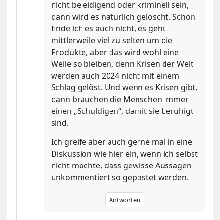
nicht beleidigend oder kriminell sein,
dann wird es natürlich gelöscht. Schön
finde ich es auch nicht, es geht
mittlerweile viel zu selten um die
Produkte, aber das wird wohl eine
Weile so bleiben, denn Krisen der Welt
werden auch 2024 nicht mit einem
Schlag gelöst. Und wenn es Krisen gibt,
dann brauchen die Menschen immer
einen „Schuldigen“, damit sie beruhigt
sind.
Ich greife aber auch gerne mal in eine
Diskussion wie hier ein, wenn ich selbst
nicht möchte, dass gewisse Aussagen
unkommentiert so gepostet werden.
Antworten