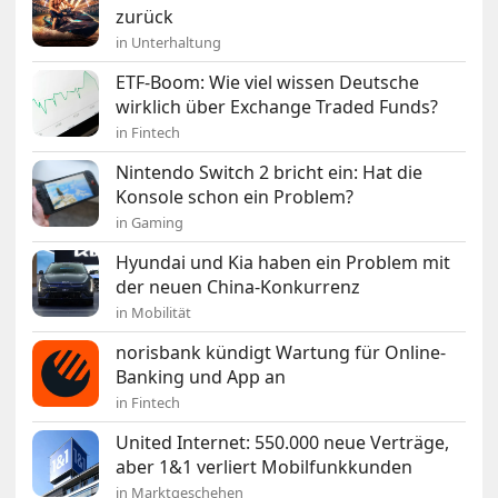
zurück
in Unterhaltung
ETF-Boom: Wie viel wissen Deutsche
wirklich über Exchange Traded Funds?
in Fintech
Nintendo Switch 2 bricht ein: Hat die
Konsole schon ein Problem?
in Gaming
Hyundai und Kia haben ein Problem mit
der neuen China-Konkurrenz
in Mobilität
norisbank kündigt Wartung für Online-
Banking und App an
in Fintech
United Internet: 550.000 neue Verträge,
aber 1&1 verliert Mobilfunkkunden
in Marktgeschehen