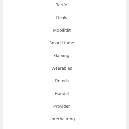
Tarife
Deals
Mobilität
Smart Home
Gaming
Wearables
Fintech
Handel
Provider
Unterhaltung