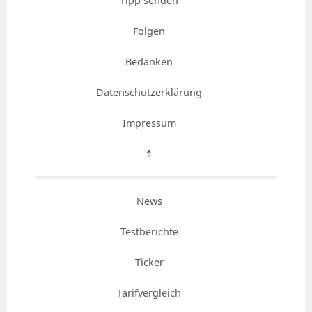
Tipp senden
Folgen
Bedanken
Datenschutzerklärung
Impressum
⇡
News
Testberichte
Ticker
Tarifvergleich