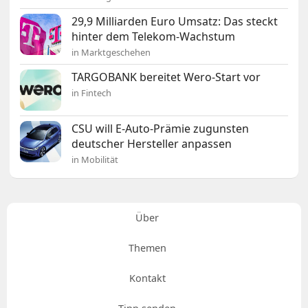
29,9 Milliarden Euro Umsatz: Das steckt
hinter dem Telekom-Wachstum
in Marktgeschehen
TARGOBANK bereitet Wero-Start vor
in Fintech
CSU will E-Auto-Prämie zugunsten
deutscher Hersteller anpassen
in Mobilität
Über
Themen
Kontakt