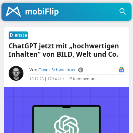
Dienste
ChatGPT jetzt mit „hochwertigen
Inhalten“ von BILD, Welt und Co.
Von
Oliver Schwuchow
13.12.23 | 17:14 Uhr
|
17 Kommentare