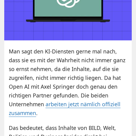
Man sagt den KI-Diensten gerne mal nach,
dass sie es mit der Wahrheit nicht immer ganz
so ernst nehmen, da die Inhalte, auf die sie
zugreifen, nicht immer richtig liegen. Da hat
Open AI mit Axel Springer doch genau den
richtigen Partner gefunden. Die beiden
Unternehmen
arbeiten jetzt nämlich offiziell
zusammen
.
Das bedeutet, dass Inhalte von BILD, Welt,