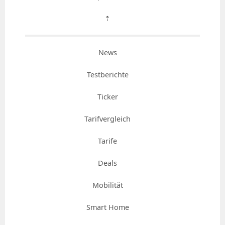
⇡
News
Testberichte
Ticker
Tarifvergleich
Tarife
Deals
Mobilität
Smart Home