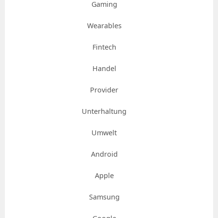
Gaming
Wearables
Fintech
Handel
Provider
Unterhaltung
Umwelt
Android
Apple
Samsung