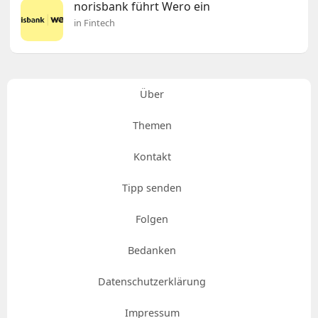
norisbank führt Wero ein
in Fintech
Über
Themen
Kontakt
Tipp senden
Folgen
Bedanken
Datenschutzerklärung
Impressum