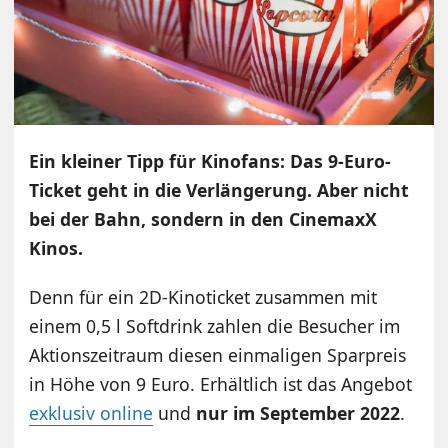
Ein kleiner Tipp für Kinofans: Das 9-Euro-
Ticket geht in die Verlängerung. Aber nicht
bei der Bahn, sondern in den CinemaxX
Kinos.
Denn für ein 2D-Kinoticket zusammen mit
einem 0,5 l Softdrink zahlen die Besucher im
Aktionszeitraum diesen einmaligen Sparpreis
in Höhe von 9 Euro. Erhältlich ist das Angebot
exklusiv online
und
nur im September 2022
.