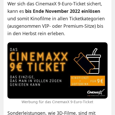
Wer sich das CinemaxX 9-Euro-Ticket sichert,
kann es
bis Ende November 2022 einlösen
und somit Kinofilme in allen Ticketkategorien
(ausgenommen VIP- oder Premium-Sitze) bis
in den Herbst rein erleben.
Werbung für das CinemaxX 9-Euro-Ticket
Sonderleistungen, wie 3D-Filme, sind mit