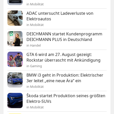
in Mobilität
ADAC untersucht Ladeverluste von
Elektroautos
in Mobilität
DEICHMANN startet Kundenprogramm
DEICHMANN PLUS in Deutschland
in Handel
GTA 6 wird am 27. August gezeigt:
Rockstar überrascht mit Ankündigung
in Gaming
BMW i3 geht in Produktion: Elektrischer
3er leitet „eine neue Ära“ ein
in Mobilität
Škoda startet Produktion seines größten
Elektro-SUVs
in Mobilität