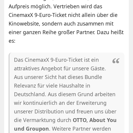
Aufpreis möglich. Vertrieben wird das
CinemaxX 9-Euro-Ticket nicht allein über die
Kinowebsite, sondern auch zusammen mit
einer ganzen Reihe großer Partner. Dazu heißt
es:
Das CinemaxX 9-Euro-Ticket ist ein
attraktives Angebot für unsere Gäste.
Aus unserer Sicht hat dieses Bundle
Relevanz für viele Haushalte in
Deutschland. Aus diesem Grund arbeiten
wir kontinuierlich an der Erweiterung
unserer Distribution und freuen uns über
die Vermarktung durch
OTTO, About You
und Groupon
. Weitere Partner werden