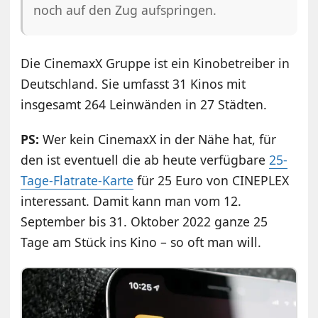
noch auf den Zug aufspringen.
Die CinemaxX Gruppe ist ein Kinobetreiber in
Deutschland. Sie umfasst 31 Kinos mit
insgesamt 264 Leinwänden in 27 Städten.
PS:
Wer kein CinemaxX in der Nähe hat, für
den ist eventuell die ab heute verfügbare
25-
Tage-Flatrate-Karte
für 25 Euro von CINEPLEX
interessant. Damit kann man vom 12.
September bis 31. Oktober 2022 ganze 25
Tage am Stück ins Kino – so oft man will.