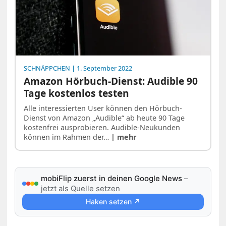
SCHNÄPPCHEN
| 1. September 2022
Amazon Hörbuch-Dienst: Audible 90
Tage kostenlos testen
Alle interessierten User können den Hörbuch-
Dienst von Amazon „Audible“ ab heute 90 Tage
kostenfrei ausprobieren. Audible-Neukunden
können im Rahmen der…
| mehr
mobiFlip zuerst in deinen Google News
–
jetzt als Quelle setzen
Haken setzen ↗