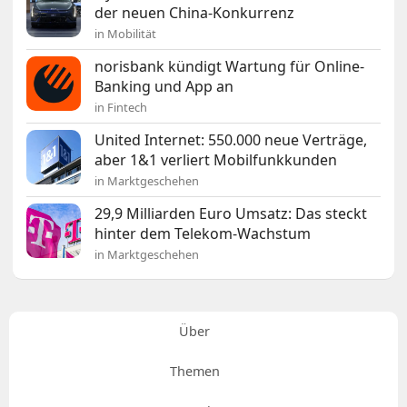
der neuen China-Konkurrenz
in Mobilität
norisbank kündigt Wartung für Online-
Banking und App an
in Fintech
United Internet: 550.000 neue Verträge,
aber 1&1 verliert Mobilfunkkunden
in Marktgeschehen
29,9 Milliarden Euro Umsatz: Das steckt
hinter dem Telekom-Wachstum
in Marktgeschehen
Über
Themen