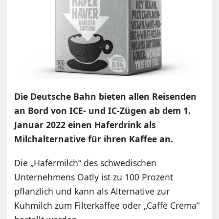
Die Deutsche Bahn bieten allen Reisenden
an Bord von ICE- und IC-Zügen ab dem 1.
Januar 2022 einen Haferdrink als
Milchalternative für ihren Kaffee an.
Die „Hafermilch“ des schwedischen
Unternehmens Oatly ist zu 100 Prozent
pflanzlich und kann als Alternative zur
Kuhmilch zum Filterkaffee oder „Caffè Crema“