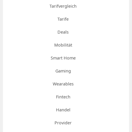
Tarifvergleich
Tarife
Deals
Mobilität
Smart Home
Gaming
Wearables
Fintech
Handel
Provider