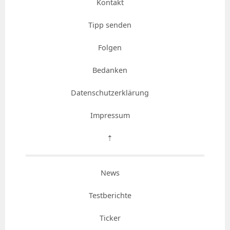
Kontakt
Tipp senden
Folgen
Bedanken
Datenschutzerklärung
Impressum
⇡
News
Testberichte
Ticker