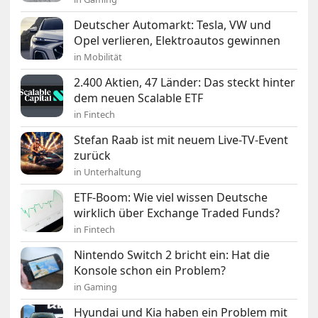
Deutscher Automarkt: Tesla, VW und
Opel verlieren, Elektroautos gewinnen
in Mobilität
2.400 Aktien, 47 Länder: Das steckt hinter
dem neuen Scalable ETF
in Fintech
Stefan Raab ist mit neuem Live-TV-Event
zurück
in Unterhaltung
ETF-Boom: Wie viel wissen Deutsche
wirklich über Exchange Traded Funds?
in Fintech
Nintendo Switch 2 bricht ein: Hat die
Konsole schon ein Problem?
in Gaming
Hyundai und Kia haben ein Problem mit