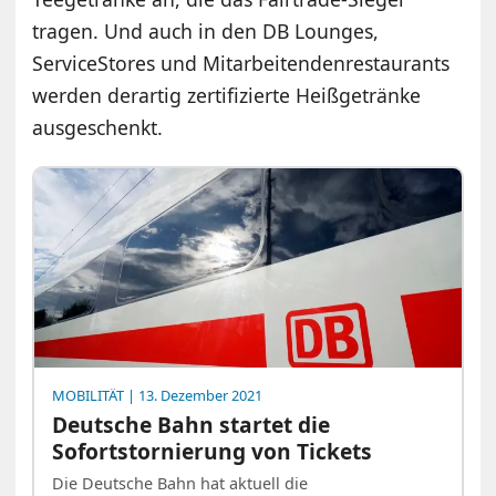
tragen. Und auch in den DB Lounges,
ServiceStores und Mitarbeitendenrestaurants
werden derartig zertifizierte Heißgetränke
ausgeschenkt.
MOBILITÄT
| 13. Dezember 2021
Deutsche Bahn startet die
Sofortstornierung von Tickets
Die Deutsche Bahn hat aktuell die