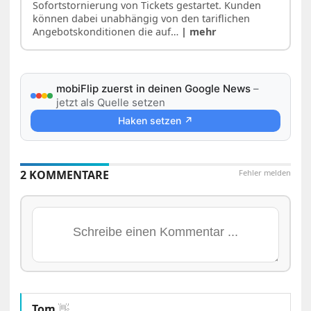
Sofortstornierung von Tickets gestartet. Kunden
können dabei unabhängig von den tariflichen
Angebotskonditionen die auf…
| mehr
mobiFlip zuerst in deinen Google News
–
jetzt als Quelle setzen
Haken setzen ↗
2 KOMMENTARE
Fehler melden
Tom
👋