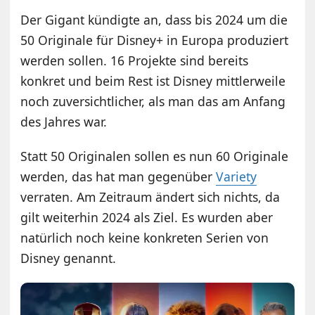
Der Gigant kündigte an, dass bis 2024 um die
50 Originale für Disney+ in Europa produziert
werden sollen. 16 Projekte sind bereits
konkret und beim Rest ist Disney mittlerweile
noch zuversichtlicher, als man das am Anfang
des Jahres war.
Statt 50 Originalen sollen es nun 60 Originale
werden, das hat man gegenüber
Variety
verraten. Am Zeitraum ändert sich nichts, da
gilt weiterhin 2024 als Ziel. Es wurden aber
natürlich noch keine konkreten Serien von
Disney genannt.