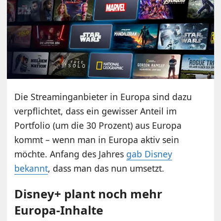
Die Streaminganbieter in Europa sind dazu
verpflichtet, dass ein gewisser Anteil im
Portfolio (um die 30 Prozent) aus Europa
kommt – wenn man in Europa aktiv sein
möchte. Anfang des Jahres
gab Disney
bekannt
, dass man das nun umsetzt.
Disney+ plant noch mehr
Europa-Inhalte