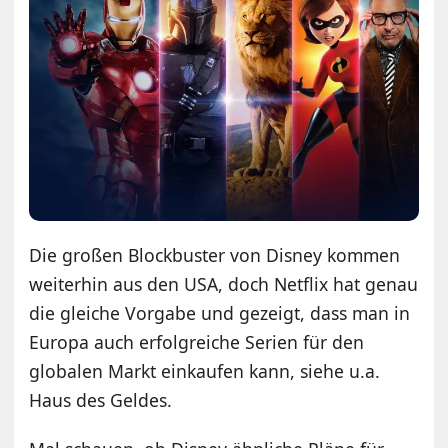
Die großen Blockbuster von Disney kommen
weiterhin aus den USA, doch Netflix hat genau
die gleiche Vorgabe und gezeigt, dass man in
Europa auch erfolgreiche Serien für den
globalen Markt einkaufen kann, siehe u.a.
Haus des Geldes.