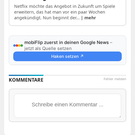
Netflix möchte das Angebot in Zukunft um Spiele
erweitern, das hat man vor ein paar Wochen
angekündigt. Nun beginnt der…
| mehr
mobiFlip zuerst in deinen Google News
–
jetzt als Quelle setzen
Haken setzen ↗
KOMMENTARE
Fehler melden