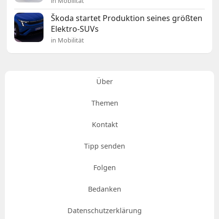
in Mobilität
Škoda startet Produktion seines größten
Elektro-SUVs
in Mobilität
Über
Themen
Kontakt
Tipp senden
Folgen
Bedanken
Datenschutzerklärung