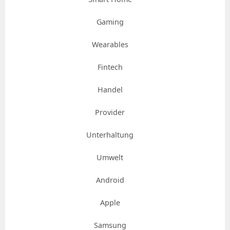
Gaming
Wearables
Fintech
Handel
Provider
Unterhaltung
Umwelt
Android
Apple
Samsung