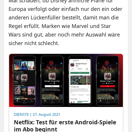
Mal schauen, ob Disney ähnliche Pläne für
Europa verfolgt oder einfach nur den ein oder
anderen Lückenfüller bestellt, damit man die
Regel erfüllt. Marken wie Marvel und Star
Wars sind gut, aber noch mehr Auswahl wäre
sicher nicht schlecht.
DIENSTE
| 27. August 2021
Netflix: Test für erste Android-Spiele
im Abo beginnt