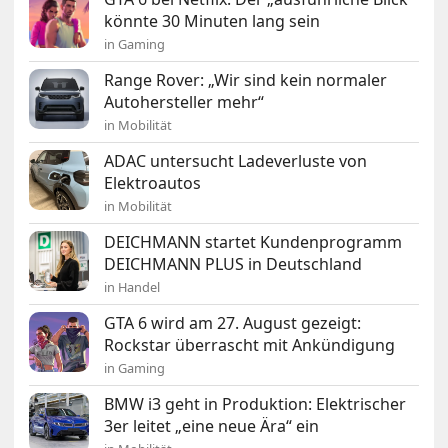
könnte 30 Minuten lang sein
in Gaming
Range Rover: „Wir sind kein normaler
Autohersteller mehr“
in Mobilität
ADAC untersucht Ladeverluste von
Elektroautos
in Mobilität
DEICHMANN startet Kundenprogramm
DEICHMANN PLUS in Deutschland
in Handel
GTA 6 wird am 27. August gezeigt:
Rockstar überrascht mit Ankündigung
in Gaming
BMW i3 geht in Produktion: Elektrischer
3er leitet „eine neue Ära“ ein