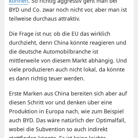
können
. So richtig aggressiv geht man bei
BYD und Co. zwar noch nicht vor, aber man ist
teilweise durchaus attraktiv.
Die Frage ist nur, ob die EU das wirklich
durchzieht, denn China könnte reagieren und
die deutsche Automobilbranche ist
mittlerweile von diesem Markt abhängig. Und
viele produzieren auch nicht lokal, da könnte
es dann richtig teuer werden.
Erste Marken aus China bereiten sich aber auf
diesen Schritt vor und denken über eine
Produktion in Europa nach, wie zum Beispiel
auch BYD. Das wäre natürlich der Optimalfall,
wobei die Subvention so auch indirekt