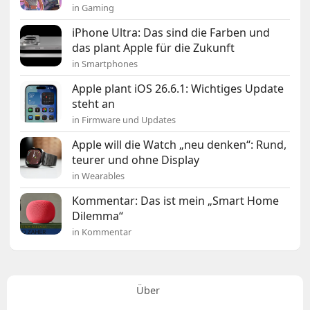
in Gaming
iPhone Ultra: Das sind die Farben und
das plant Apple für die Zukunft
in Smartphones
Apple plant iOS 26.6.1: Wichtiges Update
steht an
in Firmware und Updates
Apple will die Watch „neu denken“: Rund,
teurer und ohne Display
in Wearables
Kommentar: Das ist mein „Smart Home
Dilemma“
in Kommentar
Über