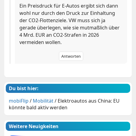
Ein Preisdruck für E-Autos ergibt sich dann
wohl nur durch den Druck zur Einhaltung
der CO2-Flottenziele. VW muss sich ja
gerade überlegen, wie sie mutmaßlich über
4 Mrd. EUR an CO2-Strafen in 2026
vermeiden wollen.
Antworten
Du bist hier:
mobiFlip
/
Mobilität
/
Elektroautos aus China: EU
könnte bald aktiv werden
Weitere Neuigkeiten