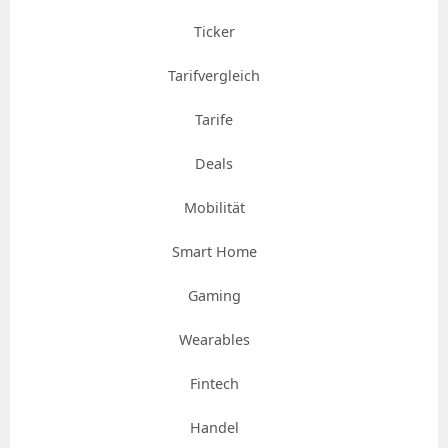
Ticker
Tarifvergleich
Tarife
Deals
Mobilität
Smart Home
Gaming
Wearables
Fintech
Handel