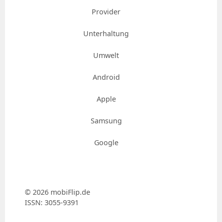
Provider
Unterhaltung
Umwelt
Android
Apple
Samsung
Google
© 2026 mobiFlip.de
ISSN: 3055-9391