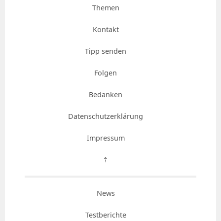
Themen
Kontakt
Tipp senden
Folgen
Bedanken
Datenschutzerklärung
Impressum
⇡
News
Testberichte