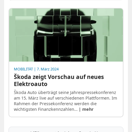
MOBILITÄT
| 7. März 2024
Škoda zeigt Vorschau auf neues
Elektroauto
Škoda Auto überträgt seine Jahrespressekonferenz
am 15. März live auf verschiedenen Plattformen. Im
Rahmen der Pressekonferenz werden die
wichtigsten Finanzkennzahlen…
| mehr