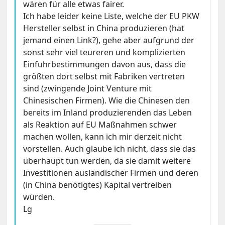
wären für alle etwas fairer.
Ich habe leider keine Liste, welche der EU PKW
Hersteller selbst in China produzieren (hat
jemand einen Link?), gehe aber aufgrund der
sonst sehr viel teureren und komplizierten
Einfuhrbestimmungen davon aus, dass die
größten dort selbst mit Fabriken vertreten
sind (zwingende Joint Venture mit
Chinesischen Firmen). Wie die Chinesen den
bereits im Inland produzierenden das Leben
als Reaktion auf EU Maßnahmen schwer
machen wollen, kann ich mir derzeit nicht
vorstellen. Auch glaube ich nicht, dass sie das
überhaupt tun werden, da sie damit weitere
Investitionen ausländischer Firmen und deren
(in China benötigtes) Kapital vertreiben
würden.
Lg